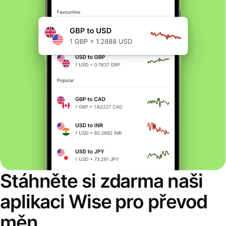
Stáhněte si zdarma naši
aplikaci Wise pro převod
měn