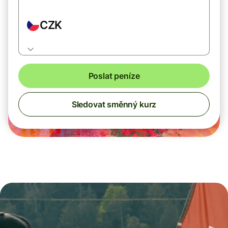
CZK
Poslat peníze
Sledovat směnný kurz