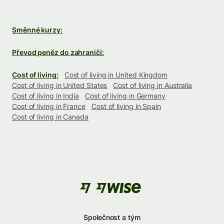
Směnné kurzy:
Převod peněz do zahraničí:
Cost of living:
Cost of living in United Kingdom
Cost of living in United States
Cost of living in Australia
Cost of living in India
Cost of living in Germany
Cost of living in France
Cost of living in Spain
Cost of living in Canada
Společnost a tým