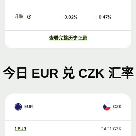
升跌
-0.02
%
-0.47
%
查看完整历史记录
今日 EUR 兑 CZK 汇率
EUR
CZK
1
EUR
24.21
CZK