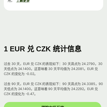
用。
了解更多
1 EUR 兑 CZK 统计信息
过去 30 天，EUR 兑 CZK 的表现如下：30 天高点为 24.2790，30
天低点为 24.1400。这意味着 30 天平均值为 24.2081。EUR 兑
CZK 的变化为 -0.02。
过去 90 天，EUR 兑 CZK 的表现如下：90 天高点为 24.3385，90
天低点为 24.1400。这意味着 90 天平均值为 24.2292。EUR 兑
CZK 的变化为 -0.47。