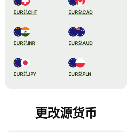
EUR兑CHF
EUR兑CAD
EUR兑INR
EUR兑AUD
EUR兑JPY
EUR兑PLN
更改源货币