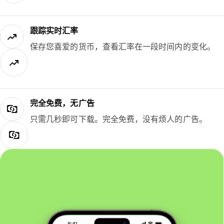
跟踪实时汇率
保存您喜爱的货币，查看汇率在一段时间内的变化。
完全免费，无广告
只需几秒即可下载。完全免费，没有烦人的广告。