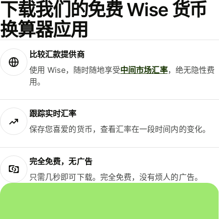
下载我们的免费 Wise 货币
换算器应用
比较汇款提供商
使用 Wise，随时随地享受
中间市场汇率
，绝无隐性费
用。
跟踪实时汇率
保存您喜爱的货币，查看汇率在一段时间内的变化。
完全免费，无广告
只需几秒即可下载。完全免费，没有烦人的广告。