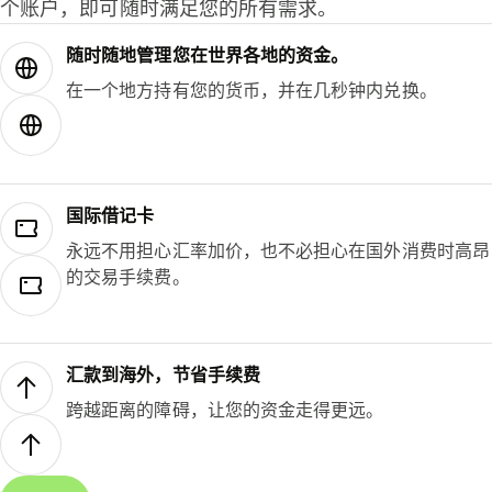
个账户，即可随时满足您的所有需求。
随时随地管理您在世界各地的资金。
在一个地方持有您的货币，并在几秒钟内兑换。
国际借记卡
永远不用担心汇率加价，也不必担心在国外消费时高昂
的交易手续费。
汇款到海外，节省手续费
跨越距离的障碍，让您的资金走得更远。