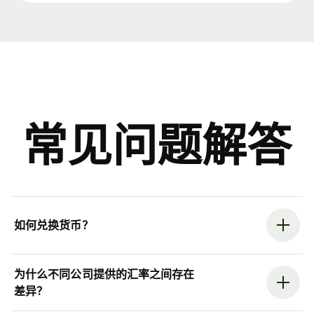
常见问题解答
如何兑换货币？
为什么不同公司提供的汇率之间存在
差异？