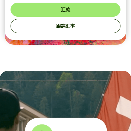
汇款
跟踪汇率