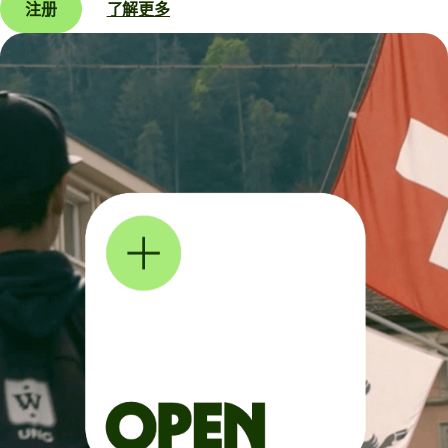
注册
了解更多