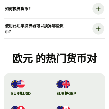
如何换算货币？
使用此汇率换算器可以换算哪些货
币？
欧元 的热门货币对
EUR兑USD
EUR兑GBP