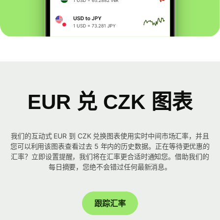
EUR 兑 CZK 图表
我们的互动式 EUR 到 CZK 兑换图表使用实时中间市场汇率，并且
您可以利用该图表查看过去 5 年内的历史数据。正在等待更优惠的
汇率？立即设置提醒，我们将在汇率更合适时通知您。借助我们的
每日摘要，您绝不会错过任何最新消息。
跟踪汇率