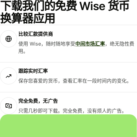
下载我们的免费 Wise 货币
换算器应用
比较汇款提供商
使用 Wise，随时随地享受
中间市场汇率
，绝无隐性费
用。
跟踪实时汇率
保存您喜爱的货币，查看汇率在一段时间内的变化。
完全免费，无广告
只需几秒即可下载。完全免费，没有烦人的广告。