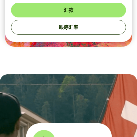
汇款
跟踪汇率