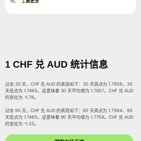
用。
了解更多
1 CHF 兑 AUD 统计信息
过去 30 天，CHF 兑 AUD 的表现如下：30 天高点为 1.7856，30
天低点为 1.7465。这意味着 30 天平均值为 1.7657。CHF 兑 AUD
的变化为 -1.78。
过去 90 天，CHF 兑 AUD 的表现如下：90 天高点为 1.7984，90
天低点为 1.7465。这意味着 90 天平均值为 1.7759。CHF 兑 AUD
的变化为 -1.33。