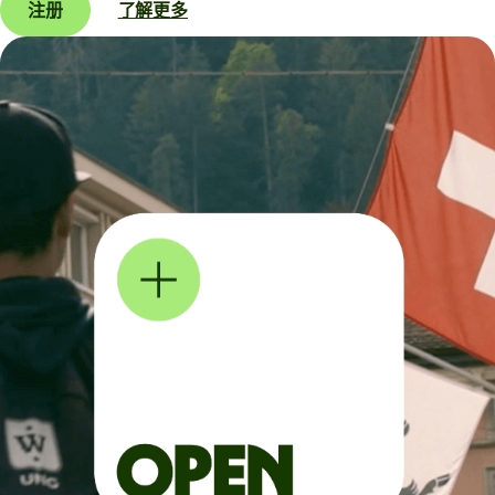
注册
了解更多