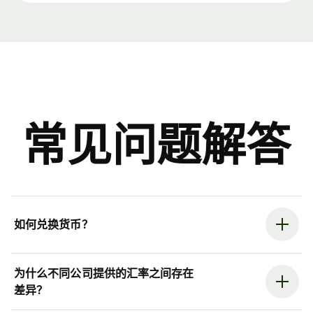
常见问题解答
如何兑换货币？
为什么不同公司提供的汇率之间存在
差异？