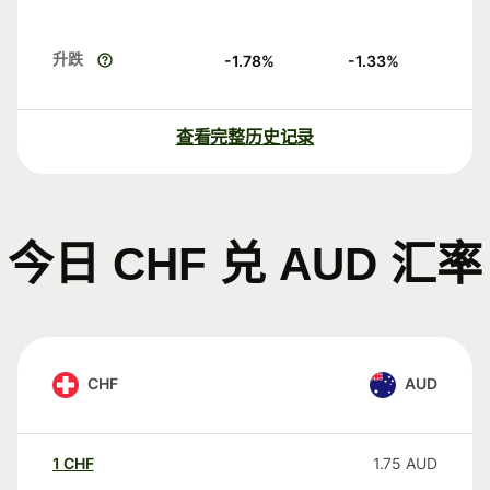
升跌
-1.78
%
-1.33
%
查看完整历史记录
今日 CHF 兑 AUD 汇率
CHF
AUD
1
CHF
1.75
AUD