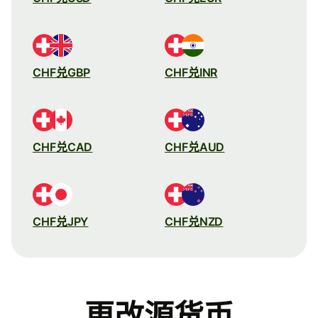
CHF兑GBP
CHF兑INR
CHF兑CAD
CHF兑AUD
CHF兑JPY
CHF兑NZD
更改源货币