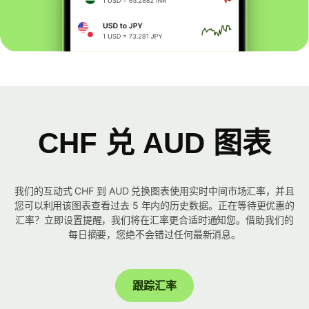
CHF 兑 AUD 图表
我们的互动式 CHF 到 AUD 兑换图表使用实时中间市场汇率，并且
您可以利用该图表查看过去 5 年内的历史数据。正在等待更优惠的
汇率？立即设置提醒，我们将在汇率更合适时通知您。借助我们的
每日摘要，您绝不会错过任何最新消息。
跟踪汇率