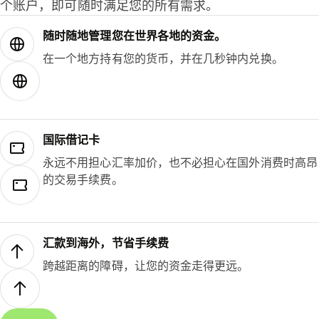
个账户，即可随时满足您的所有需求。
随时随地管理您在世界各地的资金。
在一个地方持有您的货币，并在几秒钟内兑换。
国际借记卡
永远不用担心汇率加价，也不必担心在国外消费时高昂
的交易手续费。
汇款到海外，节省手续费
跨越距离的障碍，让您的资金走得更远。