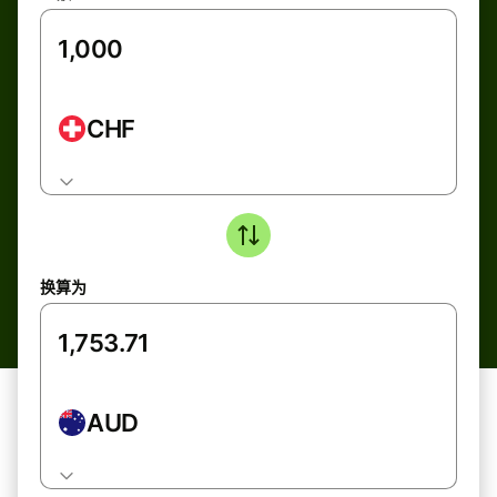
CHF
换算为
AUD