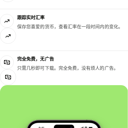
跟踪实时汇率
保存您喜爱的货币，查看汇率在一段时间内的变化。
完全免费，无广告
只需几秒即可下载。完全免费，没有烦人的广告。