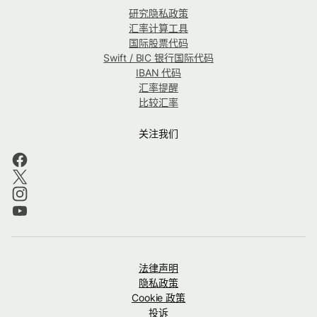
研究隐私政策
汇率计算工具
国际股票代码
Swift / BIC 银行国际代码
IBAN 代码
汇率提醒
比较汇率
关注我们
法律声明
隐私政策
Cookie 政策
投诉