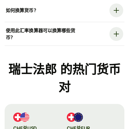
如何换算货币？
使用此汇率换算器可以换算哪些货
币？
瑞士法郎 的热门货币
对
CHF兑USD
CHF兑EUR