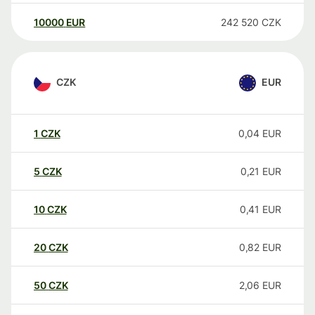
10000
EUR
242 520
CZK
CZK
EUR
1
CZK
0,04
EUR
5
CZK
0,21
EUR
10
CZK
0,41
EUR
20
CZK
0,82
EUR
50
CZK
2,06
EUR