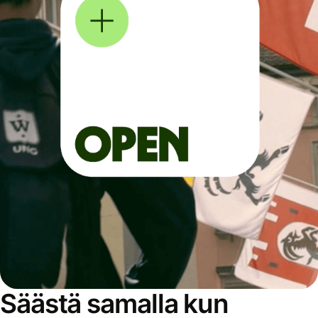
Säästä samalla kun