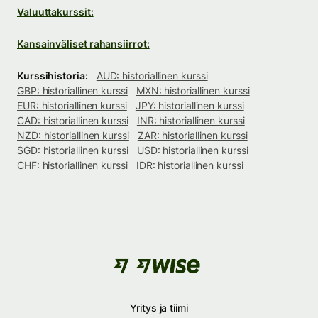
Valuuttakurssit:
Kansainväliset rahansiirrot:
Kurssihistoria:
AUD: historiallinen kurssi
GBP: historiallinen kurssi
MXN: historiallinen kurssi
EUR: historiallinen kurssi
JPY: historiallinen kurssi
CAD: historiallinen kurssi
INR: historiallinen kurssi
NZD: historiallinen kurssi
ZAR: historiallinen kurssi
SGD: historiallinen kurssi
USD: historiallinen kurssi
CHF: historiallinen kurssi
IDR: historiallinen kurssi
Yritys ja tiimi