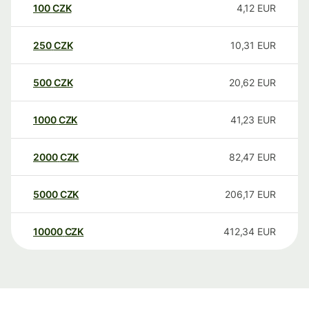
100
CZK
4,12
EUR
250
CZK
10,31
EUR
500
CZK
20,62
EUR
1000
CZK
41,23
EUR
2000
CZK
82,47
EUR
5000
CZK
206,17
EUR
10000
CZK
412,34
EUR