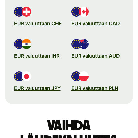
EUR valuuttaan CHF
EUR valuuttaan CAD
EUR valuuttaan INR
EUR valuuttaan AUD
EUR valuuttaan JPY
EUR valuuttaan PLN
Vaihda