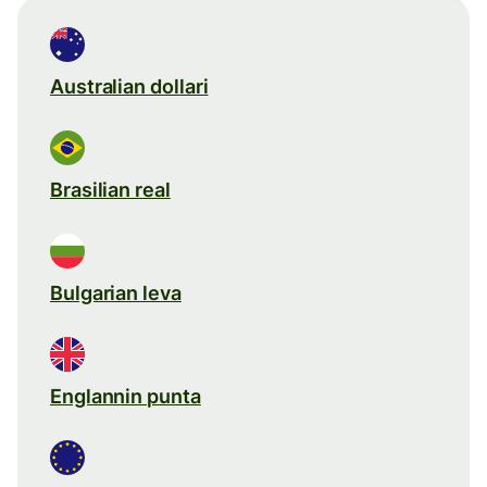
Australian dollari
Brasilian real
Bulgarian leva
Englannin punta