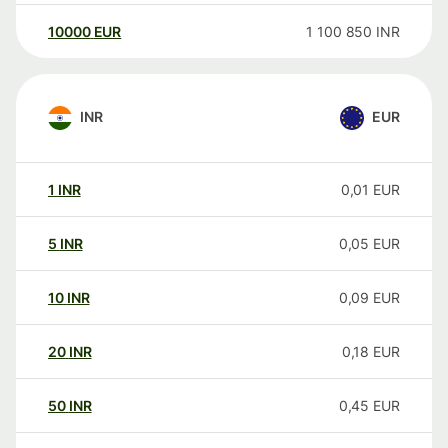
10000
EUR
1 100 850
INR
INR
EUR
1
INR
0,01
EUR
5
INR
0,05
EUR
10
INR
0,09
EUR
20
INR
0,18
EUR
50
INR
0,45
EUR