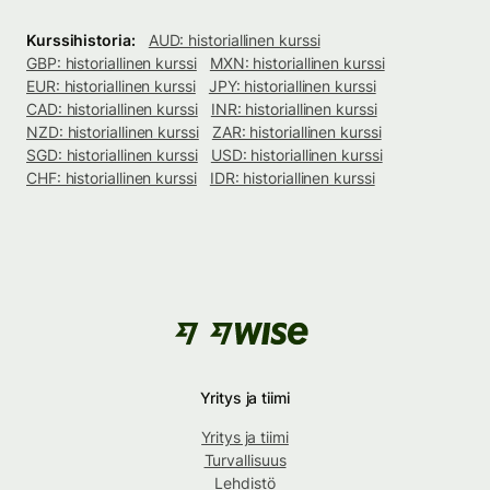
Kurssihistoria:
AUD: historiallinen kurssi
GBP: historiallinen kurssi
MXN: historiallinen kurssi
EUR: historiallinen kurssi
JPY: historiallinen kurssi
CAD: historiallinen kurssi
INR: historiallinen kurssi
NZD: historiallinen kurssi
ZAR: historiallinen kurssi
SGD: historiallinen kurssi
USD: historiallinen kurssi
CHF: historiallinen kurssi
IDR: historiallinen kurssi
Yritys ja tiimi
Yritys ja tiimi
Turvallisuus
Lehdistö