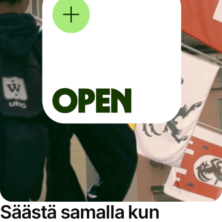
Säästä samalla kun