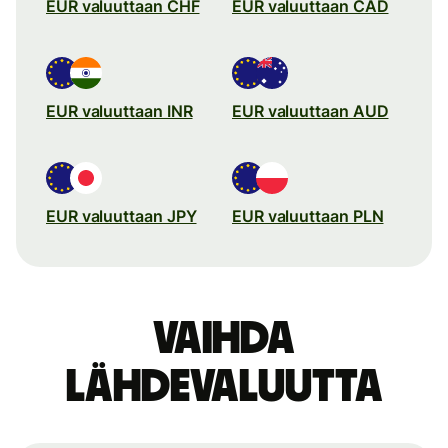
EUR valuuttaan CHF
EUR valuuttaan CAD
EUR valuuttaan INR
EUR valuuttaan AUD
EUR valuuttaan JPY
EUR valuuttaan PLN
Vaihda
lähdevaluutta