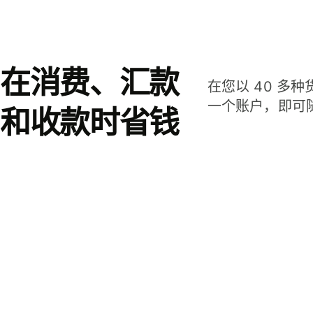
在消费、汇款
在您以 40 多
一个账户，即可
和收款时省钱