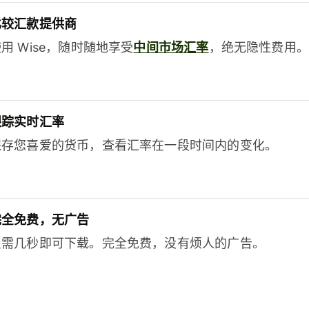
比较汇款提供商
用 Wise，随时随地享受
中间市场汇率
，绝无隐性费用。
跟踪实时汇率
保存您喜爱的货币，查看汇率在一段时间内的变化。
完全免费，无广告
只需几秒即可下载。完全免费，没有烦人的广告。