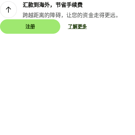
汇款到海外，节省手续费
跨越距离的障碍，让您的资金走得更远。
注册
了解更多