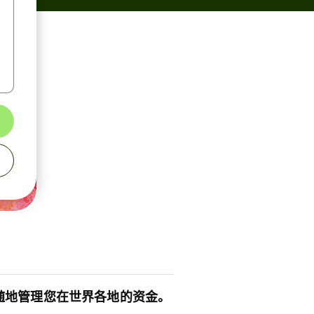
随地管理您在世界各地的资金。