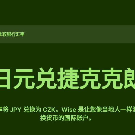
比较银行汇率
日元兑捷克克
将 JPY 兑换为 CZK。Wise 是让您像当地人一
换货币的国际账户。