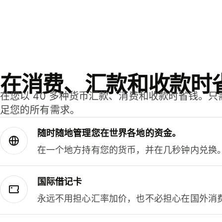
在消费、汇款和收款时
在您以 40 多种货币汇款、消费和收款时省钱。
足您的所有需求。
随时随地管理您在世界各地的资金。
在一个地方持有您的货币，并在几秒钟内兑换
国际借记卡
永远不用担心汇率加价，也不必担心在国外消