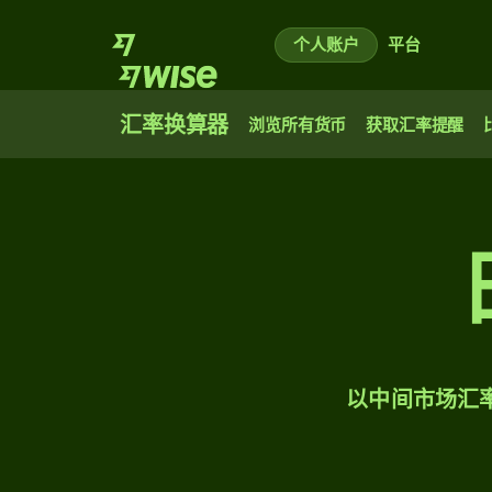
个人账户
平台
汇率换算器
浏览所有货币
获取汇率提醒
以中间市场汇率