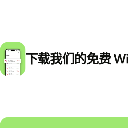
下载我们的免费 Wi