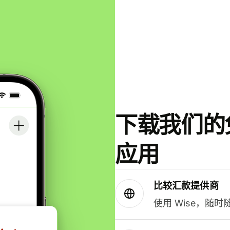
下载我们的免
应用
比较汇款提供商
使用 Wise，随