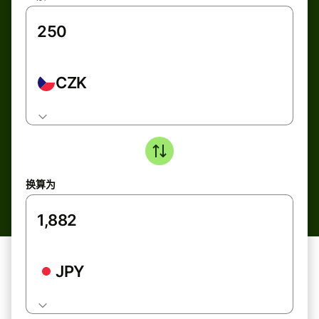
CZK
换算为
JPY