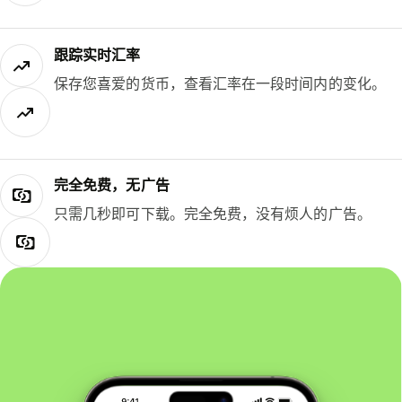
跟踪实时汇率
保存您喜爱的货币，查看汇率在一段时间内的变化。
完全免费，无广告
只需几秒即可下载。完全免费，没有烦人的广告。