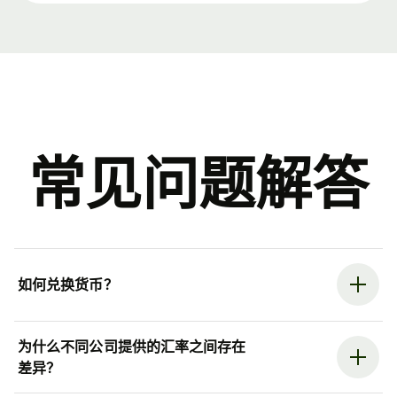
常见问题解答
如何兑换货币？
为什么不同公司提供的汇率之间存在
差异？