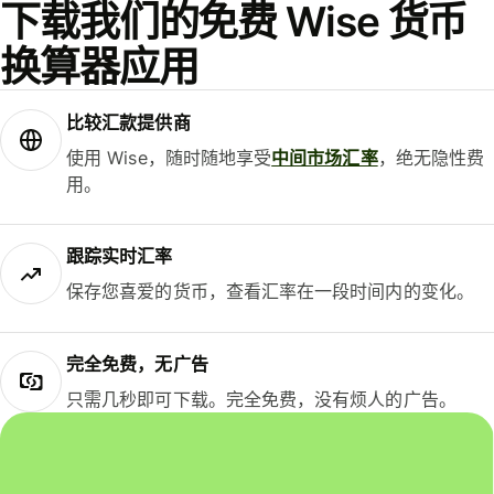
下载我们的免费 Wise 货币
换算器应用
比较汇款提供商
使用 Wise，随时随地享受
中间市场汇率
，绝无隐性费
用。
跟踪实时汇率
保存您喜爱的货币，查看汇率在一段时间内的变化。
完全免费，无广告
只需几秒即可下载。完全免费，没有烦人的广告。