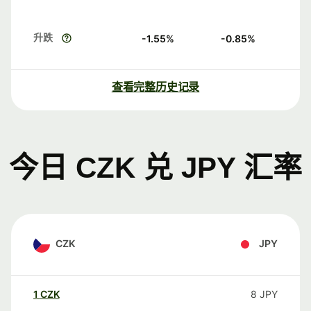
升跌
-1.55
%
-0.85
%
查看完整历史记录
今日 CZK 兑 JPY 汇率
CZK
JPY
1
CZK
8
JPY