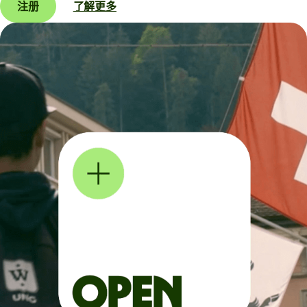
注册
了解更多