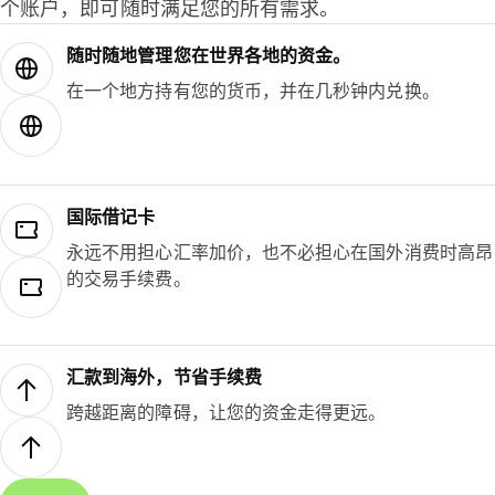
个账户，即可随时满足您的所有需求。
随时随地管理您在世界各地的资金。
在一个地方持有您的货币，并在几秒钟内兑换。
国际借记卡
永远不用担心汇率加价，也不必担心在国外消费时高昂
的交易手续费。
汇款到海外，节省手续费
跨越距离的障碍，让您的资金走得更远。