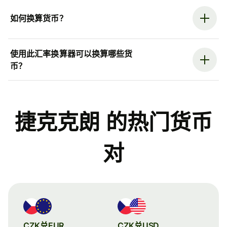
如何换算货币？
使用此汇率换算器可以换算哪些货
币？
捷克克朗 的热门货币
对
CZK兑EUR
CZK兑USD