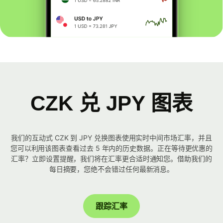
CZK 兑 JPY 图表
我们的互动式 CZK 到 JPY 兑换图表使用实时中间市场汇率，并且
您可以利用该图表查看过去 5 年内的历史数据。正在等待更优惠的
汇率？立即设置提醒，我们将在汇率更合适时通知您。借助我们的
每日摘要，您绝不会错过任何最新消息。
跟踪汇率