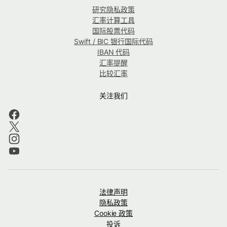
研究隐私政策
汇率计算工具
国际股票代码
Swift / BIC 银行国际代码
IBAN 代码
汇率提醒
比较汇率
关注我们
法律声明
隐私政策
Cookie 政策
投诉