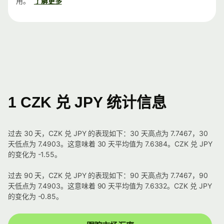
用。
了解更多
1 CZK 兑 JPY 统计信息
过去 30 天，CZK 兑 JPY 的表现如下：30 天高点为 7.7467，30
天低点为 7.4903。这意味着 30 天平均值为 7.6384。CZK 兑 JPY
的变化为 -1.55。
过去 90 天，CZK 兑 JPY 的表现如下：90 天高点为 7.7467，90
天低点为 7.4903。这意味着 90 天平均值为 7.6332。CZK 兑 JPY
的变化为 -0.85。