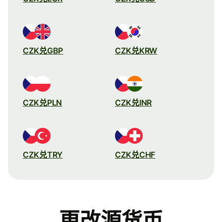
CZK兑GBP
CZK兑KRW
CZK兑PLN
CZK兑INR
CZK兑TRY
CZK兑CHF
更改源货币