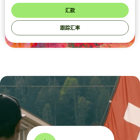
汇款
跟踪汇率