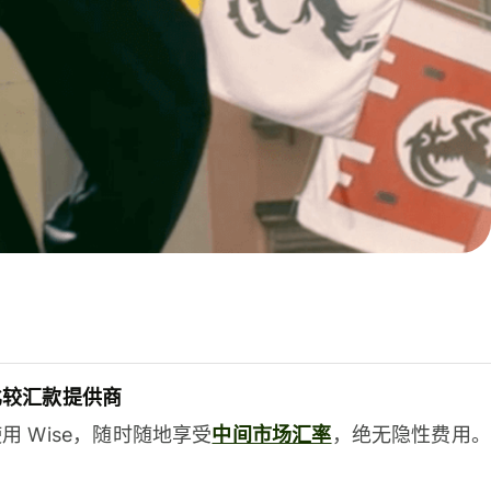
比较汇款提供商
用 Wise，随时随地享受
中间市场汇率
，绝无隐性费用。