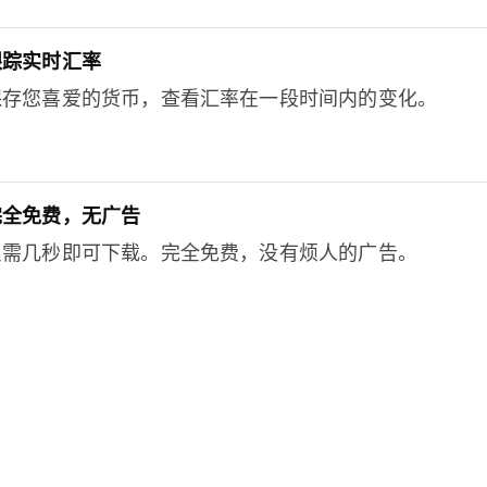
跟踪实时汇率
保存您喜爱的货币，查看汇率在一段时间内的变化。
完全免费，无广告
只需几秒即可下载。完全免费，没有烦人的广告。