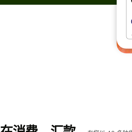
在消费、汇款