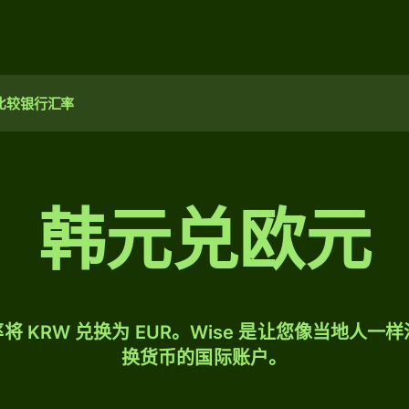
比较银行汇率
韩元兑欧元
将 KRW 兑换为 EUR。Wise 是让您像当地人一
换货币的国际账户。