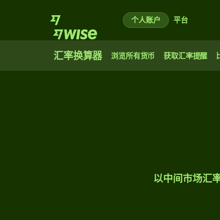
个人账户
平台
汇率换算器
浏览所有货币
获取汇率提醒
以中间市场汇率