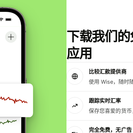
下载我们的免
应用
比较汇款提供商
使用 Wise，随
跟踪实时汇率
保存您喜爱的货币
完全免费，无广告