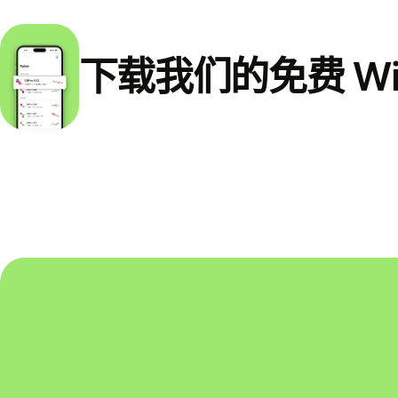
下载我们的免费 Wi