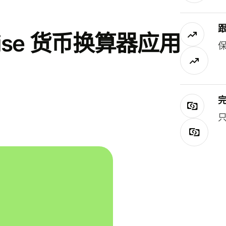
se 货币换算器应用