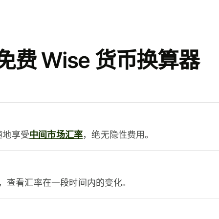
费 Wise 货币换算器
时随地享受
中间市场汇率
，绝无隐性费用。
，查看汇率在一段时间内的变化。