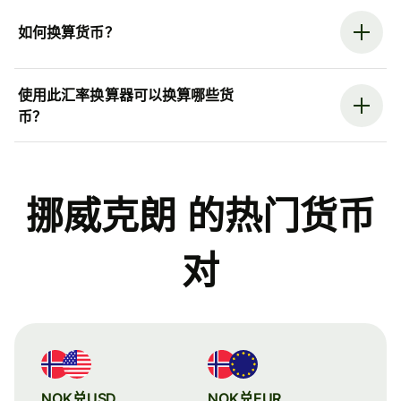
如何换算货币？
使用此汇率换算器可以换算哪些货
币？
挪威克朗 的热门货币
对
NOK兑USD
NOK兑EUR