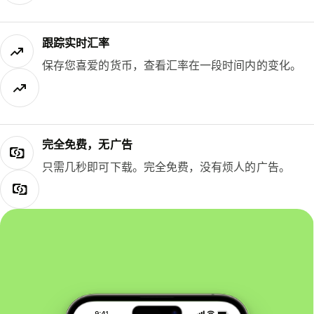
跟踪实时汇率
保存您喜爱的货币，查看汇率在一段时间内的变化。
完全免费，无广告
只需几秒即可下载。完全免费，没有烦人的广告。