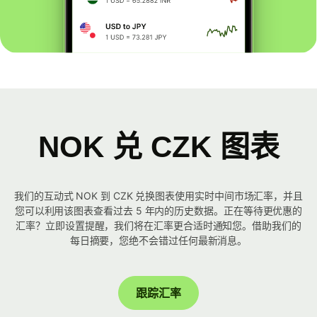
NOK 兑 CZK 图表
我们的互动式 NOK 到 CZK 兑换图表使用实时中间市场汇率，并且
您可以利用该图表查看过去 5 年内的历史数据。正在等待更优惠的
汇率？立即设置提醒，我们将在汇率更合适时通知您。借助我们的
每日摘要，您绝不会错过任何最新消息。
跟踪汇率