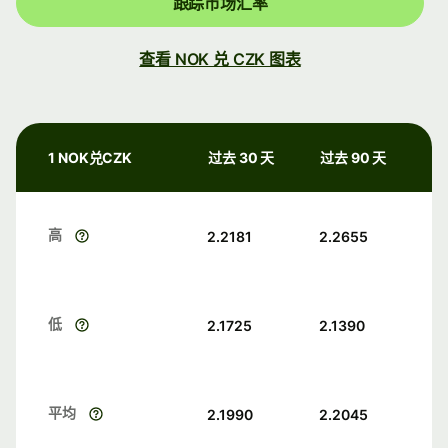
跟踪市场汇率
查看 NOK 兑 CZK 图表
1 NOK兑CZK
过去 30 天
过去 90 天
高
2.2181
2.2655
低
2.1725
2.1390
平均
2.1990
2.2045