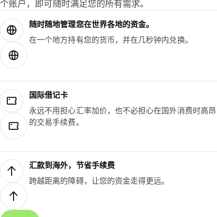
个账户，即可随时满足您的所有需求。
随时随地管理您在世界各地的资金。
在一个地方持有您的货币，并在几秒钟内兑换。
国际借记卡
永远不用担心汇率加价，也不必担心在国外消费时高昂
的交易手续费。
汇款到海外，节省手续费
跨越距离的障碍，让您的资金走得更远。