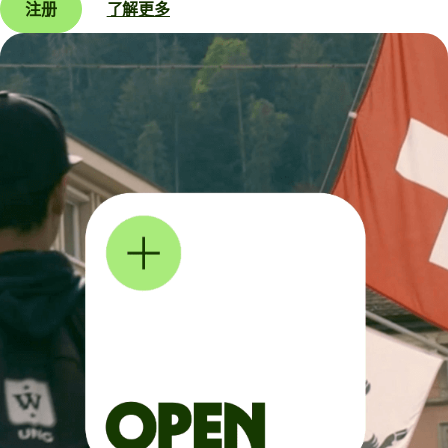
注册
了解更多