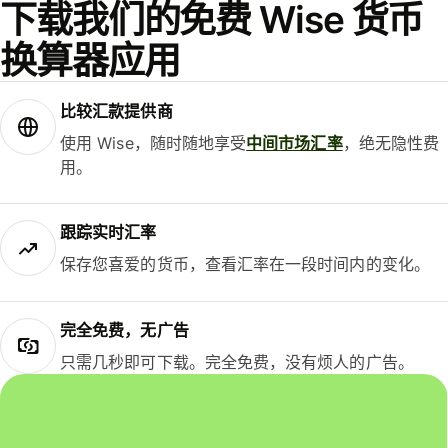
下载我们的免费 Wise 货币
换算器应用
比较汇款提供商
使用 Wise，随时随地享受
中间市场汇率
，绝无隐性费
用。
跟踪实时汇率
保存您喜爱的货币，查看汇率在一段时间内的变化。
完全免费，无广告
只需几秒即可下载。完全免费，没有烦人的广告。