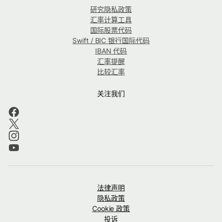
研究隐私政策
汇率计算工具
国际股票代码
Swift / BIC 银行国际代码
IBAN 代码
汇率提醒
比较汇率
关注我们
法律声明
隐私政策
Cookie 政策
投诉