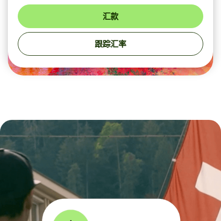
汇款
跟踪汇率