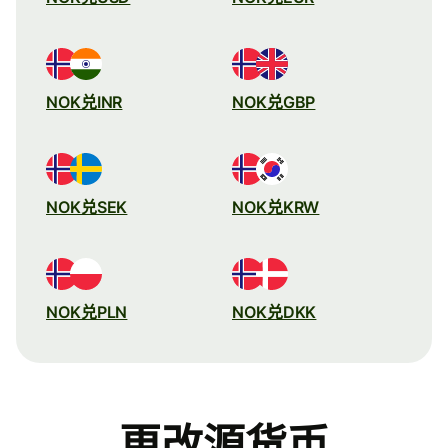
NOK兑INR
NOK兑GBP
NOK兑SEK
NOK兑KRW
NOK兑PLN
NOK兑DKK
更改源货币