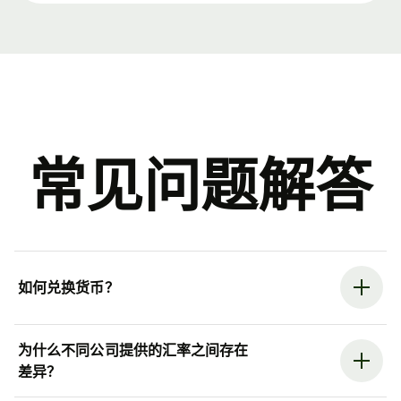
常见问题解答
如何兑换货币？
为什么不同公司提供的汇率之间存在
差异？