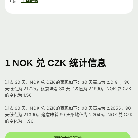
用。
了解更多
1 NOK 兑 CZK 统计信息
过去 30 天，NOK 兑 CZK 的表现如下：30 天高点为 2.2181，30
天低点为 2.1725。这意味着 30 天平均值为 2.1990。NOK 兑 CZK
的变化为 1.56。
过去 90 天，NOK 兑 CZK 的表现如下：90 天高点为 2.2655，90
天低点为 2.1390。这意味着 90 天平均值为 2.2045。NOK 兑 CZK
的变化为 -1.90。