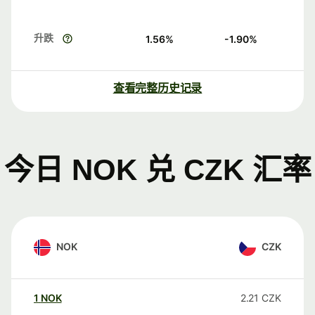
升跌
1.56
%
-1.90
%
查看完整历史记录
今日 NOK 兑 CZK 汇率
NOK
CZK
1
NOK
2.21
CZK