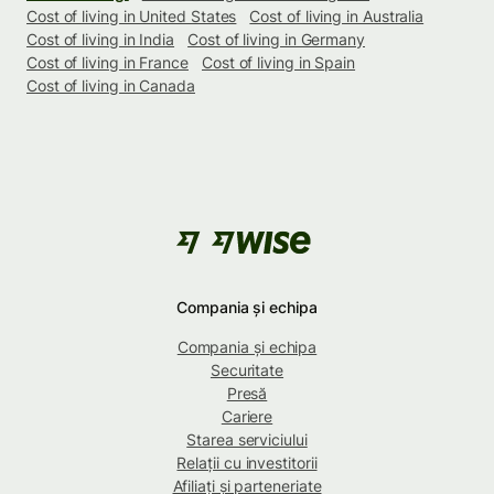
Cost of living in United States
Cost of living in Australia
Cost of living in India
Cost of living in Germany
Cost of living in France
Cost of living in Spain
Cost of living in Canada
Compania și echipa
Compania și echipa
Securitate
Presă
Cariere
Starea serviciului
Relații cu investitorii
Afiliați și parteneriate