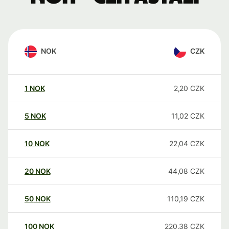
NOK
CZK
1
NOK
2,20
CZK
5
NOK
11,02
CZK
10
NOK
22,04
CZK
20
NOK
44,08
CZK
50
NOK
110,19
CZK
100
NOK
220,38
CZK