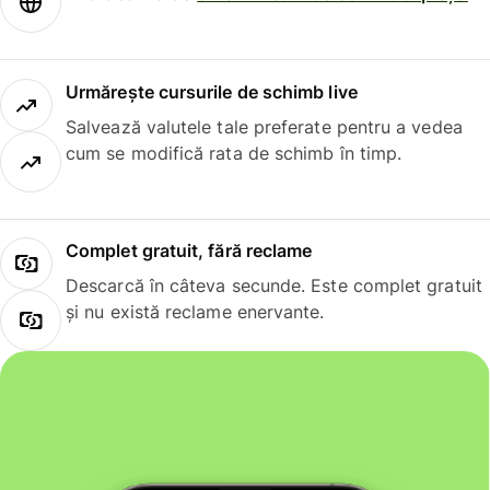
Urmărește cursurile de schimb live
Salvează valutele tale preferate pentru a vedea
cum se modifică rata de schimb în timp.
Complet gratuit, fără reclame
Descarcă în câteva secunde. Este complet gratuit
și nu există reclame enervante.