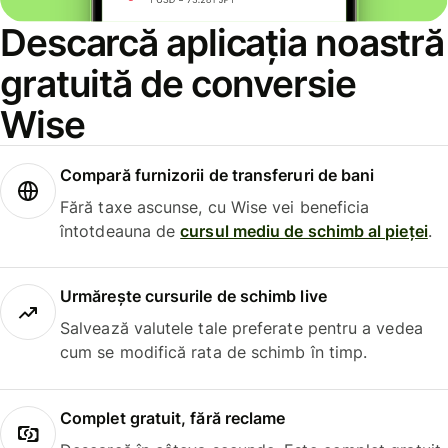
Descarcă aplicația noastră
gratuită de conversie
Wise
Compară furnizorii de transferuri de bani
Fără taxe ascunse, cu Wise vei beneficia
întotdeauna de
cursul mediu de schimb al pieței
.
Urmărește cursurile de schimb live
Salvează valutele tale preferate pentru a vedea
cum se modifică rata de schimb în timp.
Complet gratuit, fără reclame