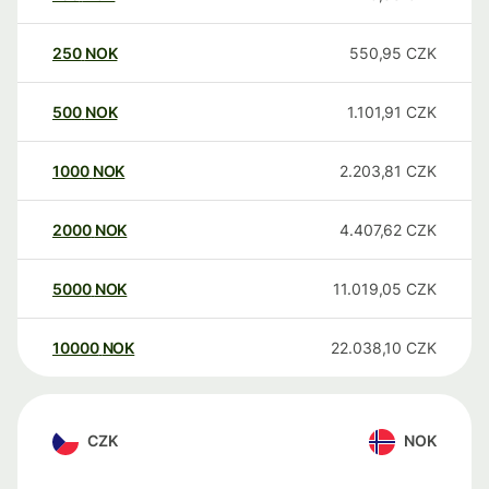
250
NOK
550,95
CZK
500
NOK
1.101,91
CZK
1000
NOK
2.203,81
CZK
2000
NOK
4.407,62
CZK
5000
NOK
11.019,05
CZK
10000
NOK
22.038,10
CZK
CZK
NOK