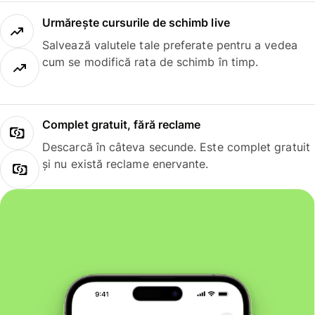
Urmărește cursurile de schimb live
Salvează valutele tale preferate pentru a vedea
cum se modifică rata de schimb în timp.
Complet gratuit, fără reclame
Descarcă în câteva secunde. Este complet gratuit
și nu există reclame enervante.