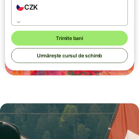
CZK
Trimite bani
Urmărește cursul de schimb