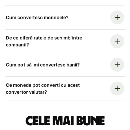
Cum convertesc monedele?
De ce diferă ratele de schimb între
companii?
Cum pot să-mi convertesc banii?
Ce monede pot converti cu acest
convertor valutar?
Cele mai bune