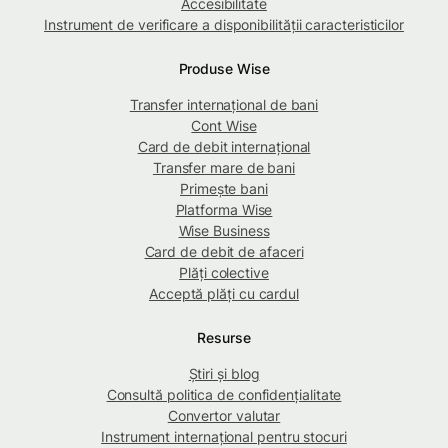
Accesibilitate
Instrument de verificare a disponibilității caracteristicilor
Produse Wise
Transfer internațional de bani
Cont Wise
Card de debit internațional
Transfer mare de bani
Primește bani
Platforma Wise
Wise Business
Card de debit de afaceri
Plăți colective
Acceptă plăți cu cardul
Resurse
Știri și blog
Consultă politica de confidențialitate
Convertor valutar
Instrument internațional pentru stocuri