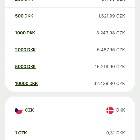
500
DKK
1.621,99
CZK
1000
DKK
3.243,98
CZK
2000
DKK
6.487,96
CZK
5000
DKK
16.219,90
CZK
10000
DKK
32.439,80
CZK
CZK
DKK
1
CZK
0,31
DKK