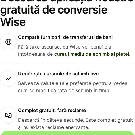
gratuită de conversie
Wise
Compară furnizorii de transferuri de bani
Fără taxe ascunse, cu Wise vei beneficia
întotdeauna de
cursul mediu de schimb al pieței
.
Urmărește cursurile de schimb live
Salvează valutele tale preferate pentru a vedea
cum se modifică rata de schimb în timp.
Complet gratuit, fără reclame
Descarcă în câteva secunde. Este complet gratuit
și nu există reclame enervante.