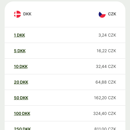
DKK
CZK
1
DKK
3,24
CZK
5
DKK
16,22
CZK
10
DKK
32,44
CZK
20
DKK
64,88
CZK
50
DKK
162,20
CZK
100
DKK
324,40
CZK
250
DKK
811,00
CZK