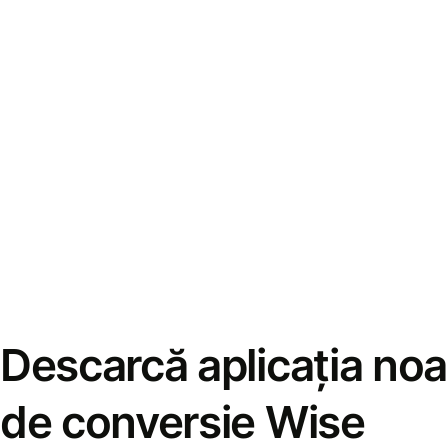
Descarcă aplicația noa
de conversie Wise