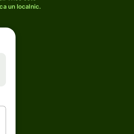
ca un localnic.