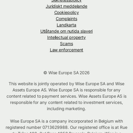
Juridiskt meddelande
Cookiepolicy
Complaints
Landkarta
Utlåtande om nutida slaveri
Intellectual property
Scams
Law enforcement
© Wise Europe SA 2026
This website is jointly operated by Wise Europe SA and Wise
Assets Europe AS. Wise Europe SA is responsible for any
content related to payment services. Wise Assets Europe AS is
responsible for any content related to investment services,
including marketing.
Wise Europe SA is a company incorporated in Belgium with
registered number 0713629988. Our registered office is at Rue