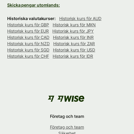
Skicka pengar utomlands:
Historiska valutakurser:
Historisk kurs för AUD
Historisk kurs för GBP
Historisk kurs för MXN
Historisk kurs för EUR
Historisk kurs för JPY
Historisk kurs för CAD
Historisk kurs för INR
Historisk kurs för NZD
Historisk kurs för ZAR
Historisk kurs för SGD
Historisk kurs för USD
Historisk kurs för CHF
Historisk kurs för IDR
Företag och team
Företag och team
Säkerhet