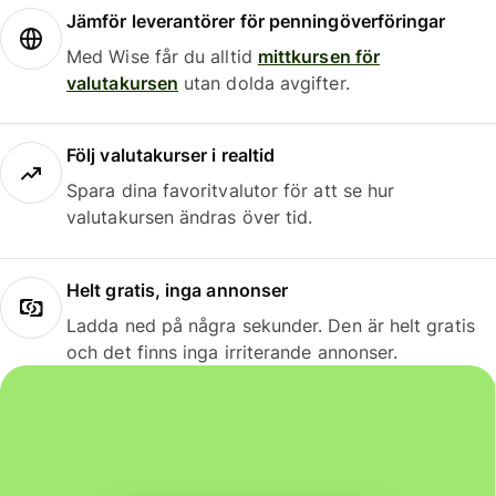
Jämför leverantörer för penningöverföringar
Med Wise får du alltid
mittkursen för
valutakursen
utan dolda avgifter.
Följ valutakurser i realtid
Spara dina favoritvalutor för att se hur
valutakursen ändras över tid.
Helt gratis, inga annonser
Ladda ned på några sekunder. Den är helt gratis
och det finns inga irriterande annonser.