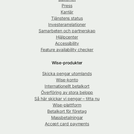
Press
Karriär
Tjänstens status
Investerarrelationer
Samarbeten och partnerskap
Hjälpcenter
Accessibility
Feature availability checker
Wise-produkter
Skicka pengar utomlands
Wise-konto
Internationellt betalkort
Överföring av stora belopp
Så här skickar vi pengar – titta nu
Wise-plattform
Betalkort för företag
Massbetalningar
Accept card payments