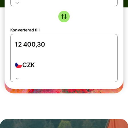
Konverterad till
CZK