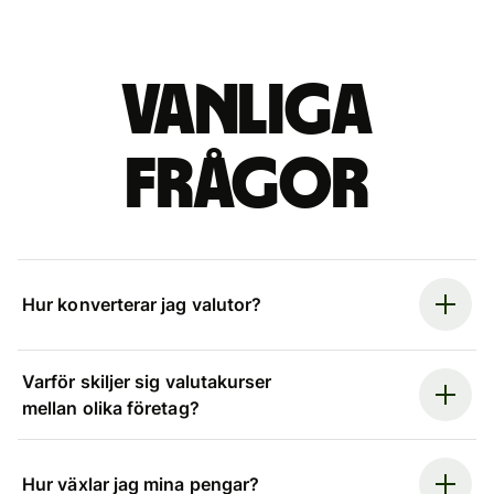
Vanliga
frågor
Hur konverterar jag valutor?
Varför skiljer sig valutakurser
mellan olika företag?
Hur växlar jag mina pengar?