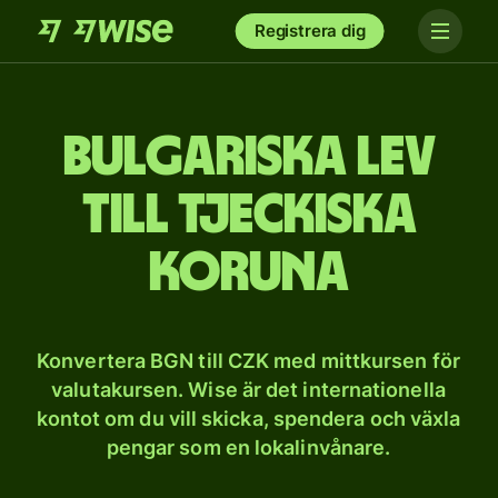
Registrera dig
Bulgariska lev
till tjeckiska
koruna
Konvertera BGN till CZK med mittkursen för
valutakursen. Wise är det internationella
kontot om du vill skicka, spendera och växla
pengar som en lokalinvånare.