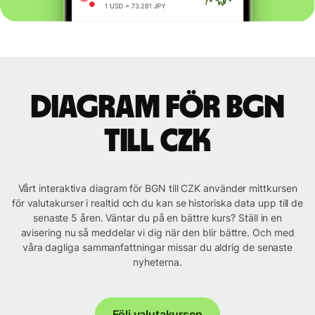
Diagram för BGN
till CZK
Vårt interaktiva diagram för BGN till CZK använder mittkursen
för valutakurser i realtid och du kan se historiska data upp till de
senaste 5 åren. Väntar du på en bättre kurs? Ställ in en
avisering nu så meddelar vi dig när den blir bättre. Och med
våra dagliga sammanfattningar missar du aldrig de senaste
nyheterna.
Följ valutakursen