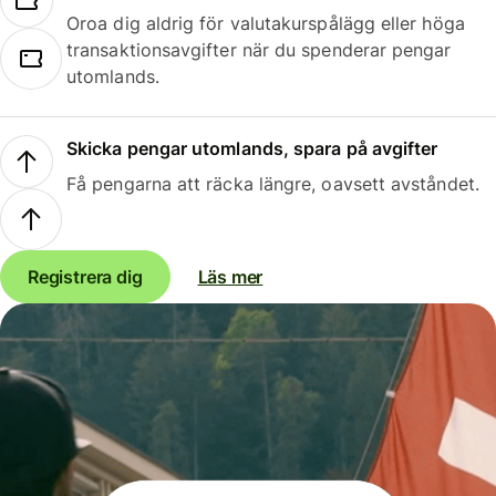
Oroa dig aldrig för valutakurspålägg eller höga
transaktionsavgifter när du spenderar pengar
utomlands.
Skicka pengar utomlands, spara på avgifter
Få pengarna att räcka längre, oavsett avståndet.
Registrera dig
Läs mer