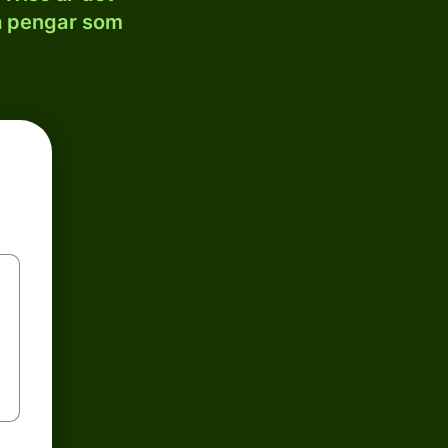
la pengar som