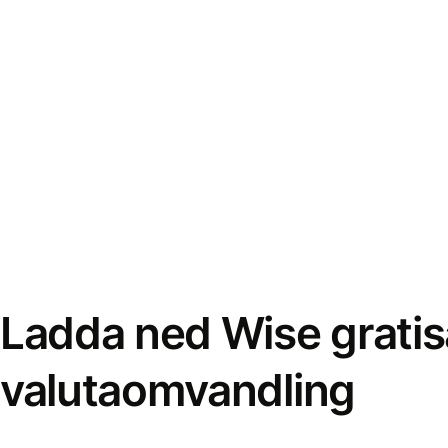
Ladda ned Wise gratis
valutaomvandling