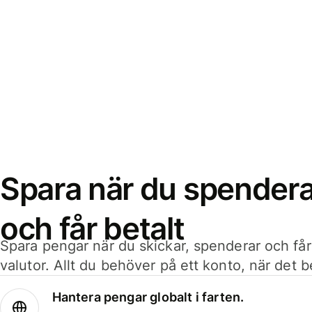
Spara när du spenderar
och får betalt
Spara pengar när du skickar, spenderar och får
valutor. Allt du behöver på ett konto, när det 
Hantera pengar globalt i farten.