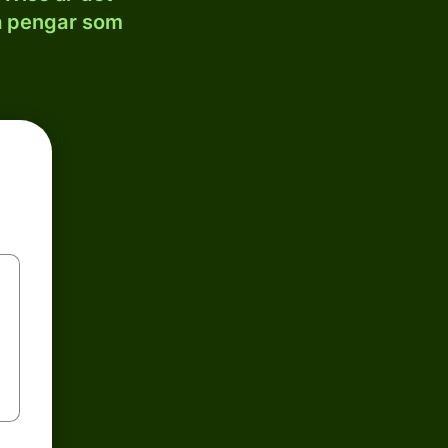
la pengar som