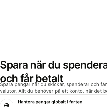
Spara när du spenderar
och får betalt
Spara pengar när du skickar, spenderar och får
valutor. Allt du behöver på ett konto, när det 
Hantera pengar globalt i farten.