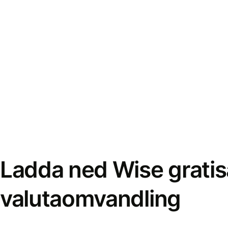
Ladda ned Wise gratis
valutaomvandling