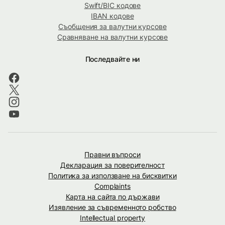
Swift/BIC кодове
IBAN кодове
Съобщения за валутни курсове
Сравняване на валутни курсове
Последвайте ни
Правни въпроси
Декларация за поверителност
Политика за използване на бисквитки
Complaints
Карта на сайта по държави
Изявление за съвременното робство
Intellectual property