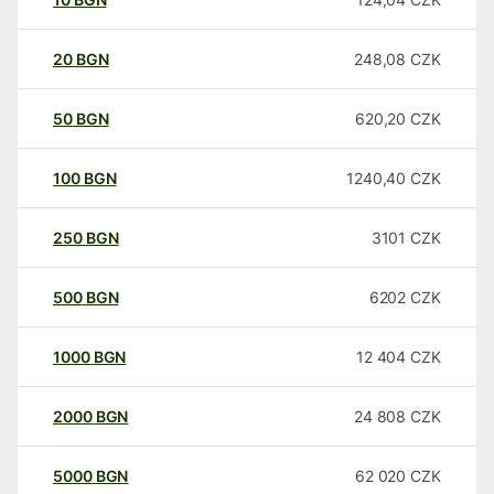
20
BGN
248,08
CZK
50
BGN
620,20
CZK
100
BGN
1240,40
CZK
250
BGN
3101
CZK
500
BGN
6202
CZK
1000
BGN
12 404
CZK
2000
BGN
24 808
CZK
5000
BGN
62 020
CZK