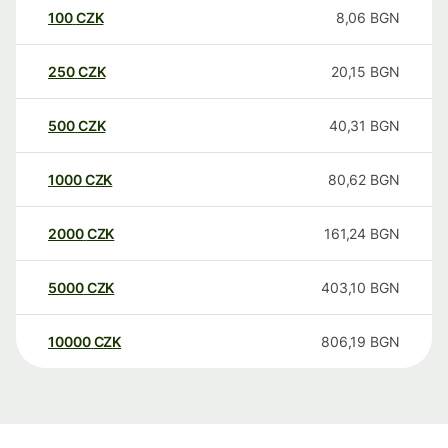
100
CZK
8,06
BGN
250
CZK
20,15
BGN
500
CZK
40,31
BGN
1000
CZK
80,62
BGN
2000
CZK
161,24
BGN
5000
CZK
403,10
BGN
10000
CZK
806,19
BGN