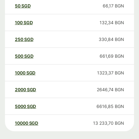
50
SGD
66,17
BGN
100
SGD
132,34
BGN
250
SGD
330,84
BGN
500
SGD
661,69
BGN
1000
SGD
1323,37
BGN
2000
SGD
2646,74
BGN
5000
SGD
6616,85
BGN
10000
SGD
13 233,70
BGN