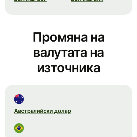
Промяна на
валутата на
източника
Австралийски долар