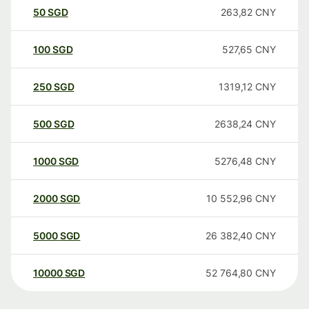
50
SGD
263,82
CNY
100
SGD
527,65
CNY
250
SGD
1319,12
CNY
500
SGD
2638,24
CNY
1000
SGD
5276,48
CNY
2000
SGD
10 552,96
CNY
5000
SGD
26 382,40
CNY
10000
SGD
52 764,80
CNY