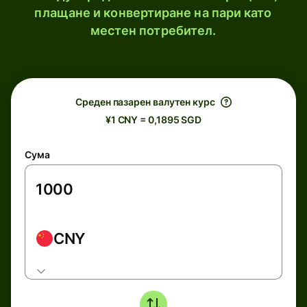
плащане и конвертиране на пари като
местен потребител.
Среден пазарен валутен курс
¥1 CNY = 0,1895 SGD
Сума
CNY