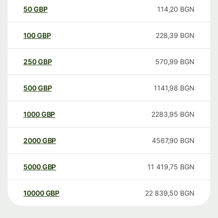
50
GBP
114,20
BGN
100
GBP
228,39
BGN
250
GBP
570,99
BGN
500
GBP
1141,98
BGN
1000
GBP
2283,95
BGN
2000
GBP
4567,90
BGN
5000
GBP
11 419,75
BGN
10000
GBP
22 839,50
BGN