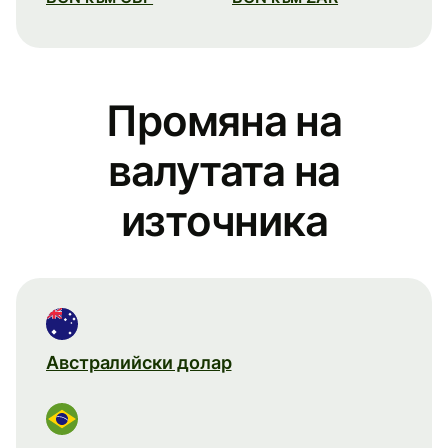
Промяна на
валутата на
източника
Австралийски долар