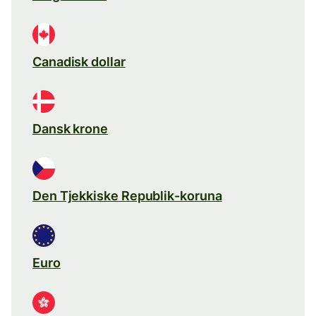
Canadisk dollar
Dansk krone
Den Tjekkiske Republik-koruna
Euro