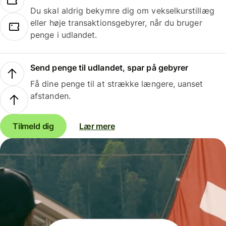
Du skal aldrig bekymre dig om vekselkurstillæg
eller høje transaktionsgebyrer, når du bruger
penge i udlandet.
Send penge til udlandet, spar på gebyrer
Få dine penge til at strække længere, uanset
afstanden.
Tilmeld dig
Lær mere