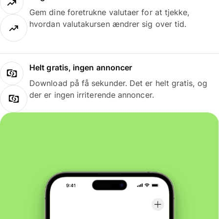
Gem dine foretrukne valutaer for at tjekke,
hvordan valutakursen ændrer sig over tid.
Helt gratis, ingen annoncer
Download på få sekunder. Det er helt gratis, og
der er ingen irriterende annoncer.