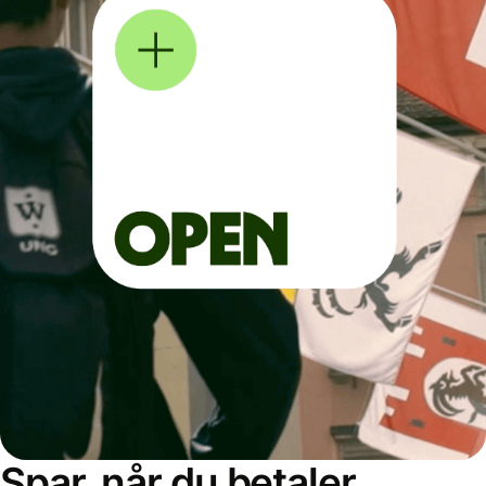
Spar, når du betaler,