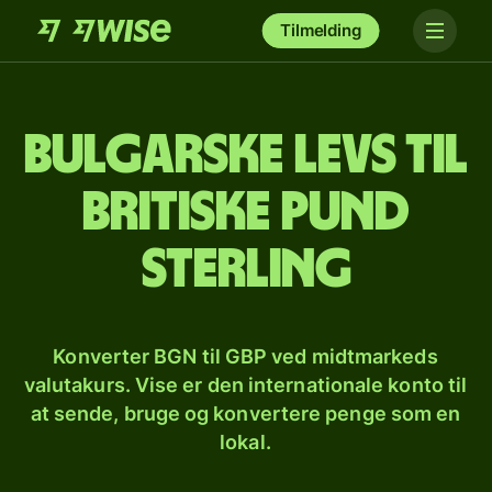
Tilmelding
Bulgarske levs til
britiske pund
sterling
Konverter BGN til GBP ved midtmarkeds
valutakurs. Vise er den internationale konto til
at sende, bruge og konvertere penge som en
lokal.