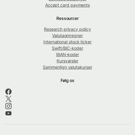
Accept card payments
Ressourcer
Research privacy policy
Valutaomregner
International stock ticker
Swift/BIC-koder
IBAN-koder
Kursvarsler
Sammenlign valutakurser
Følg os