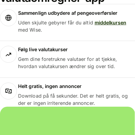
Sammenlign udbydere af pengeoverførsler
Uden skjulte gebyrer får du altid
middelkursen
med Wise.
Følg live valutakurser
Gem dine foretrukne valutaer for at tjekke,
hvordan valutakursen ændrer sig over tid.
Helt gratis, ingen annoncer
Download på få sekunder. Det er helt gratis, og
der er ingen irriterende annoncer.