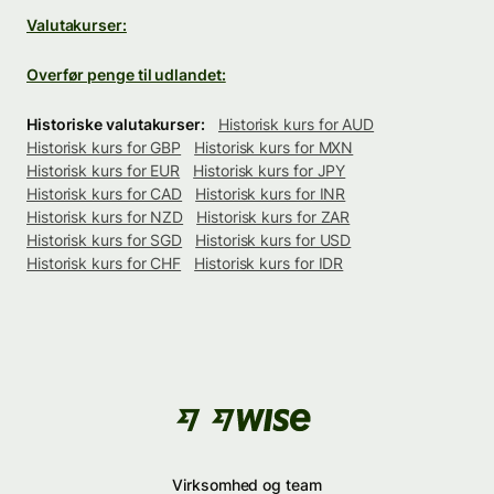
Valutakurser:
Overfør penge til udlandet:
Historiske valutakurser:
Historisk kurs for AUD
Historisk kurs for GBP
Historisk kurs for MXN
Historisk kurs for EUR
Historisk kurs for JPY
Historisk kurs for CAD
Historisk kurs for INR
Historisk kurs for NZD
Historisk kurs for ZAR
Historisk kurs for SGD
Historisk kurs for USD
Historisk kurs for CHF
Historisk kurs for IDR
Virksomhed og team