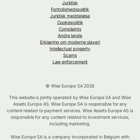
Juridisk
Fortrolighedspolitik
Juridisk meddelelse
Cookiepolitik
Complaints
Andre lande
Erklæring om moderne slaveri
Intellectual property
Scams
Law enforcement
© Wise Europe SA 2026
This website is jointly operated by Wise Europe SA and Wise
Assets Europe AS. Wise Europe SA is responsible for any
content related to payment services. Wise Assets Europe AS is
responsible for any content related to investment services,
including marketing.
Wise Europe SA is a company incorporated in Belgium with