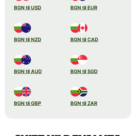
BGN til USD
BGN til EUR
BGN til NZD
BGN til CAD
BGN til AUD
BGN til SGD
BGN til GBP
BGN til ZAR