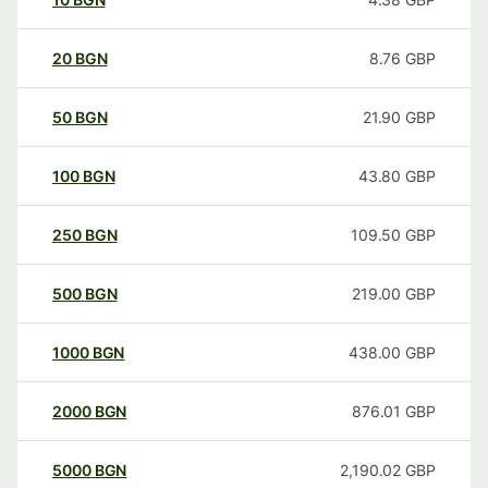
20
BGN
8.76
GBP
50
BGN
21.90
GBP
100
BGN
43.80
GBP
250
BGN
109.50
GBP
500
BGN
219.00
GBP
1000
BGN
438.00
GBP
2000
BGN
876.01
GBP
5000
BGN
2,190.02
GBP