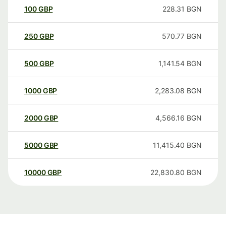
100
GBP
228.31
BGN
250
GBP
570.77
BGN
500
GBP
1,141.54
BGN
1000
GBP
2,283.08
BGN
2000
GBP
4,566.16
BGN
5000
GBP
11,415.40
BGN
10000
GBP
22,830.80
BGN