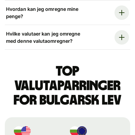
Hvordan kan jeg omregne mine
penge?
Hvilke valutaer kan jeg omregne
med denne valutaomregner?
Top
valutaparringer
for bulgarsk lev