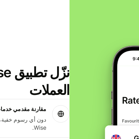
العملات
مقارنة مقدمي خدمات
دون أي رسوم خفية،
Wise.