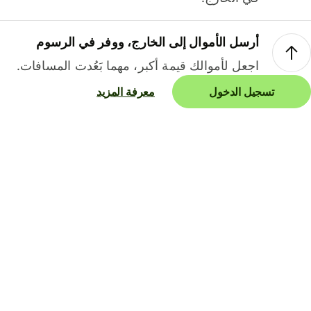
أرسل الأموال إلى الخارج، ووفر في الرسوم
اجعل لأموالك قيمة أكبر، مهما بَعُدت المسافات.
تسجيل الدخول
معرفة المزيد