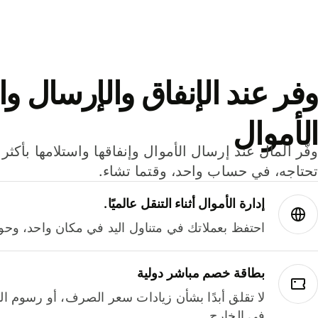
وفر عند الإنفاق والإرسال وا
الأموال
تحتاجه، في حساب واحد، وقتما تشاء.
إدارة الأموال أثناء التنقل عالميًا.
احتفظ بعملاتك في متناول اليد في مكان واحد، وحوله
بطاقة خصم مباشر دولية
لا تقلق أبدًا بشأن زيادات سعر الصرف، أو رسوم الم
في الخارج.