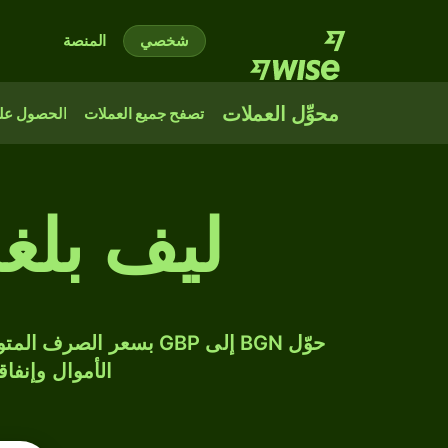
شخصي
المنصة
محوِّل العملات
تصفح جميع العملات
الحصول على
ليف بلغ
الأموال وإنفاق