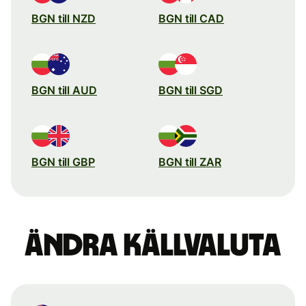
BGN till NZD
BGN till CAD
BGN till AUD
BGN till SGD
BGN till GBP
BGN till ZAR
Ändra källvaluta