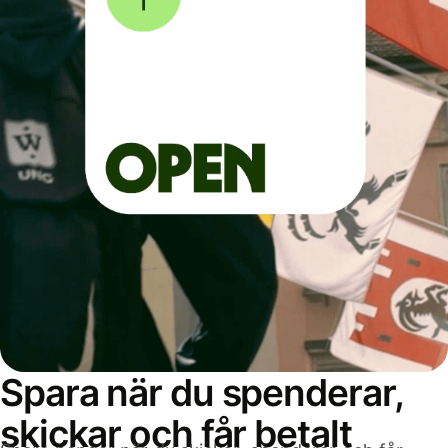
Spara när du spenderar,
skickar och får betalt