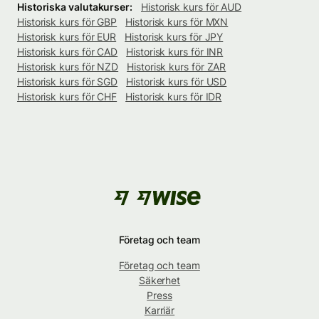
Historiska valutakurser:
Historisk kurs för AUD
Historisk kurs för GBP
Historisk kurs för MXN
Historisk kurs för EUR
Historisk kurs för JPY
Historisk kurs för CAD
Historisk kurs för INR
Historisk kurs för NZD
Historisk kurs för ZAR
Historisk kurs för SGD
Historisk kurs för USD
Historisk kurs för CHF
Historisk kurs för IDR
Företag och team
Företag och team
Säkerhet
Press
Karriär