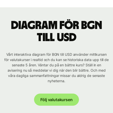
Diagram för BGN
till USD
Vårt interaktiva diagram för BGN till USD använder mittkursen
för valutakurser i realtid och du kan se historiska data upp till de
senaste 5 åren. Väntar du på en bättre kurs? Ställ in en
avisering nu så meddelar vi dig när den blir bättre. Och med
våra dagliga sammanfattningar missar du aldrig de senaste
nyheterna.
Följ valutakursen