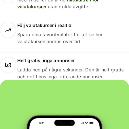
valutakursen
utan dolda avgifter.
Följ valutakurser i realtid
Spara dina favoritvalutor för att se hur
valutakursen ändras över tid.
Helt gratis, inga annonser
Ladda ned på några sekunder. Den är helt gratis
och det finns inga irriterande annonser.