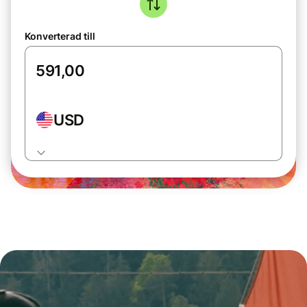
Konverterad till
USD