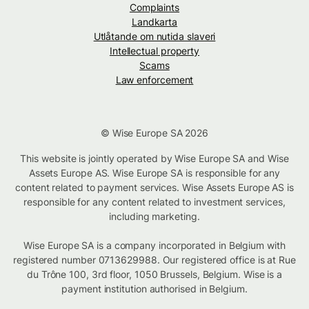
Complaints
Landkarta
Utlåtande om nutida slaveri
Intellectual property
Scams
Law enforcement
© Wise Europe SA 2026
This website is jointly operated by Wise Europe SA and Wise
Assets Europe AS. Wise Europe SA is responsible for any
content related to payment services. Wise Assets Europe AS is
responsible for any content related to investment services,
including marketing.
Wise Europe SA is a company incorporated in Belgium with
registered number 0713629988. Our registered office is at Rue
du Trône 100, 3rd floor, 1050 Brussels, Belgium. Wise is a
payment institution authorised in Belgium.