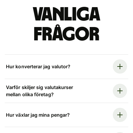
Vanliga
frågor
Hur konverterar jag valutor?
Varför skiljer sig valutakurser
mellan olika företag?
Hur växlar jag mina pengar?