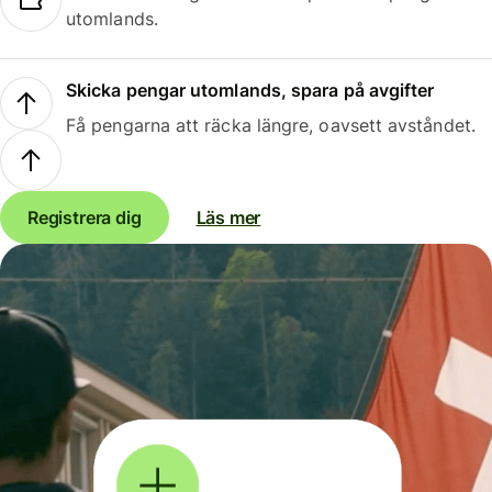
utomlands.
Skicka pengar utomlands, spara på avgifter
Få pengarna att räcka längre, oavsett avståndet.
Registrera dig
Läs mer