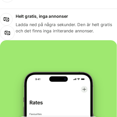
Helt gratis, inga annonser
Ladda ned på några sekunder. Den är helt gratis
och det finns inga irriterande annonser.