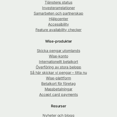
Tjänstens status
Investerarrelationer
Samarbeten och partnerskap
Hjälpcenter
Accessibility
Feature availability checker
Wise-produkter
Skicka pengar utomlands
Wise-konto
Internationellt betalkort
Överföring av stora belopp
Så här skickar vi pengar – titta nu
Wise-plattform
Betalkort för företag
Massbetalningar
Accept card payments
Resurser
Nyheter och blogg