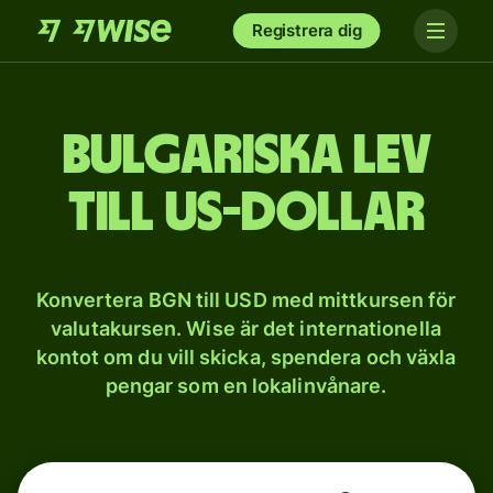
Registrera dig
Bulgariska lev
till US-dollar
Konvertera BGN till USD med mittkursen för
valutakursen. Wise är det internationella
kontot om du vill skicka, spendera och växla
pengar som en lokalinvånare.