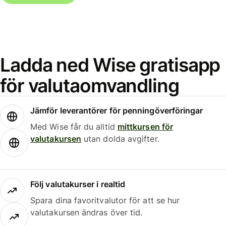
Ladda ned Wise gratisapp
för valutaomvandling
Jämför leverantörer för penningöverföringar
Med Wise får du alltid
mittkursen för
valutakursen
utan dolda avgifter.
Följ valutakurser i realtid
Spara dina favoritvalutor för att se hur
valutakursen ändras över tid.