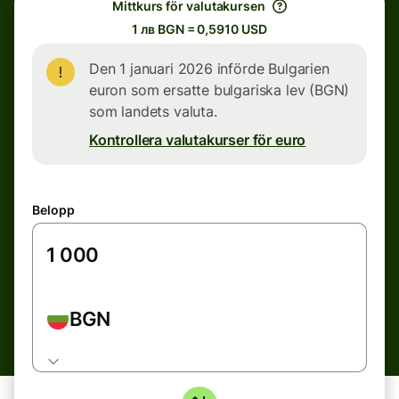
Mittkurs för valutakursen
1 лв BGN = 0,5910 USD
Den 1 januari 2026 införde Bulgarien
euron som ersatte bulgariska lev (BGN)
som landets valuta.
Kontrollera valutakurser för euro
Belopp
BGN