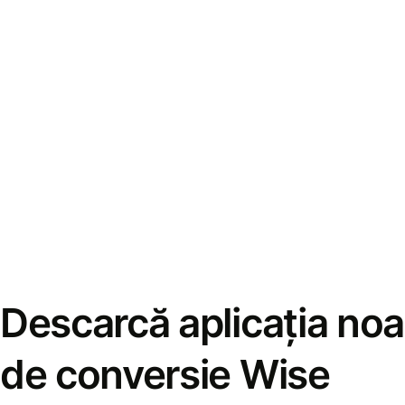
Descarcă aplicația noa
de conversie Wise