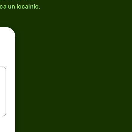
ca un localnic.