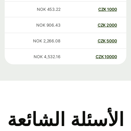
NOK
453.22
CZK
1000
NOK
906.43
CZK
2000
NOK
2,266.08
CZK
5000
NOK
4,532.16
CZK
10000
الأسئلة الشائعة