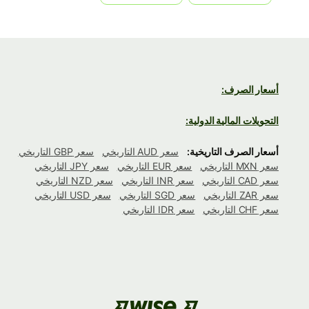
أسعار الصرف:
التحويلات المالية الدولية:
أسعار الصرف التاريخية:
سعر AUD التاريخي
سعر GBP التاريخي
سعر MXN التاريخي
سعر EUR التاريخي
سعر JPY التاريخي
سعر CAD التاريخي
سعر INR التاريخي
سعر NZD التاريخي
سعر ZAR التاريخي
سعر SGD التاريخي
سعر USD التاريخي
سعر CHF التاريخي
سعر IDR التاريخي