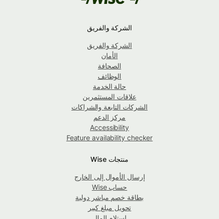
الشركة والفريق
الشركة والفريق
الأمان
الصحافة
الوظائف
حالة الخدمة
علاقات المستثمرين
الشركات التابعة والشراكات
مركز الدعم
Accessibility
Feature availability checker
منتجات Wise
إرسال الأموال إلى الخارج
حساب Wise
بطاقة خصم مباشر دولية
تحويل مبلغ كبير
استلام المال