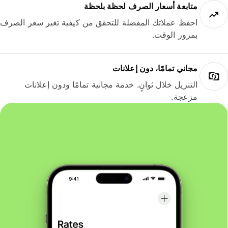
متابعة أسعار الصرف لحظة بلحظة
احفظ عملاتك المفضلة للتحقق من كيفية تغير سعر الصرف
بمرور الوقت.
مجاني تمامًا، دون إعلانات
التنزيل خلال ثوانٍ. خدمة مجانية تمامًا ودون إعلانات
مزعجة.