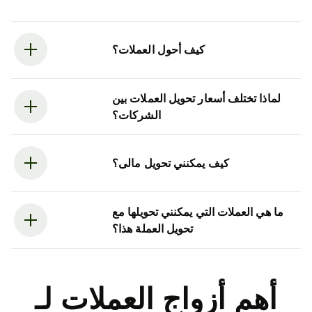
كيف أحول العملات؟
لماذا تختلف أسعار تحويل العملات بين
الشركات؟
كيف يمكنني تحويل مالى؟
ما هي العملات التي يمكنني تحويلها مع
تحويل العملة هذا؟
أهم أزواج العملات لـ