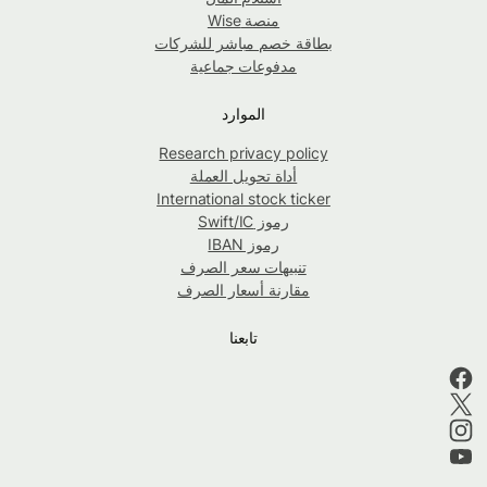
منصة Wise
بطاقة خصم مباشر للشركات
مدفوعات جماعية
الموارد
Research privacy policy
أداة تحويل العملة
International stock ticker
رموز Swift/IC
رموز IBAN
تنبيهات سعر الصرف
مقارنة أسعار الصرف
تابعنا