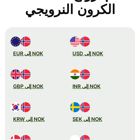
الكرون النرويجي
NOK إلى USD
NOK إلى EUR
NOK إلى INR
NOK إلى GBP
NOK إلى SEK
NOK إلى KRW