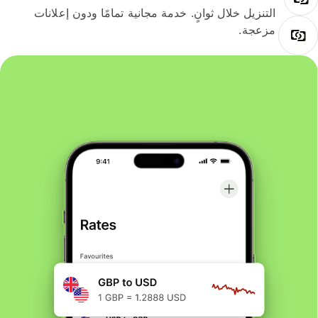
التنزيل خلال ثوانٍ. خدمة مجانية تمامًا ودون إعلانات
مزعجة.