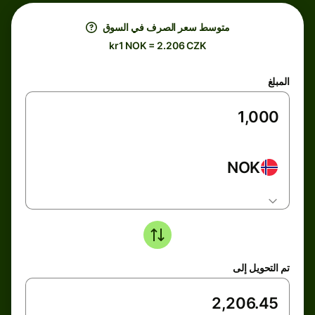
متوسط ​​سعر الصرف في السوق
kr1 NOK = 2.206 CZK
المبلغ
NOK
تم التحويل إلى