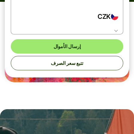
CZK
إرسال الأموال
تتبع سعر الصرف