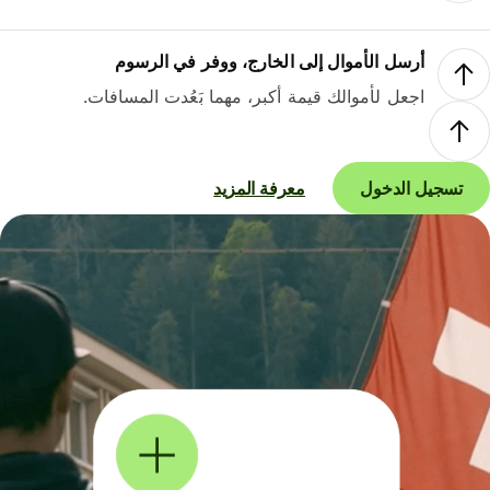
أرسل الأموال إلى الخارج، ووفر في الرسوم
اجعل لأموالك قيمة أكبر، مهما بَعُدت المسافات.
تسجيل الدخول
معرفة المزيد