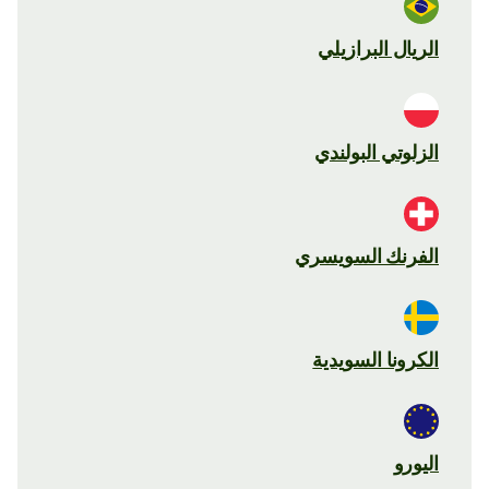
الريال البرازيلي
الزلوتي البولندي
الفرنك السويسري
الكرونا السويدية
اليورو