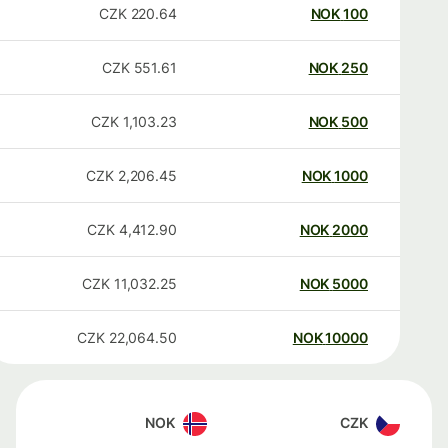
CZK
220.64
NOK
100
CZK
551.61
NOK
250
CZK
1,103.23
NOK
500
CZK
2,206.45
NOK
1000
CZK
4,412.90
NOK
2000
CZK
11,032.25
NOK
5000
CZK
22,064.50
NOK
10000
NOK
CZK