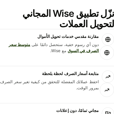
نزّل تطبيق Wise المجاني
حويل العملات
مقارنة مقدمي خدمات تحويل الأموال
دون أي رسوم خفية، ستحصل دائمًا على
متوسط ​​سعر
الصرف في السوق
مع Wise.
متابعة أسعار الصرف لحظة بلحظة
احفظ عملاتك المفضلة للتحقق من كيفية تغير سعر الصرف
بمرور الوقت.
مجاني تمامًا، دون إعلانات