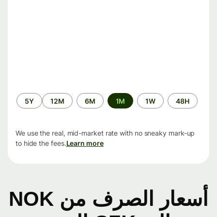
الفترة
5Y
12M
6M
1M
1W
48H
الزمنية
We use the real, mid-market rate with no sneaky mark-up
to hide the fees.
Learn more
أسعار الصرف من NOK