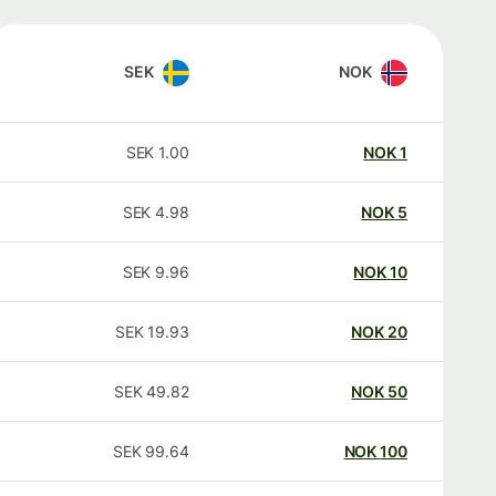
SEK
NOK
SEK
1.00
NOK
1
SEK
4.98
NOK
5
SEK
9.96
NOK
10
SEK
19.93
NOK
20
SEK
49.82
NOK
50
SEK
99.64
NOK
100