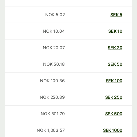
NOK
5.02
SEK
5
NOK
10.04
SEK
10
NOK
20.07
SEK
20
NOK
50.18
SEK
50
NOK
100.36
SEK
100
NOK
250.89
SEK
250
NOK
501.79
SEK
500
NOK
1,003.57
SEK
1000