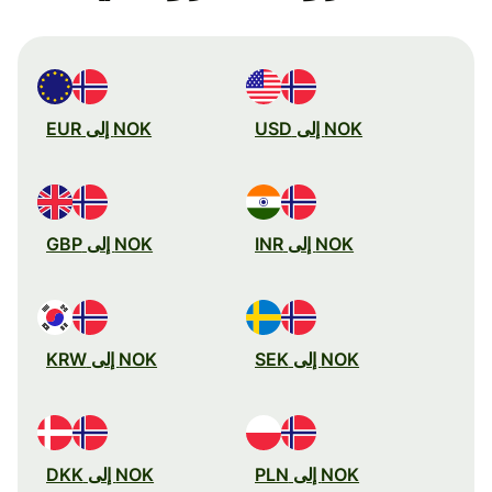
NOK إلى USD
NOK إلى EUR
NOK إلى INR
NOK إلى GBP
NOK إلى SEK
NOK إلى KRW
NOK إلى PLN
NOK إلى DKK