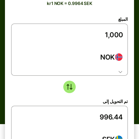
kr1 NOK = 0.9964 SEK
المبلغ
NOK
تم التحويل إلى