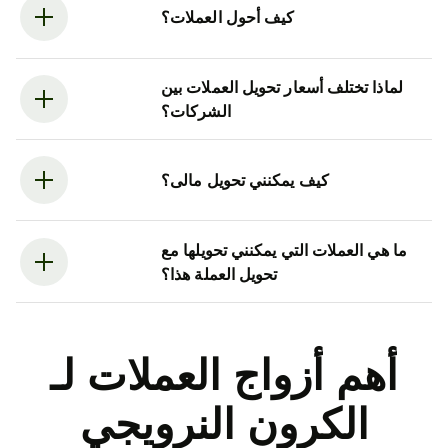
كيف أحول العملات؟
لماذا تختلف أسعار تحويل العملات بين
الشركات؟
كيف يمكنني تحويل مالى؟
ما هي العملات التي يمكنني تحويلها مع
تحويل العملة هذا؟
أهم أزواج العملات لـ
الكرون النرويجي