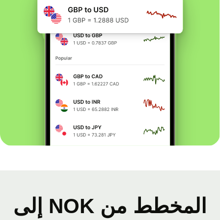
المخطط من NOK إلى