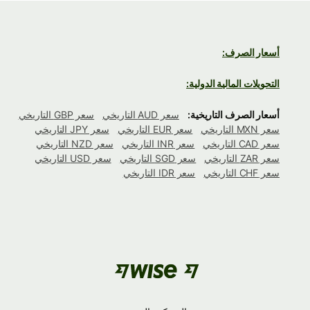
أسعار الصرف:
التحويلات المالية الدولية:
أسعار الصرف التاريخية:
سعر AUD التاريخي
سعر GBP التاريخي
سعر MXN التاريخي
سعر EUR التاريخي
سعر JPY التاريخي
سعر CAD التاريخي
سعر INR التاريخي
سعر NZD التاريخي
سعر ZAR التاريخي
سعر SGD التاريخي
سعر USD التاريخي
سعر CHF التاريخي
سعر IDR التاريخي