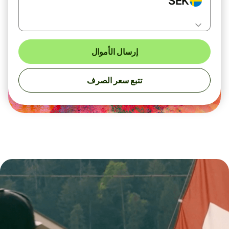
SEK
إرسال الأموال
تتبع سعر الصرف