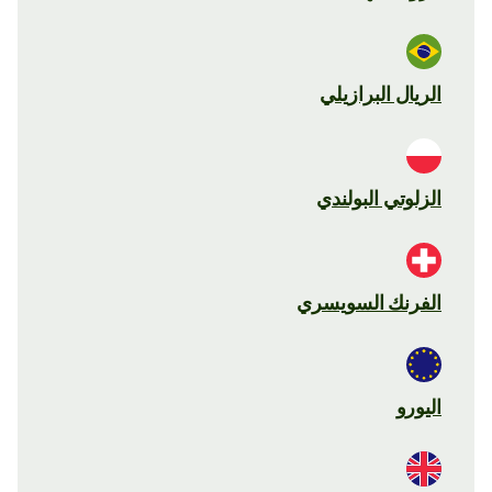
الريال البرازيلي
الزلوتي البولندي
الفرنك السويسري
اليورو