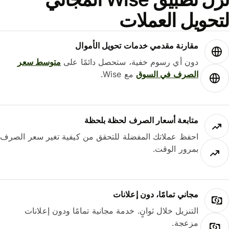
حويل العملات
مقارنة مقدمي خدمات تحويل الأموال
دون أي رسوم خفية، ستحصل دائمًا على
متوسط ​​سعر
الصرف في السوق
مع Wise.
متابعة أسعار الصرف لحظة بلحظة
احفظ عملاتك المفضلة للتحقق من كيفية تغير سعر الصرف
بمرور الوقت.
مجاني تمامًا، دون إعلانات
التنزيل خلال ثوانٍ. خدمة مجانية تمامًا ودون إعلانات
مزعجة.