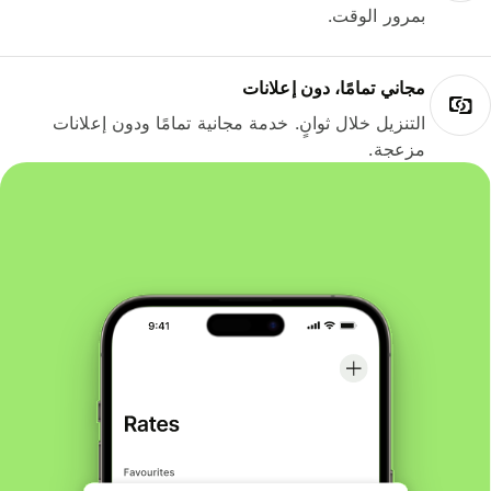
بمرور الوقت.
مجاني تمامًا، دون إعلانات
التنزيل خلال ثوانٍ. خدمة مجانية تمامًا ودون إعلانات
مزعجة.