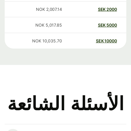
NOK
2,007.14
SEK
2000
NOK
5,017.85
SEK
5000
NOK
10,035.70
SEK
10000
الأسئلة الشائعة