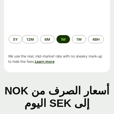
الفترة
5Y
12M
6M
1M
1W
48H
الزمنية
We use the real, mid-market rate with no sneaky mark-up
to hide the fees.
Learn more
أسعار الصرف من NOK
إلى SEK اليوم