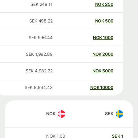
SEK
249.11
NOK
250
SEK
498.22
NOK
500
SEK
996.44
NOK
1000
SEK
1,992.89
NOK
2000
SEK
4,982.22
NOK
5000
SEK
9,964.43
NOK
10000
NOK
SEK
NOK
1.00
SEK
1