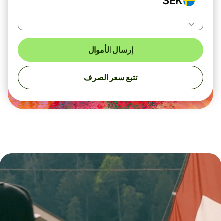
SEK
إرسال الأموال
تتبع سعر الصرف