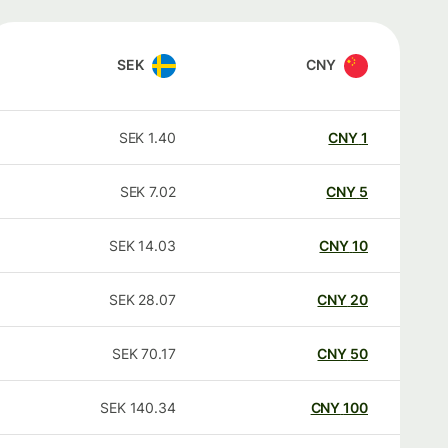
SEK
CNY
SEK
1.40
CNY
1
SEK
7.02
CNY
5
SEK
14.03
CNY
10
SEK
28.07
CNY
20
SEK
70.17
CNY
50
SEK
140.34
CNY
100