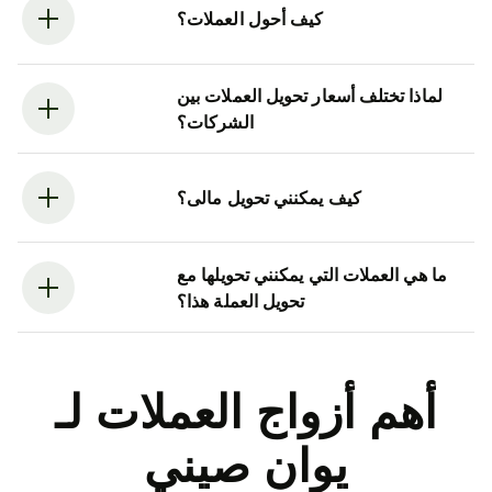
كيف أحول العملات؟
لماذا تختلف أسعار تحويل العملات بين
الشركات؟
كيف يمكنني تحويل مالى؟
ما هي العملات التي يمكنني تحويلها مع
تحويل العملة هذا؟
أهم أزواج العملات لـ
يوان صيني