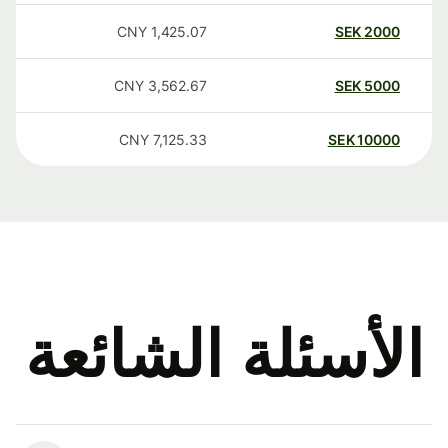
CNY
1,425.07
SEK
2000
CNY
3,562.67
SEK
5000
CNY
7,125.33
SEK
10000
الأسئلة الشائعة