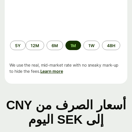
الفترة
5Y
12M
6M
1M
1W
48H
الزمنية
We use the real, mid-market rate with no sneaky mark-up
to hide the fees.
Learn more
أسعار الصرف من CNY
إلى SEK اليوم