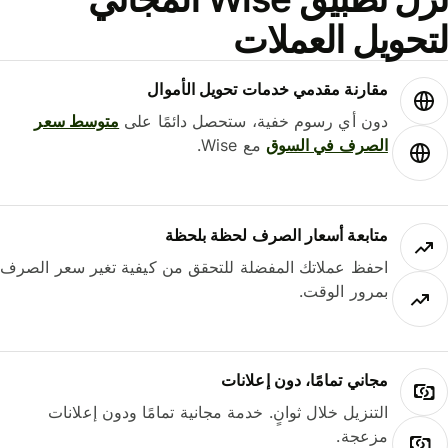
حويل العملات
مقارنة مقدمي خدمات تحويل الأموال
دون أي رسوم خفية، ستحصل دائمًا على
متوسط ​​سعر
الصرف في السوق
مع Wise.
متابعة أسعار الصرف لحظة بلحظة
احفظ عملاتك المفضلة للتحقق من كيفية تغير سعر الصرف
بمرور الوقت.
مجاني تمامًا، دون إعلانات
التنزيل خلال ثوانٍ. خدمة مجانية تمامًا ودون إعلانات
مزعجة.