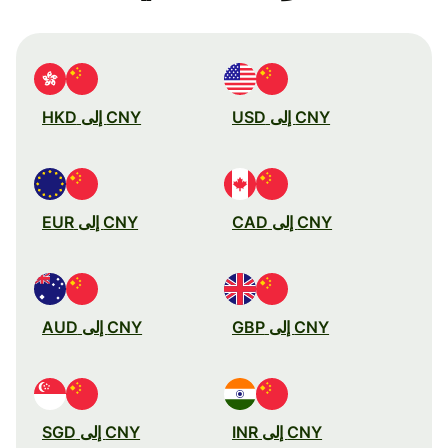
CNY إلى USD
CNY إلى HKD
CNY إلى CAD
CNY إلى EUR
CNY إلى GBP
CNY إلى AUD
CNY إلى INR
CNY إلى SGD