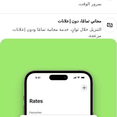
بمرور الوقت.
مجاني تمامًا، دون إعلانات
التنزيل خلال ثوانٍ. خدمة مجانية تمامًا ودون إعلانات
مزعجة.