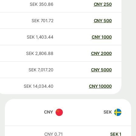
SEK
350.86
CNY
250
SEK
701.72
CNY
500
SEK
1,403.44
CNY
1000
SEK
2,806.88
CNY
2000
SEK
7,017.20
CNY
5000
SEK
14,034.40
CNY
10000
CNY
SEK
CNY
0.71
SEK
1