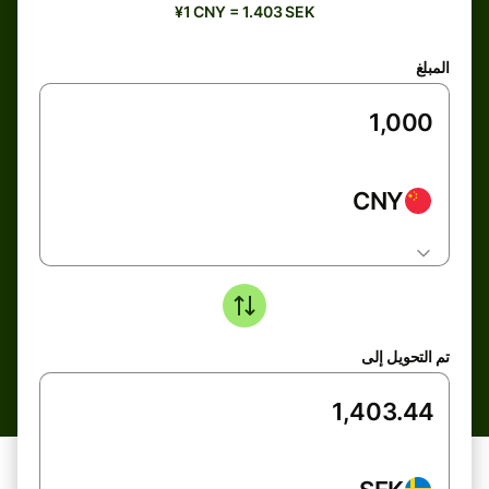
¥1 CNY = 1.403 SEK
المبلغ
CNY
تم التحويل إلى