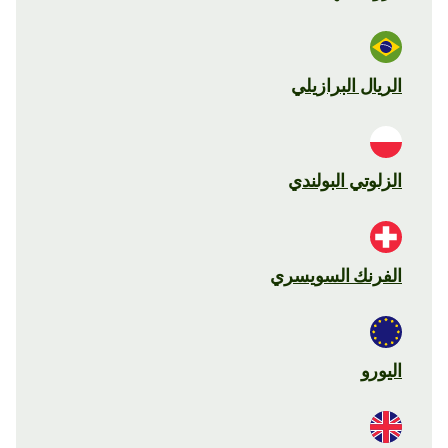
الريال البرازيلي
الزلوتي البولندي
الفرنك السويسري
اليورو