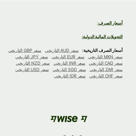
أسعار الصرف:
التحويلات المالية الدولية:
أسعار الصرف التاريخية:
سعر AUD التاريخي
سعر GBP التاريخي
سعر MXN التاريخي
سعر EUR التاريخي
سعر JPY التاريخي
سعر CAD التاريخي
سعر INR التاريخي
سعر NZD التاريخي
سعر ZAR التاريخي
سعر SGD التاريخي
سعر USD التاريخي
سعر CHF التاريخي
سعر IDR التاريخي