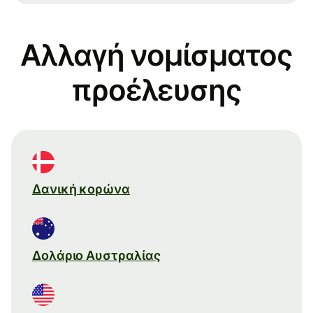
Αλλαγή νομίσματος
προέλευσης
Δανική κορώνα
Δολάριο Αυστραλίας