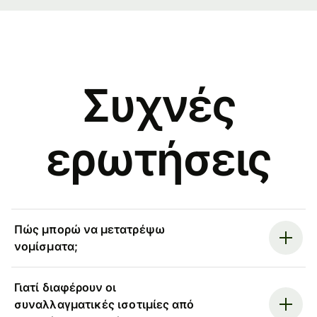
Συχνές
ερωτήσεις
Πώς μπορώ να μετατρέψω
νομίσματα;
Γιατί διαφέρουν οι
συναλλαγματικές ισοτιμίες από