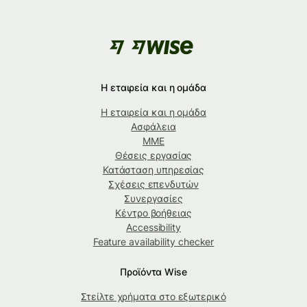
Η εταιρεία και η ομάδα
Η εταιρεία και η ομάδα
Ασφάλεια
ΜΜΕ
Θέσεις εργασίας
Κατάσταση υπηρεσίας
Σχέσεις επενδυτών
Συνεργασίες
Κέντρο βοήθειας
Accessibility
Feature availability checker
Προϊόντα Wise
Στείλτε χρήματα στο εξωτερικό