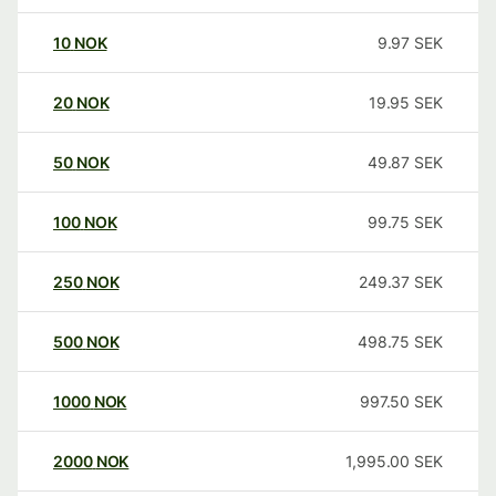
10
NOK
9.97
SEK
20
NOK
19.95
SEK
50
NOK
49.87
SEK
100
NOK
99.75
SEK
250
NOK
249.37
SEK
500
NOK
498.75
SEK
1000
NOK
997.50
SEK
2000
NOK
1,995.00
SEK