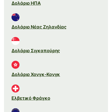
Δολάριο ΗΠΑ
Δολάριο Νέας Ζηλανδίας
Δολάριο Σιγκαπούρης
Δολάριο Χονγκ-Κονγκ
Ελβετικό Φράγκο