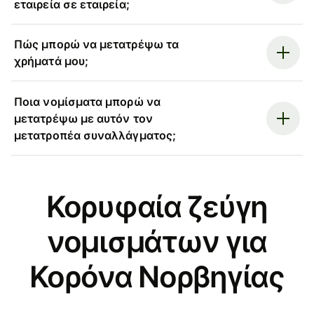
εταιρεία σε εταιρεία;
Πώς μπορώ να μετατρέψω τα
χρήματά μου;
Ποια νομίσματα μπορώ να
μετατρέψω με αυτόν τον
μετατροπέα συναλλάγματος;
Κορυφαία ζεύγη
νομισμάτων για
Κορόνα Νορβηγίας