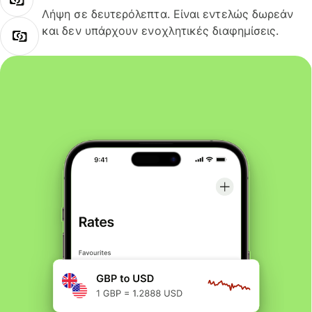
Λήψη σε δευτερόλεπτα. Είναι εντελώς δωρεάν
και δεν υπάρχουν ενοχλητικές διαφημίσεις.