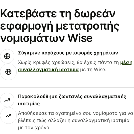
Κατεβάστε τη δωρεάν
εφαρμογή μετατροπής
νομισμάτων Wise
Σύγκρινε παρόχους μεταφοράς χρημάτων
Χωρίς κρυφές χρεώσεις, θα έχεις πάντα τη
μέση
συναλλαγματική ισοτιμία
με τη Wise.
Παρακολούθησε ζωντανές συναλλαγματικές
ισοτιμίες
Αποθήκευσε τα αγαπημένα σου νομίσματα για να
βλέπεις πώς αλλάζει η συναλλαγματική ισοτιμία
με τον χρόνο.