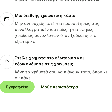
Μια διεθνής χρεωστική κάρτα
Μην ανησυχείς ποτέ για προσαυξήσεις στις
συναλλαγματικές ισοτιμίες ή για υψηλές
χρεώσεις συναλλαγών όταν ξοδεύεις στο
εξωτερικό.
Στείλε χρήματα στο εξωτερικό και
εξοικονόμησε στις χρεώσεις
Κάνε τα χρήματά σου να πιάνουν τόπο, όπου κι
αν πάνε.
Εγγραφείτε
Μάθε περισσότερα