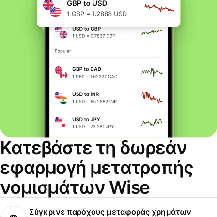
Κατεβάστε τη δωρεάν
εφαρμογή μετατροπής
νομισμάτων Wise
Σύγκρινε παρόχους μεταφοράς χρημάτων