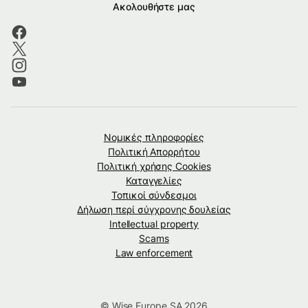
Ακολουθήστε μας
Νομικές πληροφορίες
Πολιτική Απορρήτου
Πολιτική χρήσης Cookies
Καταγγελίες
Τοπικοί σύνδεσμοι
Δήλωση περί σύγχρονης δουλείας
Intellectual property
Scams
Law enforcement
© Wise Europe SA 2026