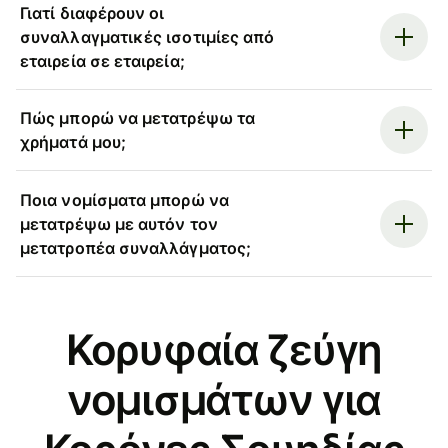
Γιατί διαφέρουν οι
συναλλαγματικές ισοτιμίες από
εταιρεία σε εταιρεία;
Πώς μπορώ να μετατρέψω τα
χρήματά μου;
Ποια νομίσματα μπορώ να
μετατρέψω με αυτόν τον
μετατροπέα συναλλάγματος;
Κορυφαία ζεύγη
νομισμάτων για