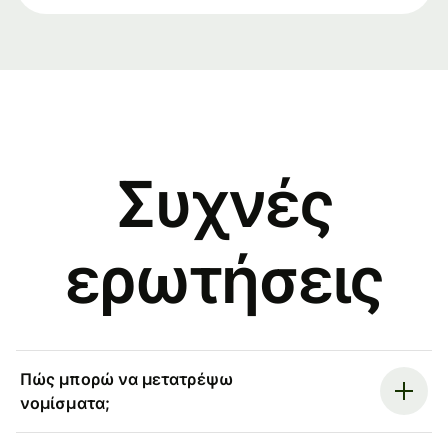
Συχνές
ερωτήσεις
Πώς μπορώ να μετατρέψω
νομίσματα;