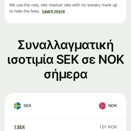
We use the real, mid-market rate with no sneaky mark-up
to hide the fees.
Learn more
Συναλλαγματική
ισοτιμία SEK σε NOK
σήμερα
SEK
NOK
1
SEK
1.01
NOK