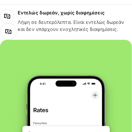
Εντελώς δωρεάν, χωρίς διαφημίσεις
Λήψη σε δευτερόλεπτα. Είναι εντελώς δωρεάν
και δεν υπάρχουν ενοχλητικές διαφημίσεις.