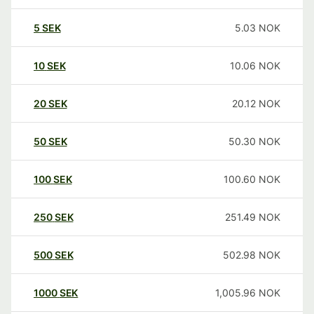
5
SEK
5.03
NOK
10
SEK
10.06
NOK
20
SEK
20.12
NOK
50
SEK
50.30
NOK
100
SEK
100.60
NOK
250
SEK
251.49
NOK
500
SEK
502.98
NOK
1000
SEK
1,005.96
NOK