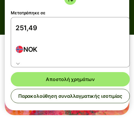
Μετατράπηκε σε
NOK
Αποστολή χρημάτων
Παρακολούθηση συναλλαγματικής ισοτιμίας