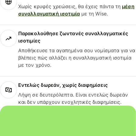
Χωρίς κρυφές χρεώσεις, θα έχεις πάντα τη
μέση
συναλλαγματική ισοτιμία
με τη Wise.
Παρακολούθησε ζωντανές συναλλαγματικές
ισοτιμίες
Αποθήκευσε τα αγαπημένα σου νομίσματα για να
βλέπεις πώς αλλάζει η συναλλαγματική ισοτιμία
με τον χρόνο.
Εντελώς δωρεάν, χωρίς διαφημίσεις
Λήψη σε δευτερόλεπτα. Είναι εντελώς δωρεάν
και δεν υπάρχουν ενοχλητικές διαφημίσεις.