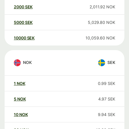
2000
SEK
2,011.92
NOK
5000
SEK
5,029.80
NOK
10000
SEK
10,059.60
NOK
NOK
SEK
1
NOK
0.99
SEK
5
NOK
4.97
SEK
10
NOK
9.94
SEK