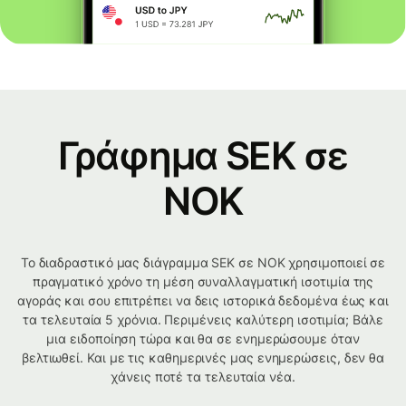
Γράφημα SEK σε
NOK
Το διαδραστικό μας διάγραμμα SEK σε NOK χρησιμοποιεί σε
πραγματικό χρόνο τη μέση συναλλαγματική ισοτιμία της
αγοράς και σου επιτρέπει να δεις ιστορικά δεδομένα έως και
τα τελευταία 5 χρόνια. Περιμένεις καλύτερη ισοτιμία; Βάλε
μια ειδοποίηση τώρα και θα σε ενημερώσουμε όταν
βελτιωθεί. Και με τις καθημερινές μας ενημερώσεις, δεν θα
χάνεις ποτέ τα τελευταία νέα.