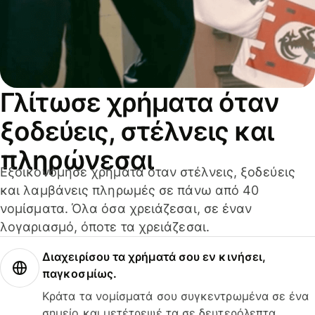
Γλίτωσε χρήματα όταν
ξοδεύεις, στέλνεις και
πληρώνεσαι
Εξοικονόμησε χρήματα όταν στέλνεις, ξοδεύεις
και λαμβάνεις πληρωμές σε πάνω από 40
νομίσματα. Όλα όσα χρειάζεσαι, σε έναν
λογαριασμό, όποτε τα χρειάζεσαι.
Διαχειρίσου τα χρήματά σου εν κινήσει,
παγκοσμίως.
Κράτα τα νομίσματά σου συγκεντρωμένα σε ένα
σημείο και μετέτρεψέ τα σε δευτερόλεπτα.