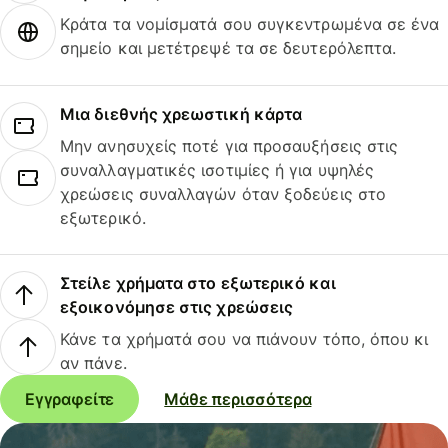
Κράτα τα νομίσματά σου συγκεντρωμένα σε ένα
σημείο και μετέτρεψέ τα σε δευτερόλεπτα.
Μια διεθνής χρεωστική κάρτα
Μην ανησυχείς ποτέ για προσαυξήσεις στις
συναλλαγματικές ισοτιμίες ή για υψηλές
χρεώσεις συναλλαγών όταν ξοδεύεις στο
εξωτερικό.
Στείλε χρήματα στο εξωτερικό και
εξοικονόμησε στις χρεώσεις
Κάνε τα χρήματά σου να πιάνουν τόπο, όπου κι
αν πάνε.
Εγγραφείτε
Μάθε περισσότερα