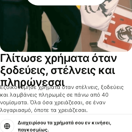
Γλίτωσε χρήματα όταν
ξοδεύεις, στέλνεις και
πληρώνεσαι
Εξοικονόμησε χρήματα όταν στέλνεις, ξοδεύεις
και λαμβάνεις πληρωμές σε πάνω από 40
νομίσματα. Όλα όσα χρειάζεσαι, σε έναν
λογαριασμό, όποτε τα χρειάζεσαι.
Διαχειρίσου τα χρήματά σου εν κινήσει,
παγκοσμίως.