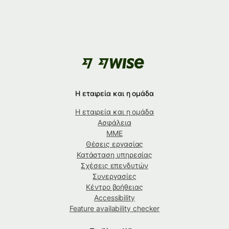
Η εταιρεία και η ομάδα
Η εταιρεία και η ομάδα
Ασφάλεια
ΜΜΕ
Θέσεις εργασίας
Κατάσταση υπηρεσίας
Σχέσεις επενδυτών
Συνεργασίες
Κέντρο βοήθειας
Accessibility
Feature availability checker