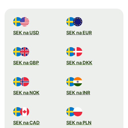
SEK na USD
SEK na EUR
SEK na GBP
SEK na DKK
SEK na NOK
SEK na INR
SEK na CAD
SEK na PLN