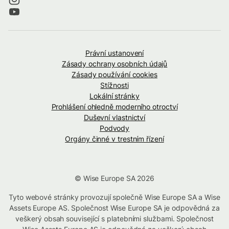
Právní ustanovení
Zásady ochrany osobních údajů
Zásady používání cookies
Stížnosti
Lokální stránky
Prohlášení ohledně moderního otroctví
Duševní vlastnictví
Podvody
Orgány činné v trestním řízení
© Wise Europe SA 2026
Tyto webové stránky provozují společně Wise Europe SA a Wise
Assets Europe AS. Společnost Wise Europe SA je odpovědná za
veškerý obsah související s platebními službami. Společnost