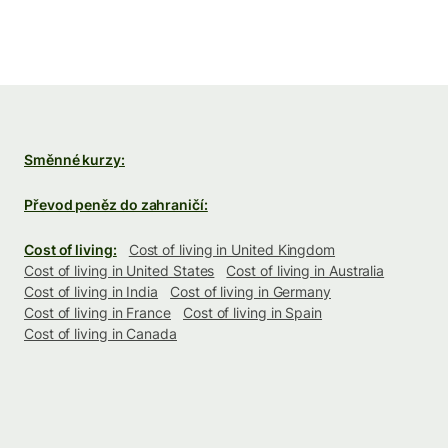
Směnné kurzy:
Převod peněz do zahraničí:
Cost of living:
Cost of living in United Kingdom
Cost of living in United States
Cost of living in Australia
Cost of living in India
Cost of living in Germany
Cost of living in France
Cost of living in Spain
Cost of living in Canada