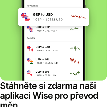
Stáhněte si zdarma naši
aplikaci Wise pro převod
měn