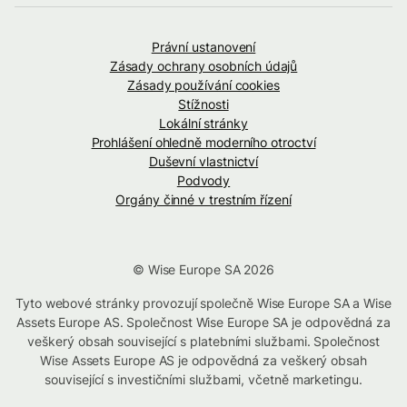
Právní ustanovení
Zásady ochrany osobních údajů
Zásady používání cookies
Stížnosti
Lokální stránky
Prohlášení ohledně moderního otroctví
Duševní vlastnictví
Podvody
Orgány činné v trestním řízení
© Wise Europe SA 2026
Tyto webové stránky provozují společně Wise Europe SA a Wise
Assets Europe AS. Společnost Wise Europe SA je odpovědná za
veškerý obsah související s platebními službami. Společnost
Wise Assets Europe AS je odpovědná za veškerý obsah
související s investičními službami, včetně marketingu.