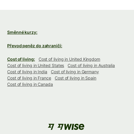
Směnné kurzy:
Převod peněz do zahraničí:
Cost of living:
Cost of living in United Kingdom
Cost of living in United States
Cost of living in Australia
Cost of living in India
Cost of living in Germany
Cost of living in France
Cost of living in Spain
Cost of living in Canada