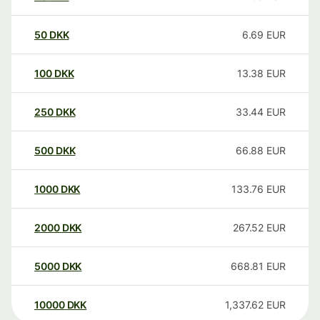
50
DKK
6.69
EUR
100
DKK
13.38
EUR
250
DKK
33.44
EUR
500
DKK
66.88
EUR
1000
DKK
133.76
EUR
2000
DKK
267.52
EUR
5000
DKK
668.81
EUR
10000
DKK
1,337.62
EUR