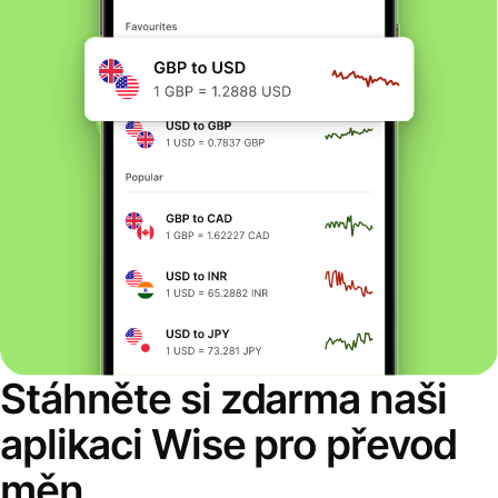
Stáhněte si zdarma naši
aplikaci Wise pro převod
měn