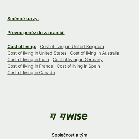
Směnné kurzy:
Převod peněz do zahraničí:
Cost of living:
Cost of living in United Kingdom
Cost of living in United States
Cost of living in Australia
Cost of living in India
Cost of living in Germany
Cost of living in France
Cost of living in Spain
Cost of living in Canada
Společnost a tým