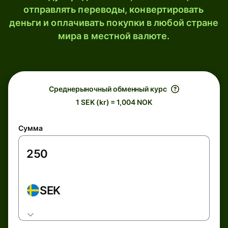
отправлять переводы, конвертировать
деньги и оплачивать покупки в любой стране
мира в местной валюте.
Среднерыночный обменный курс
1 SEK (kr) = 1,004 NOK
Сумма
SEK