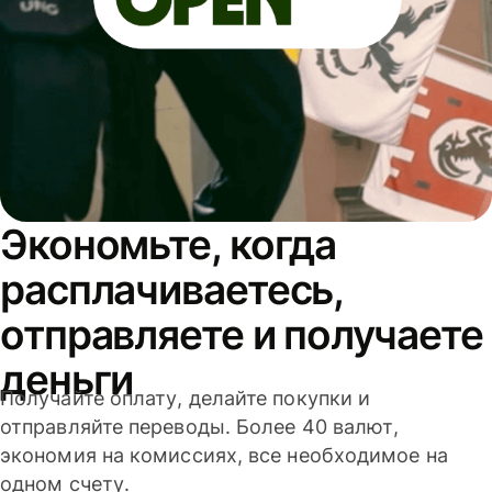
Экономьте, когда
расплачиваетесь,
отправляете и получаете
деньги
Получайте оплату, делайте покупки и
отправляйте переводы. Более 40 валют,
экономия на комиссиях, все необходимое на
одном счету.