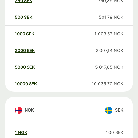
250
SEK
250,89
NOK
500
SEK
501,79
NOK
1000
SEK
1 003,57
NOK
2000
SEK
2 007,14
NOK
5000
SEK
5 017,85
NOK
10000
SEK
10 035,70
NOK
NOK
SEK
1
NOK
1,00
SEK