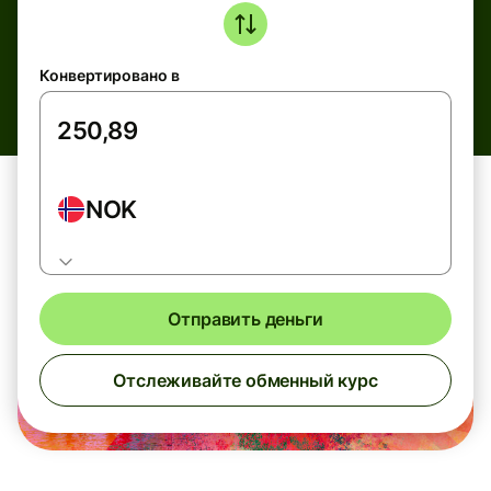
Конвертировано в
NOK
Отправить деньги
Отслеживайте обменный курс