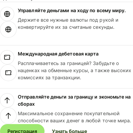
Управляйте деньгами на ходу по всему миру.
Держите все нужные валюты под рукой и
конвертируйте их за считаные секунды.
Международная дебетовая карта
Расплачиваетесь за границей? Забудьте о
наценках на обменные курсы, а также высоких
комиссиях за транзакции.
Отправляйте деньги за границу и экономьте на
сборах
Максимальное сохранение покупательной
способности ваших денег в любой точке мира.
Регистрация
Узнать больше