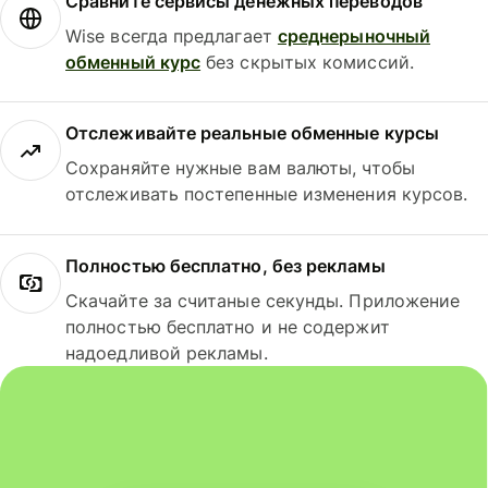
Сравните сервисы денежных переводов
Wise всегда предлагает
среднерыночный
обменный курс
без скрытых комиссий.
Отслеживайте реальные обменные курсы
Сохраняйте нужные вам валюты, чтобы
отслеживать постепенные изменения курсов.
Полностью бесплатно, без рекламы
Скачайте за считаные секунды. Приложение
полностью бесплатно и не содержит
надоедливой рекламы.