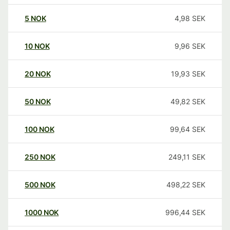
5
NOK
4,98
SEK
10
NOK
9,96
SEK
20
NOK
19,93
SEK
50
NOK
49,82
SEK
100
NOK
99,64
SEK
250
NOK
249,11
SEK
500
NOK
498,22
SEK
1000
NOK
996,44
SEK