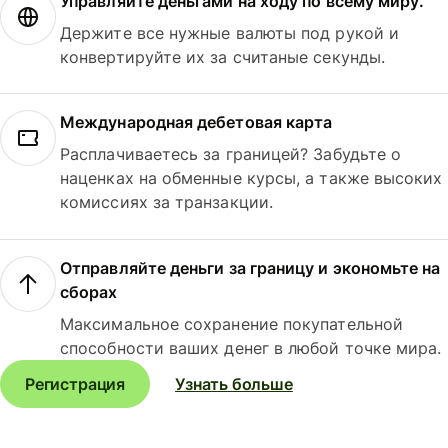
Управляйте деньгами на ходу по всему миру.
Держите все нужные валюты под рукой и
конвертируйте их за считаные секунды.
Международная дебетовая карта
Расплачиваетесь за границей? Забудьте о
наценках на обменные курсы, а также высоких
комиссиях за транзакции.
Отправляйте деньги за границу и экономьте на
сборах
Максимальное сохранение покупательной
способности ваших денег в любой точке мира.
Регистрация
Узнать больше