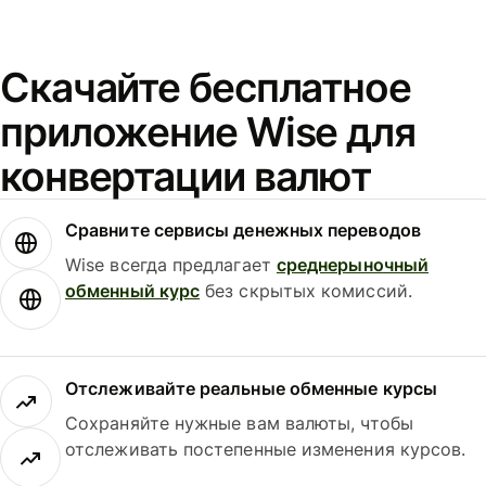
Скачайте бесплатное
приложение Wise для
конвертации валют
Сравните сервисы денежных переводов
Wise всегда предлагает
среднерыночный
обменный курс
без скрытых комиссий.
Отслеживайте реальные обменные курсы
Сохраняйте нужные вам валюты, чтобы
отслеживать постепенные изменения курсов.