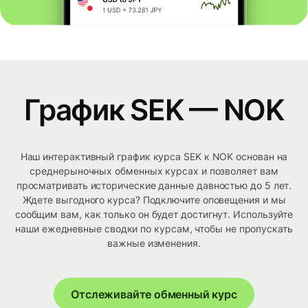
График SEK — NOK
Наш интерактивный график курса SEK к NOK основан на
среднерыночных обменных курсах и позволяет вам
просматривать исторические данные давностью до 5 лет.
Ждете выгодного курса? Подключите оповещения и мы
сообщим вам, как только он будет достигнут. Используйте
наши ежедневные сводки по курсам, чтобы не пропускать
важные изменения.
Отслеживайте обменный курс