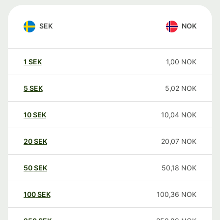
SEK
NOK
1
SEK
1,00
NOK
5
SEK
5,02
NOK
10
SEK
10,04
NOK
20
SEK
20,07
NOK
50
SEK
50,18
NOK
100
SEK
100,36
NOK