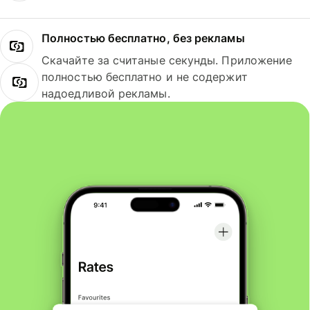
Полностью бесплатно, без рекламы
Скачайте за считаные секунды. Приложение
полностью бесплатно и не содержит
надоедливой рекламы.