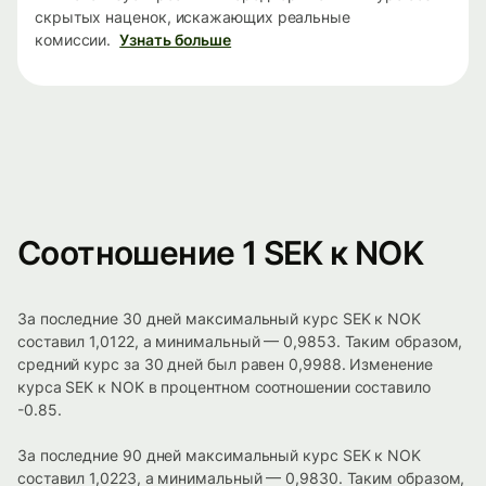
скрытых наценок, искажающих реальные
комиссии.
Узнать больше
Соотношение 1 SEK к NOK
За последние 30 дней максимальный курс SEK к NOK
составил 1,0122, а минимальный — 0,9853. Таким образом,
средний курс за 30 дней был равен 0,9988. Изменение
курса SEK к NOK в процентном соотношении составило
-0.85.
За последние 90 дней максимальный курс SEK к NOK
составил 1,0223, а минимальный — 0,9830. Таким образом,