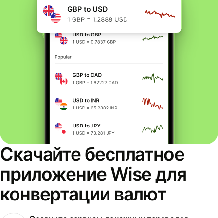
Скачайте бесплатное
приложение Wise для
конвертации валют