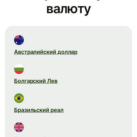
валюту
Австралийский доллар
Болгарский Лев
Бразильский реал