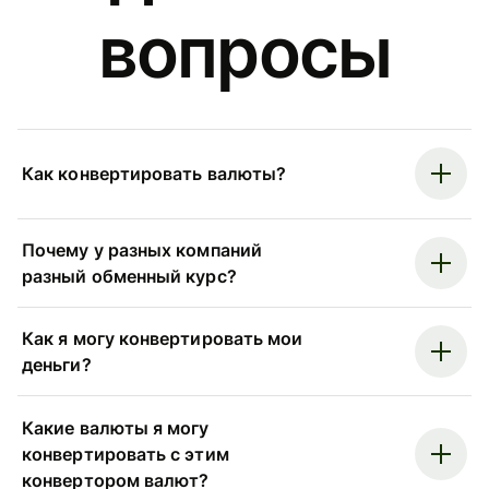
вопросы
Как конвертировать валюты?
Почему у разных компаний
разный обменный курс?
Как я могу конвертировать мои
деньги?
Какие валюты я могу
конвертировать с этим
конвертором валют?