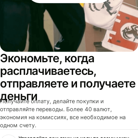
Экономьте, когда
расплачиваетесь,
отправляете и получаете
деньги
Получайте оплату, делайте покупки и
отправляйте переводы. Более 40 валют,
экономия на комиссиях, все необходимое на
одном счету.