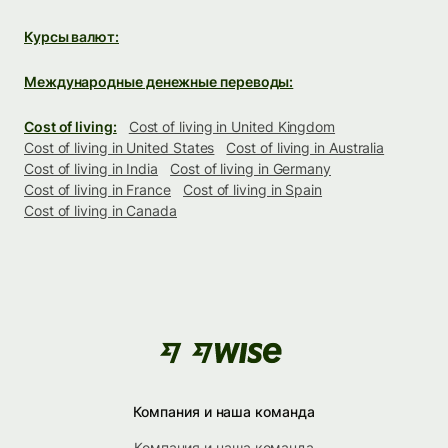
Курсы валют:
Международные денежные переводы:
Cost of living:
Cost of living in United Kingdom
Cost of living in United States
Cost of living in Australia
Cost of living in India
Cost of living in Germany
Cost of living in France
Cost of living in Spain
Cost of living in Canada
Компания и наша команда
Компания и наша команда