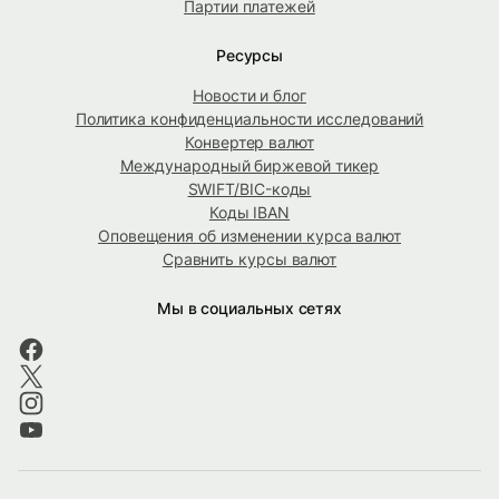
Партии платежей
Ресурсы
Новости и блог
Политика конфиденциальности исследований
Конвертер валют
Международный биржевой тикер
SWIFT/BIC-коды
Коды IBAN
Оповещения об изменении курса валют
Сравнить курсы валют
Мы в социальных сетях