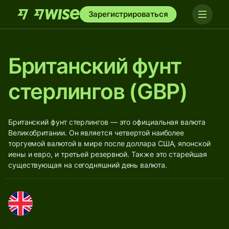
Зарегистрироваться
Британский фунт
стерлингов (GBP)
Британский фунт стерлингов — это официальная валюта
Великобритании. Он является четвертой наиболее
торгуемой валютой в мире после доллара США, японской
иены и евро, и третьей резервной. Также это старейшая
существующая на сегодняшний день валюта.