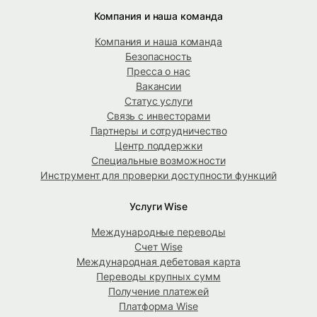
Компания и наша команда
Компания и наша команда
Безопасность
Пресса о нас
Вакансии
Статус услуги
Связь с инвесторами
Партнеры и сотрудничество
Центр поддержки
Специальные возможности
Инструмент для проверки доступности функций
Услуги Wise
Международные переводы
Счет Wise
Международная дебетовая карта
Переводы крупных сумм
Получение платежей
Платформа Wise