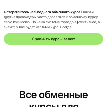
Остерегайтесь невыгодного обменного курса.
Банки и
другие провайдеры часто добавляют к обменному курсу
свою комиссию. Но наша система гораздо эффективнее, а
значит, у вас будет честный курс. Всегда.
Сравнить курсы валют
Все обменные
курсы для