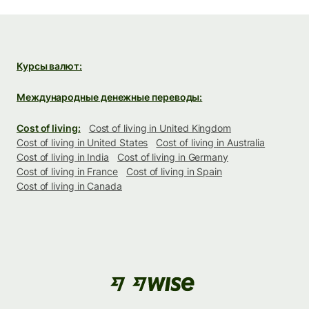
Курсы валют:
Международные денежные переводы:
Cost of living:
Cost of living in United Kingdom
Cost of living in United States
Cost of living in Australia
Cost of living in India
Cost of living in Germany
Cost of living in France
Cost of living in Spain
Cost of living in Canada