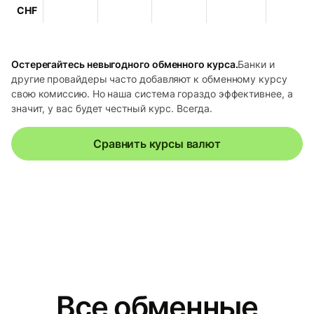
CHF
Остерегайтесь невыгодного обменного курса.
Банки и
другие провайдеры часто добавляют к обменному курсу
свою комиссию. Но наша система гораздо эффективнее, а
значит, у вас будет честный курс. Всегда.
Сравнить курсы валют
Все обменные