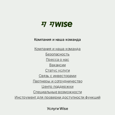
Компания и наша команда
Компания и наша команда
Безопасность
Пресса о нас
Вакансии
Статус услуги
Связь с инвесторами
Партнеры и сотрудничество
Центр поддержки
Специальные возможности
Инструмент для проверки доступности функций
Услуги Wise