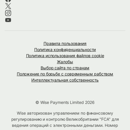
Правила пользования
Политика конфиденциальности
Политика использования файлов cookie
Жалобы
Выбор сайта по странам
Положение по борьбе с современным рабством
Интеллектуальная собственность
© Wise Payments Limited 2026
Wise авторизован управлением по финансовому
регулированию и контролю Великобритании "FCA" для
ведения операций с электронными деньгами. Номер