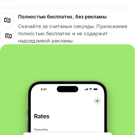
Полностью бесплатно, без рекламы
Скачайте за считаные секунды. Приложение
полностью бесплатно и не содержит
надоедливой рекламы.