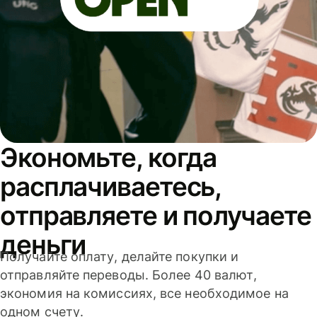
Экономьте, когда
расплачиваетесь,
отправляете и получаете
деньги
Получайте оплату, делайте покупки и
отправляйте переводы. Более 40 валют,
экономия на комиссиях, все необходимое на
одном счету.