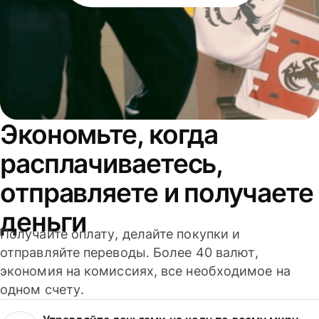
Экономьте, когда
расплачиваетесь,
отправляете и получаете
деньги
Получайте оплату, делайте покупки и
отправляйте переводы. Более 40 валют,
экономия на комиссиях, все необходимое на
одном счету.