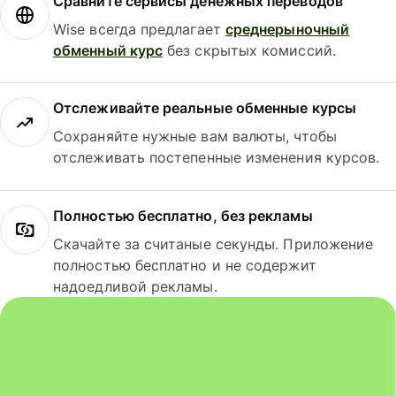
Сравните сервисы денежных переводов
Wise всегда предлагает
среднерыночный
обменный курс
без скрытых комиссий.
Отслеживайте реальные обменные курсы
Сохраняйте нужные вам валюты, чтобы
отслеживать постепенные изменения курсов.
Полностью бесплатно, без рекламы
Скачайте за считаные секунды. Приложение
полностью бесплатно и не содержит
надоедливой рекламы.