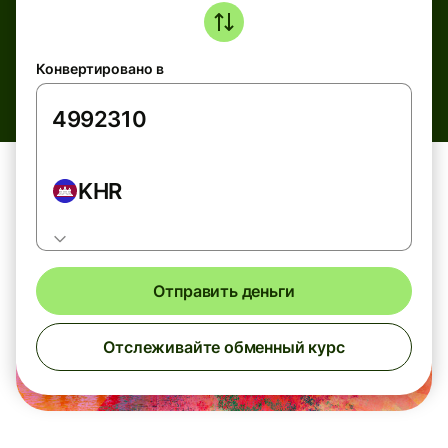
Конвертировано в
KHR
Отправить деньги
Отслеживайте обменный курс