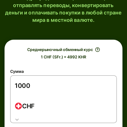
отправлять переводы, конвертировать
деньги и оплачивать покупки в любой стране
мира в местной валюте.
Среднерыночный обменный курс
1 CHF (SFr.) = 4992 KHR
Сумма
CHF