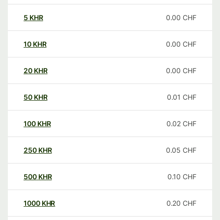
5
KHR
0.00
CHF
10
KHR
0.00
CHF
20
KHR
0.00
CHF
50
KHR
0.01
CHF
100
KHR
0.02
CHF
250
KHR
0.05
CHF
500
KHR
0.10
CHF
1000
KHR
0.20
CHF