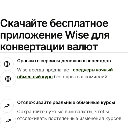
Скачайте бесплатное
приложение Wise для
конвертации валют
Сравните сервисы денежных переводов
Wise всегда предлагает
среднерыночный
обменный курс
без скрытых комиссий.
Отслеживайте реальные обменные курсы
Сохраняйте нужные вам валюты, чтобы
отслеживать постепенные изменения курсов.