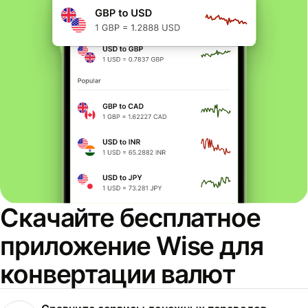
Скачайте бесплатное
приложение Wise для
конвертации валют