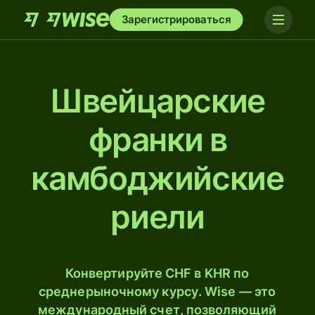
Зарегистрироваться
Швейцарские
франки в
камбоджийские
риели
Конвертируйте CHF в KHR по
среднерыночному курсу. Wise — это
международный счет, позволяющий