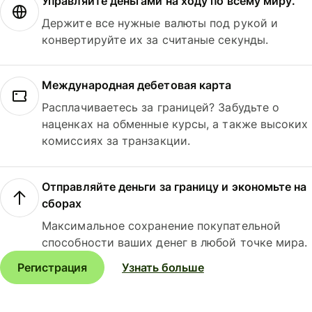
Управляйте деньгами на ходу по всему миру.
Держите все нужные валюты под рукой и
конвертируйте их за считаные секунды.
Международная дебетовая карта
Расплачиваетесь за границей? Забудьте о
наценках на обменные курсы, а также высоких
комиссиях за транзакции.
Отправляйте деньги за границу и экономьте на
сборах
Максимальное сохранение покупательной
способности ваших денег в любой точке мира.
Регистрация
Узнать больше