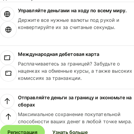
Управляйте деньгами на ходу по всему миру.
Держите все нужные валюты под рукой и
конвертируйте их за считаные секунды.
Международная дебетовая карта
Расплачиваетесь за границей? Забудьте о
наценках на обменные курсы, а также высоких
комиссиях за транзакции.
Отправляйте деньги за границу и экономьте на
сборах
Максимальное сохранение покупательной
способности ваших денег в любой точке мира.
Регистрация
Узнать больше