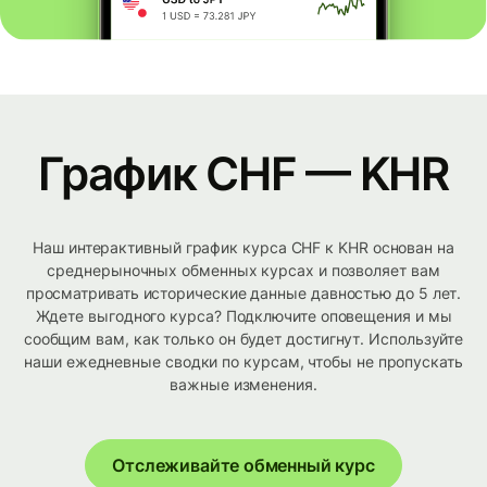
График CHF — KHR
Наш интерактивный график курса CHF к KHR основан на
среднерыночных обменных курсах и позволяет вам
просматривать исторические данные давностью до 5 лет.
Ждете выгодного курса? Подключите оповещения и мы
сообщим вам, как только он будет достигнут. Используйте
наши ежедневные сводки по курсам, чтобы не пропускать
важные изменения.
Отслеживайте обменный курс