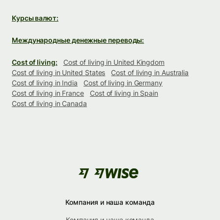
Курсы валют:
Международные денежные переводы:
Cost of living:
Cost of living in United Kingdom
Cost of living in United States
Cost of living in Australia
Cost of living in India
Cost of living in Germany
Cost of living in France
Cost of living in Spain
Cost of living in Canada
Компания и наша команда
Компания и наша команда