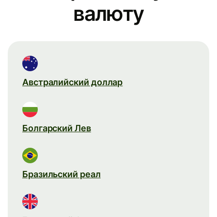
валюту
Австралийский доллар
Болгарский Лев
Бразильский реал