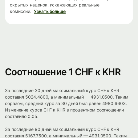
скрытых наценок, искажающих реальные
комиссии.
Узнать больше
Соотношение 1 CHF к KHR
За последние 30 дней максимальный курс CHF к KHR
составил 5024.4800, а минимальный — 4931.0500. Таким
образом, средний курс за 30 дней был равен 4980.6603.
Изменение курса CHF к KHR в процентном соотношении
составило 0.05.
За последние 90 дней максимальный курс CHF к KHR
составил 5167.7500, а минимальный — 4931.0500. Таким