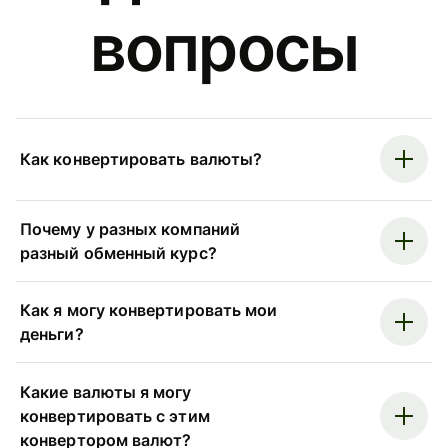
вопросы
Как конвертировать валюты?
Почему у разных компаний
разный обменный курс?
Как я могу конвертировать мои
деньги?
Какие валюты я могу
конвертировать с этим
конвертором валют?