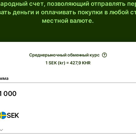
ародный счет, позволяющий отправлять пе
ать деньги и оплачивать покупки в любой с
местной валюте.
Среднерыночный обменный курс
1 SEK (kr) = 427,9 KHR
мма
SEK