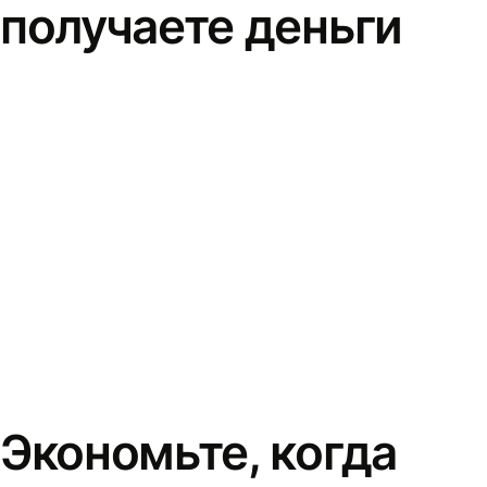
получаете деньги
Экономьте, когда