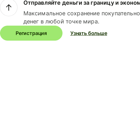
Отправляйте деньги за границу и эконо
Максимальное сохранение покупательно
денег в любой точке мира.
Регистрация
Узнать больше