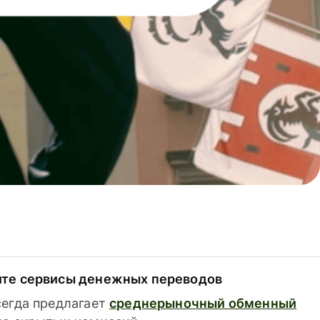
ите сервисы денежных переводов
сегда предлагает
среднерыночный обменный