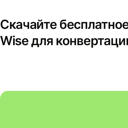
Скачайте бесплатно
Wise для конвертаци