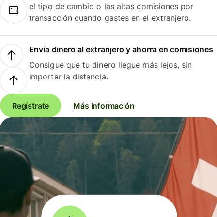
el tipo de cambio o las altas comisiones por
transacción cuando gastes en el extranjero.
Envía dinero al extranjero y ahorra en comisiones
Consigue que tu dinero llegue más lejos, sin
importar la distancia.
Regístrate
Más información