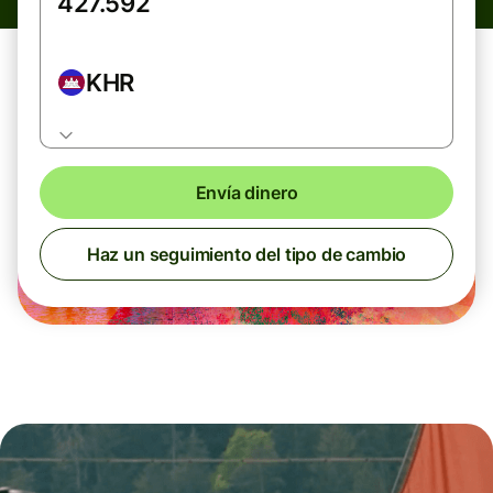
KHR
Envía dinero
Haz un seguimiento del tipo de cambio