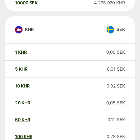
10000
SEK
4.275.920
KHR
KHR
SEK
1
KHR
0,00
SEK
5
KHR
0,01
SEK
10
KHR
0,02
SEK
20
KHR
0,05
SEK
50
KHR
0,12
SEK
100
KHR
0,23
SEK