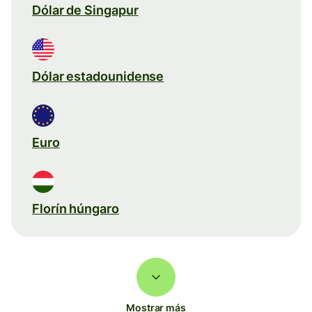
Dólar de Singapur
Dólar estadounidense
Euro
Florín húngaro
Mostrar más