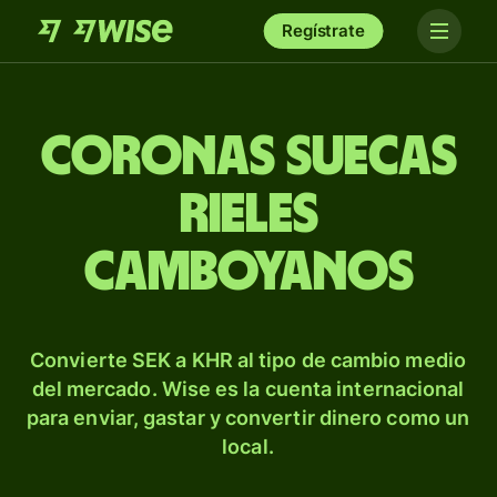
Regístrate
Coronas suecas
rieles
camboyanos
Convierte SEK a KHR al tipo de cambio medio
del mercado. Wise es la cuenta internacional
para enviar, gastar y convertir dinero como un
local.