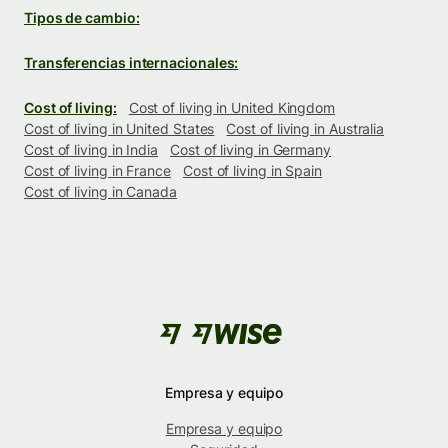
Tipos de cambio:
Transferencias internacionales:
Cost of living:
Cost of living in United Kingdom
Cost of living in United States
Cost of living in Australia
Cost of living in India
Cost of living in Germany
Cost of living in France
Cost of living in Spain
Cost of living in Canada
Empresa y equipo
Empresa y equipo