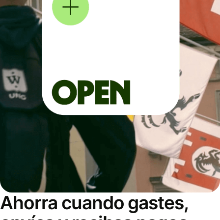
Ahorra cuando gastes,