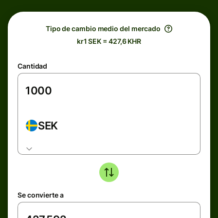
Tipo de cambio medio del mercado
kr1 SEK = 427,6 KHR
Cantidad
SEK
Se convierte a