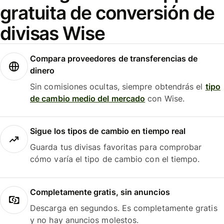
gratuita de conversión de
divisas Wise
Compara proveedores de transferencias de
dinero
Sin comisiones ocultas, siempre obtendrás el
tipo
de cambio medio del mercado
con Wise.
Sigue los tipos de cambio en tiempo real
Guarda tus divisas favoritas para comprobar
cómo varía el tipo de cambio con el tiempo.
Completamente gratis, sin anuncios
Descarga en segundos. Es completamente gratis
y no hay anuncios molestos.