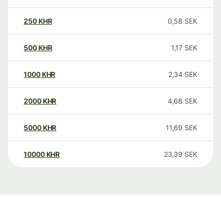
250
KHR
0,58
SEK
500
KHR
1,17
SEK
1000
KHR
2,34
SEK
2000
KHR
4,68
SEK
5000
KHR
11,69
SEK
10000
KHR
23,39
SEK