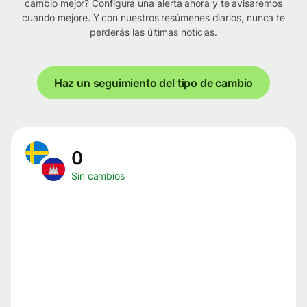
cambio mejor? Configura una alerta ahora y te avisaremos
cuando mejore. Y con nuestros resúmenes diarios, nunca te
perderás las últimas noticias.
Haz un seguimiento del tipo de cambio
0
Sin cambios