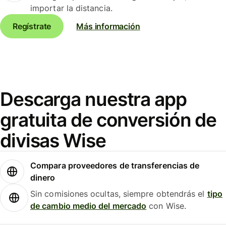
importar la distancia.
Regístrate
Más información
Descarga nuestra app
gratuita de conversión de
divisas Wise
Compara proveedores de transferencias de
dinero
Sin comisiones ocultas, siempre obtendrás el
tipo
de cambio medio del mercado
con Wise.