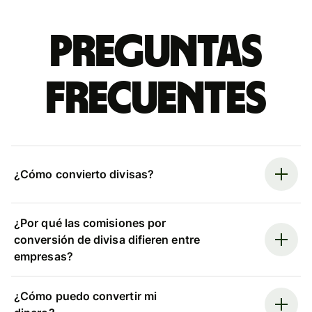
Preguntas
frecuentes
¿Cómo convierto divisas?
¿Por qué las comisiones por
conversión de divisa difieren entre
empresas?
¿Cómo puedo convertir mi