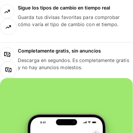
Sigue los tipos de cambio en tiempo real
Guarda tus divisas favoritas para comprobar
cómo varía el tipo de cambio con el tiempo.
Completamente gratis, sin anuncios
Descarga en segundos. Es completamente gratis
y no hay anuncios molestos.