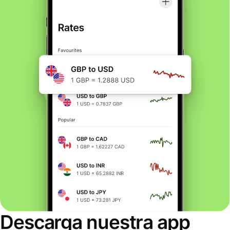
Descarga nuestra app