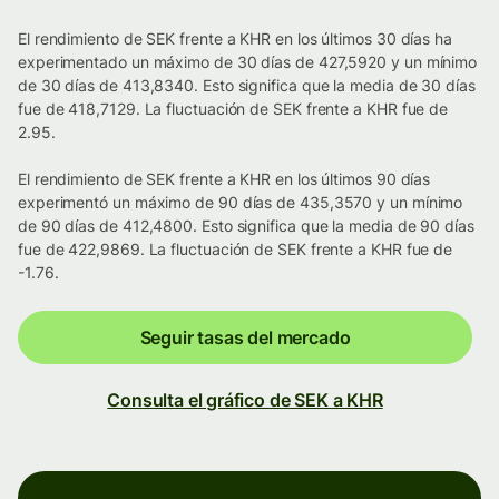
El rendimiento de SEK frente a KHR en los últimos 30 días ha
experimentado un máximo de 30 días de 427,5920 y un mínimo
de 30 días de 413,8340. Esto significa que la media de 30 días
fue de 418,7129. La fluctuación de SEK frente a KHR fue de
2.95.
El rendimiento de SEK frente a KHR en los últimos 90 días
experimentó un máximo de 90 días de 435,3570 y un mínimo
de 90 días de 412,4800. Esto significa que la media de 90 días
fue de 422,9869. La fluctuación de SEK frente a KHR fue de
-1.76.
Seguir tasas del mercado
Consulta el gráfico de SEK a KHR