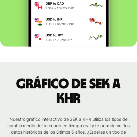
Gráfico de SEK a
KHR
Nuestro gráfico interactivo de SEK a KHR utiliza los tipos de
cambio medio del mercado en tiempo real y te permite ver los
datos históricos de los últimos 5 años. ¿Esperas un tipo de