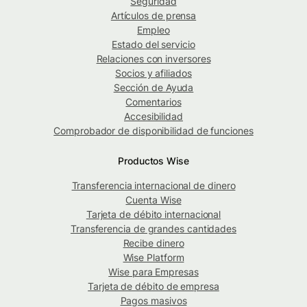
Seguridad
Artículos de prensa
Empleo
Estado del servicio
Relaciones con inversores
Socios y afiliados
Sección de Ayuda
Comentarios
Accesibilidad
Comprobador de disponibilidad de funciones
Productos Wise
Transferencia internacional de dinero
Cuenta Wise
Tarjeta de débito internacional
Transferencia de grandes cantidades
Recibe dinero
Wise Platform
Wise para Empresas
Tarjeta de débito de empresa
Pagos masivos