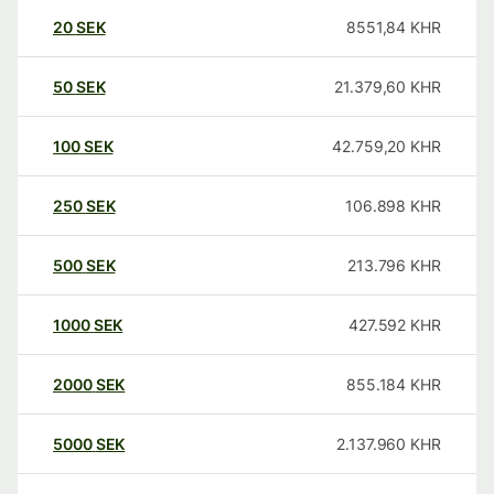
20
SEK
8551,84
KHR
50
SEK
21.379,60
KHR
100
SEK
42.759,20
KHR
250
SEK
106.898
KHR
500
SEK
213.796
KHR
1000
SEK
427.592
KHR
2000
SEK
855.184
KHR
5000
SEK
2.137.960
KHR