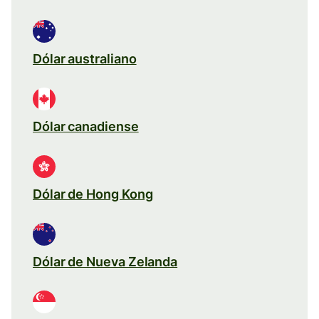
Dólar australiano
Dólar canadiense
Dólar de Hong Kong
Dólar de Nueva Zelanda