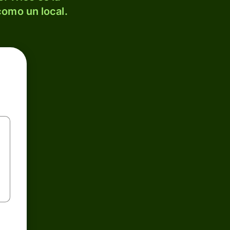
como un local.