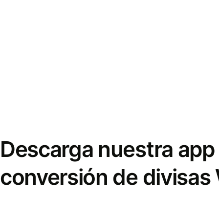
Descarga nuestra app 
conversión de divisas