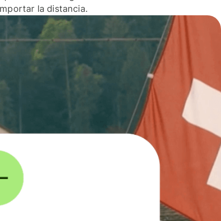
 importar la distancia.