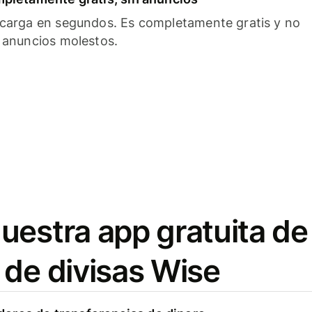
carga en segundos. Es completamente gratis y no
 anuncios molestos.
uestra app gratuita de
 de divisas Wise