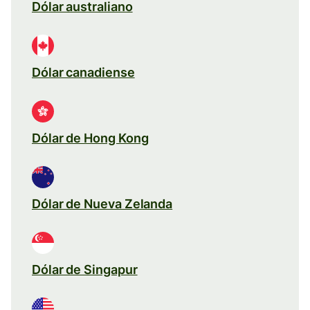
Dólar australiano
Dólar canadiense
Dólar de Hong Kong
Dólar de Nueva Zelanda
Dólar de Singapur