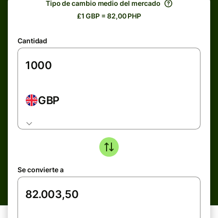
Tipo de cambio medio del mercado
£1 GBP = 82,00 PHP
Cantidad
GBP
Se convierte a