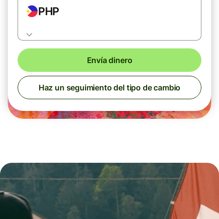
PHP
Envía dinero
Haz un seguimiento del tipo de cambio