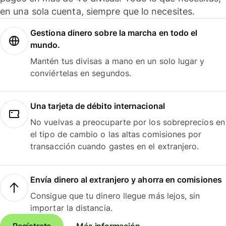
en una sola cuenta, siempre que lo necesites.
Gestiona dinero sobre la marcha en todo el
mundo.
Mantén tus divisas a mano en un solo lugar y
conviértelas en segundos.
Una tarjeta de débito internacional
No vuelvas a preocuparte por los sobreprecios en
el tipo de cambio o las altas comisiones por
transacción cuando gastes en el extranjero.
Envía dinero al extranjero y ahorra en comisiones
Consigue que tu dinero llegue más lejos, sin
importar la distancia.
Regístrate
Más información