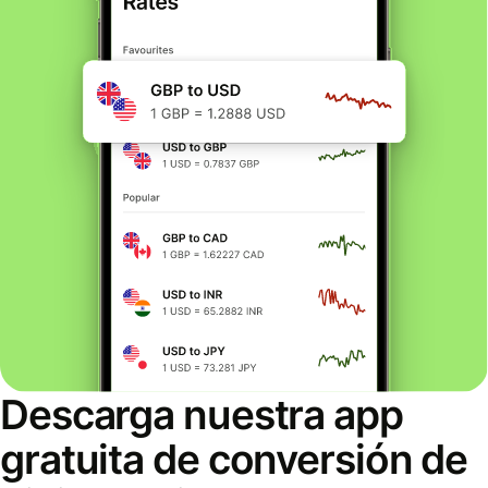
Descarga nuestra app
gratuita de conversión de