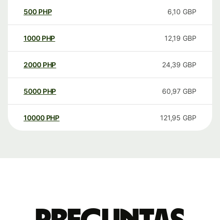
500
PHP
6,10
GBP
1000
PHP
12,19
GBP
2000
PHP
24,39
GBP
5000
PHP
60,97
GBP
10000
PHP
121,95
GBP