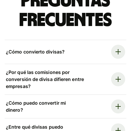
Preguntas
frecuentes
¿Cómo convierto divisas?
¿Por qué las comisiones por
conversión de divisa difieren entre
empresas?
¿Cómo puedo convertir mi
dinero?
¿Entre qué divisas puedo