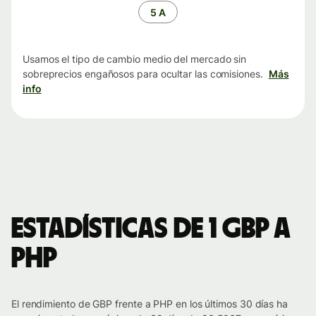
tiempo
5 A
Usamos el tipo de cambio medio del mercado sin
sobreprecios engañosos para ocultar las comisiones.
Más
info
Estadísticas de 1 GBP a
PHP
El rendimiento de GBP frente a PHP en los últimos 30 días ha