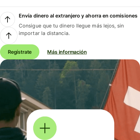
Envía dinero al extranjero y ahorra en comisiones
Consigue que tu dinero llegue más lejos, sin
importar la distancia.
Regístrate
Más información