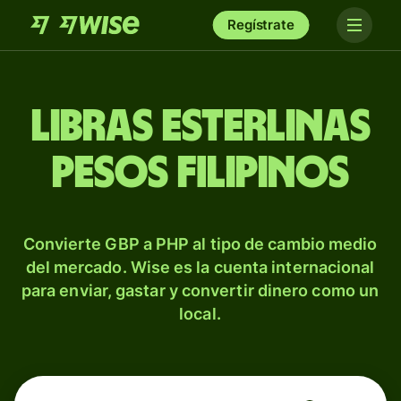
Regístrate
Libras esterlinas
pesos filipinos
Convierte GBP a PHP al tipo de cambio medio
del mercado. Wise es la cuenta internacional
para enviar, gastar y convertir dinero como un
local.