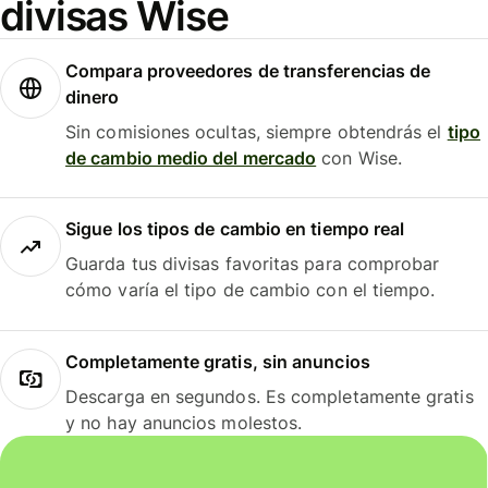
divisas Wise
Compara proveedores de transferencias de
dinero
Sin comisiones ocultas, siempre obtendrás el
tipo
de cambio medio del mercado
con Wise.
Sigue los tipos de cambio en tiempo real
Guarda tus divisas favoritas para comprobar
cómo varía el tipo de cambio con el tiempo.
Completamente gratis, sin anuncios
Descarga en segundos. Es completamente gratis
y no hay anuncios molestos.