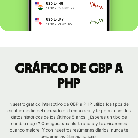
Gráfico de GBP a
PHP
Nuestro gráfico interactivo de GBP a PHP utiliza los tipos de
cambio medio del mercado en tiempo real y te permite ver los
datos históricos de los últimos 5 años. ¿Esperas un tipo de
cambio mejor? Configura una alerta ahora y te avisaremos
cuando mejore. Y con nuestros resúmenes diarios, nunca te
perderás las últimas noticias.