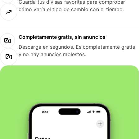
Guarda tus divisas favoritas para comprobar
cómo varía el tipo de cambio con el tiempo.
Completamente gratis, sin anuncios
Descarga en segundos. Es completamente gratis
y no hay anuncios molestos.