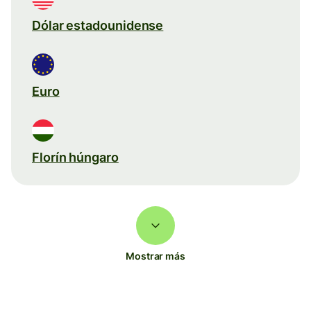
Dólar estadounidense
Euro
Florín húngaro
Mostrar más