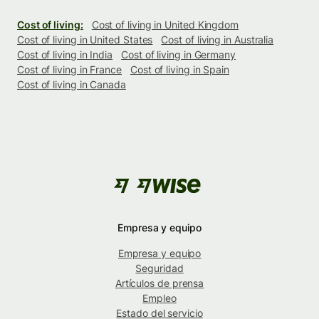
Cost of living:
Cost of living in United Kingdom
Cost of living in United States
Cost of living in Australia
Cost of living in India
Cost of living in Germany
Cost of living in France
Cost of living in Spain
Cost of living in Canada
Empresa y equipo
Empresa y equipo
Seguridad
Artículos de prensa
Empleo
Estado del servicio