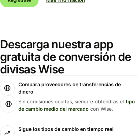
Descarga nuestra app
gratuita de conversión de
divisas Wise
Compara proveedores de transferencias de
dinero
Sin comisiones ocultas, siempre obtendrás el
tipo
de cambio medio del mercado
con Wise.
Sigue los tipos de cambio en tiempo real