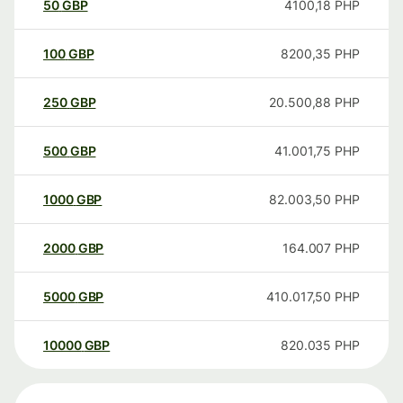
50
GBP
4100,18
PHP
100
GBP
8200,35
PHP
250
GBP
20.500,88
PHP
500
GBP
41.001,75
PHP
1000
GBP
82.003,50
PHP
2000
GBP
164.007
PHP
5000
GBP
410.017,50
PHP
10000
GBP
820.035
PHP