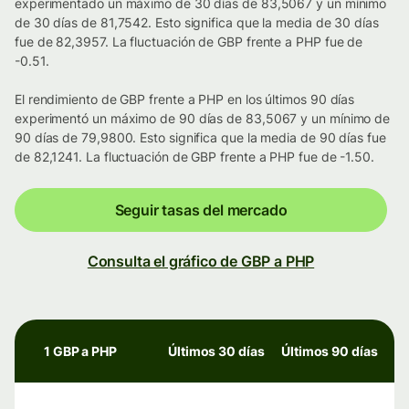
experimentado un máximo de 30 días de 83,5067 y un mínimo
de 30 días de 81,7542. Esto significa que la media de 30 días
fue de 82,3957. La fluctuación de GBP frente a PHP fue de
-0.51.
El rendimiento de GBP frente a PHP en los últimos 90 días
experimentó un máximo de 90 días de 83,5067 y un mínimo de
90 días de 79,9800. Esto significa que la media de 90 días fue
de 82,1241. La fluctuación de GBP frente a PHP fue de -1.50.
Seguir tasas del mercado
Consulta el gráfico de GBP a PHP
1 GBP a PHP
Últimos 30 días
Últimos 90 días