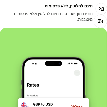
חינם לחלוטין, ללא פרסומות
הורידו תוך שניות. זה חינם לחלוטין וללא פרסומות
מעצבנות.