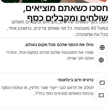
סכו כשאתם מוציאים,
ולחים ומקבלים כסף
חסכו כסף כשאתo שולחים, מוציאים ומקבלים תשלום
במעל 40 מטבעות. כל מה שאתם צריכים, בחשבון אחד,
ל עת שתצטרכו.
נהלו את הכסף שלכם מכל מקום בעולם.
שמרו את המטבעות שלכם זמינים במקום אחד, והמירו
אותם תוך שניות.
כרטיס חיוב בינלאומי
לעולם אל תדאגו לגבי ייקורי שער חליפין, או עמלות עסקה
גבוהות כשאתם מוציאים כסף בחו"ל.