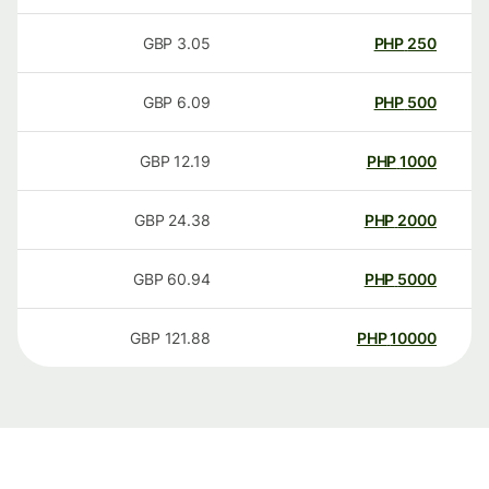
GBP
3.05
PHP
250
GBP
6.09
PHP
500
GBP
12.19
PHP
1000
GBP
24.38
PHP
2000
GBP
60.94
PHP
5000
GBP
121.88
PHP
10000