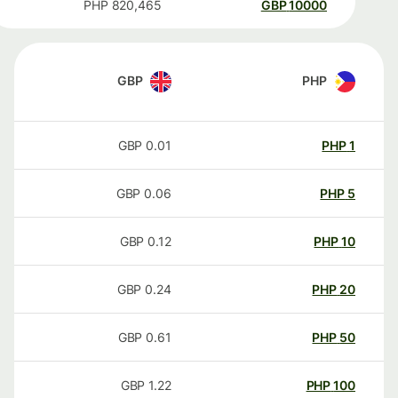
PHP
820,465
GBP
10000
GBP
PHP
GBP
0.01
PHP
1
GBP
0.06
PHP
5
GBP
0.12
PHP
10
GBP
0.24
PHP
20
GBP
0.61
PHP
50
GBP
1.22
PHP
100