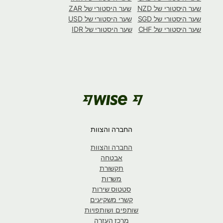
שער היסטורי של NZD
שער היסטורי של ZAR
שער היסטורי של SGD
שער היסטורי של USD
שער היסטורי של CHF
שער היסטורי של IDR
החברה והצוות
החברה והצוות
אבטחה
תקשורת
משרות
סטטוס שירות
קשרי משקיעים
שותפים ושותפויות
מרכז העזרה