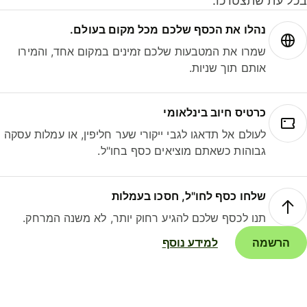
ל עת שתצטרכו.
נהלו את הכסף שלכם מכל מקום בעולם.
שמרו את המטבעות שלכם זמינים במקום אחד, והמירו
אותם תוך שניות.
כרטיס חיוב בינלאומי
לעולם אל תדאגו לגבי ייקורי שער חליפין, או עמלות עסקה
גבוהות כשאתם מוציאים כסף בחו"ל.
שלחו כסף לחו"ל, חסכו בעמלות
תנו לכסף שלכם להגיע רחוק יותר, לא משנה המרחק.
הרשמה
למידע נוסף