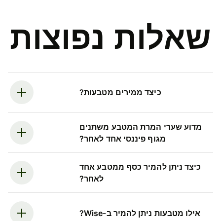
שאלות נפוצות
כיצד ממירים מטבעות?
מדוע שערי המרת המטבע משתנים
מגוף פיננסי אחד לאחר?
כיצד ניתן להמיר כסף ממטבע אחד
לאחר?
אילו מטבעות ניתן להמיר ב-Wise?