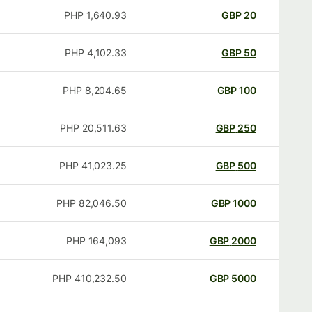
PHP
1,640.93
GBP
20
PHP
4,102.33
GBP
50
PHP
8,204.65
GBP
100
PHP
20,511.63
GBP
250
PHP
41,023.25
GBP
500
PHP
82,046.50
GBP
1000
PHP
164,093
GBP
2000
PHP
410,232.50
GBP
5000