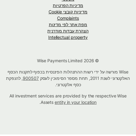
מדיניות הפרטיות
מדיניות קובצי Cookie
Complaints
מפת אתר לפי מדינות
הצהרת עבדות מודרנית
Intellectual property
© Wise Payments Limited 2026
Wise מורשה על ידי רשות ההתנהלות הפיננסית בכפוף לתקנות הכסף
האלקטרוני לשנת 2011, תחת מספר הסימוכין לעסק
900507
, להנפקת
כסף אלקטרוני.
All investment services are provided by the respective Wise
.
Assets
entity in your location