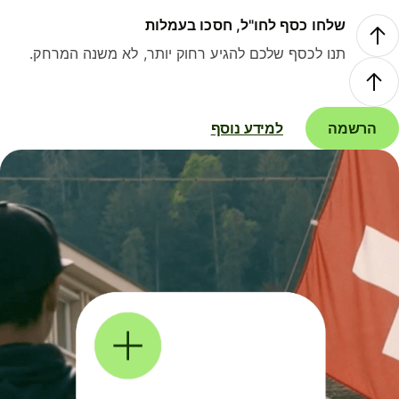
שלחו כסף לחו"ל, חסכו בעמלות
תנו לכסף שלכם להגיע רחוק יותר, לא משנה המרחק.
הרשמה
למידע נוסף