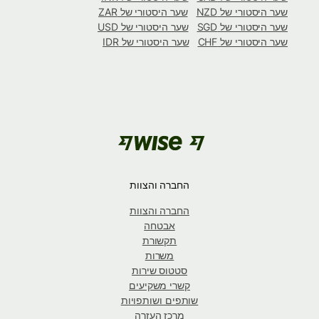
שער היסטורי של NZD
שער היסטורי של ZAR
שער היסטורי של SGD
שער היסטורי של USD
שער היסטורי של CHF
שער היסטורי של IDR
החברה והצוות
החברה והצוות
אבטחה
תקשורת
משרות
סטטוס שירות
קשרי משקיעים
שותפים ושותפויות
מרכז העזרה