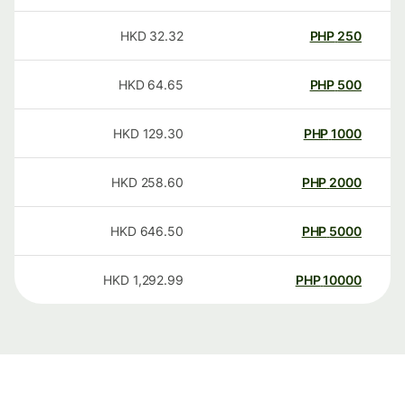
HKD
32.32
PHP
250
HKD
64.65
PHP
500
HKD
129.30
PHP
1000
HKD
258.60
PHP
2000
HKD
646.50
PHP
5000
HKD
1,292.99
PHP
10000