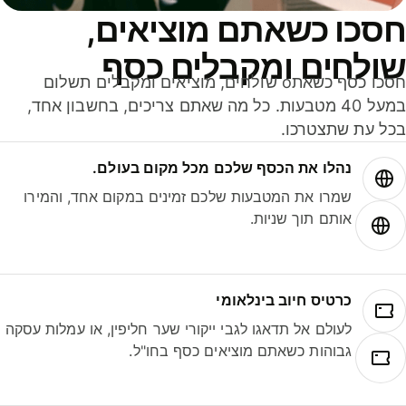
סכו כשאתם מוציאים,
ולחים ומקבלים כסף
חסכו כסף כשאתo שולחים, מוציאים ומקבלים תשלום
במעל 40 מטבעות. כל מה שאתם צריכים, בחשבון אחד,
ל עת שתצטרכו.
נהלו את הכסף שלכם מכל מקום בעולם.
שמרו את המטבעות שלכם זמינים במקום אחד, והמירו
אותם תוך שניות.
כרטיס חיוב בינלאומי
לעולם אל תדאגו לגבי ייקורי שער חליפין, או עמלות עסקה
גבוהות כשאתם מוציאים כסף בחו"ל.