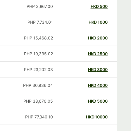
PHP
3,867.00
HKD
500
PHP
7,734.01
HKD
1000
PHP
15,468.02
HKD
2000
PHP
19,335.02
HKD
2500
PHP
23,202.03
HKD
3000
PHP
30,936.04
HKD
4000
PHP
38,670.05
HKD
5000
PHP
77,340.10
HKD
10000