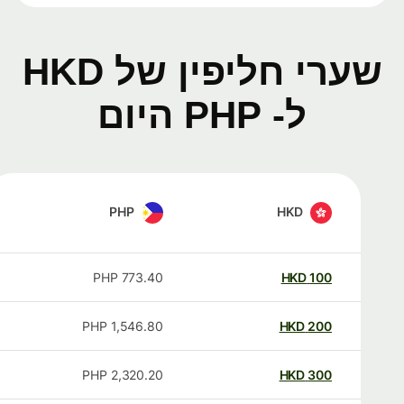
שערי חליפין של HKD
ל- PHP היום
PHP
HKD
PHP
773.40
HKD
100
PHP
1,546.80
HKD
200
PHP
2,320.20
HKD
300