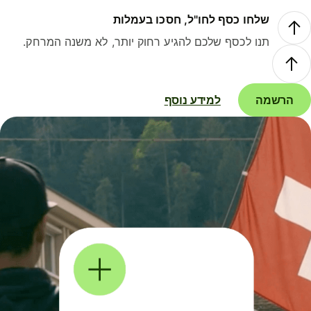
שלחו כסף לחו"ל, חסכו בעמלות
תנו לכסף שלכם להגיע רחוק יותר, לא משנה המרחק.
הרשמה
למידע נוסף