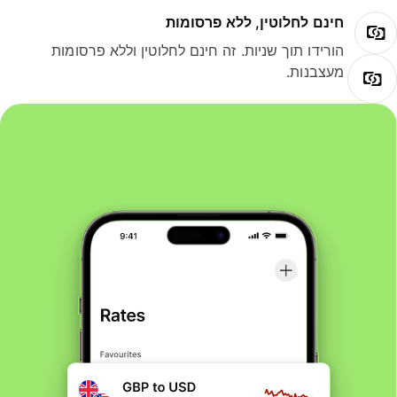
חינם לחלוטין, ללא פרסומות
הורידו תוך שניות. זה חינם לחלוטין וללא פרסומות
מעצבנות.