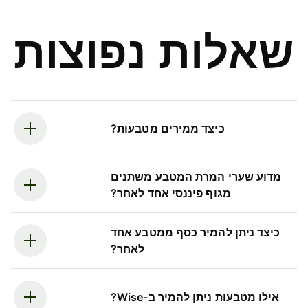
שאלות נפוצות
כיצד ממירים מטבעות?
מדוע שערי המרת המטבע משתנים
מגוף פיננסי אחד לאחר?
כיצד ניתן להמיר כסף ממטבע אחד
לאחר?
אילו מטבעות ניתן להמיר ב-Wise?