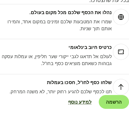
ל עת שתצטרכו.
נהלו את הכסף שלכם מכל מקום בעולם.
שמרו את המטבעות שלכם זמינים במקום אחד, והמירו
אותם תוך שניות.
כרטיס חיוב בינלאומי
לעולם אל תדאגו לגבי ייקורי שער חליפין, או עמלות עסקה
גבוהות כשאתם מוציאים כסף בחו"ל.
שלחו כסף לחו"ל, חסכו בעמלות
תנו לכסף שלכם להגיע רחוק יותר, לא משנה המרחק.
הרשמה
למידע נוסף