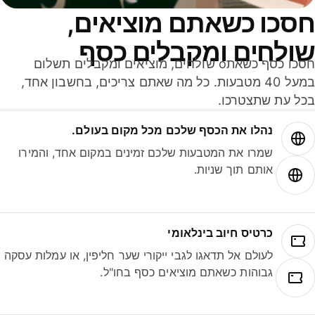
סכו כשאתם מוציאים,
ולחים ומקבלים כסף
חסכו כסף כשאתo שולחים, מוציאים ומקבלים תשלום
במעל 40 מטבעות. כל מה שאתם צריכים, בחשבון אחד,
ל עת שתצטרכו.
נהלו את הכסף שלכם מכל מקום בעולם.
שמרו את המטבעות שלכם זמינים במקום אחד, והמירו
אותם תוך שניות.
כרטיס חיוב בינלאומי
לעולם אל תדאגו לגבי ייקורי שער חליפין, או עמלות עסקה
גבוהות כשאתם מוציאים כסף בחו"ל.