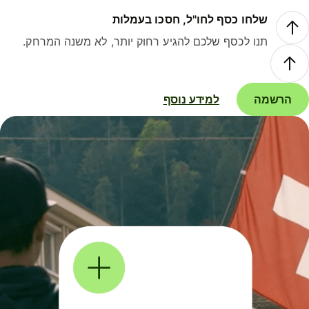
שלחו כסף לחו"ל, חסכו בעמלות
תנו לכסף שלכם להגיע רחוק יותר, לא משנה המרחק.
הרשמה
למידע נוסף