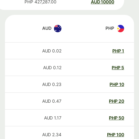
PHP
427,287.00
AUD
10000
AUD
PHP
AUD
0.02
PHP
1
AUD
0.12
PHP
5
AUD
0.23
PHP
10
AUD
0.47
PHP
20
AUD
1.17
PHP
50
AUD
2.34
PHP
100