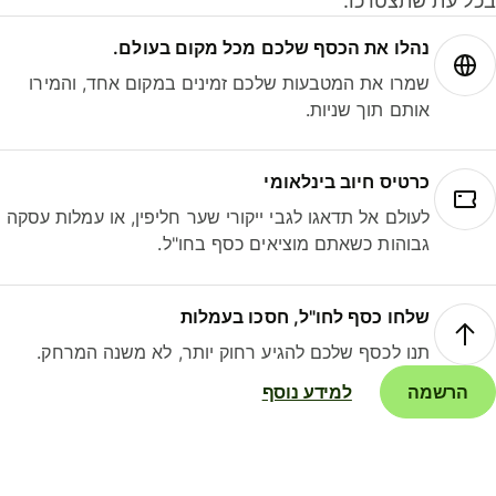
ל עת שתצטרכו.
נהלו את הכסף שלכם מכל מקום בעולם.
שמרו את המטבעות שלכם זמינים במקום אחד, והמירו
אותם תוך שניות.
כרטיס חיוב בינלאומי
לעולם אל תדאגו לגבי ייקורי שער חליפין, או עמלות עסקה
גבוהות כשאתם מוציאים כסף בחו"ל.
שלחו כסף לחו"ל, חסכו בעמלות
תנו לכסף שלכם להגיע רחוק יותר, לא משנה המרחק.
הרשמה
למידע נוסף