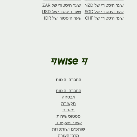
שער היסטורי של NZD
שער היסטורי של ZAR
שער היסטורי של SGD
שער היסטורי של USD
שער היסטורי של CHF
שער היסטורי של IDR
החברה והצוות
החברה והצוות
אבטחה
תקשורת
משרות
סטטוס שירות
קשרי משקיעים
שותפים ושותפויות
מרכז העזרה