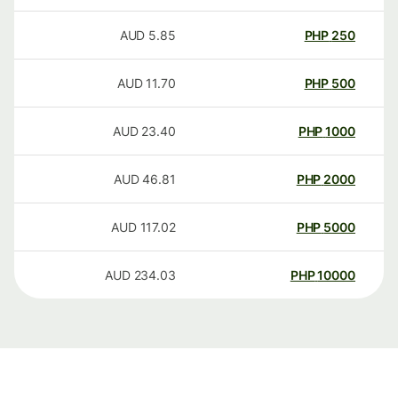
AUD
5.85
PHP
250
AUD
11.70
PHP
500
AUD
23.40
PHP
1000
AUD
46.81
PHP
2000
AUD
117.02
PHP
5000
AUD
234.03
PHP
10000