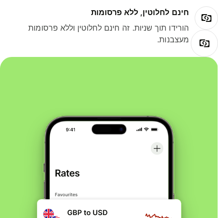
חינם לחלוטין, ללא פרסומות
הורידו תוך שניות. זה חינם לחלוטין וללא פרסומות
מעצבנות.