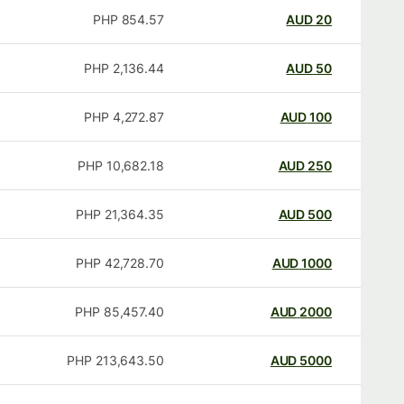
PHP
854.57
AUD
20
PHP
2,136.44
AUD
50
PHP
4,272.87
AUD
100
PHP
10,682.18
AUD
250
PHP
21,364.35
AUD
500
PHP
42,728.70
AUD
1000
PHP
85,457.40
AUD
2000
PHP
213,643.50
AUD
5000