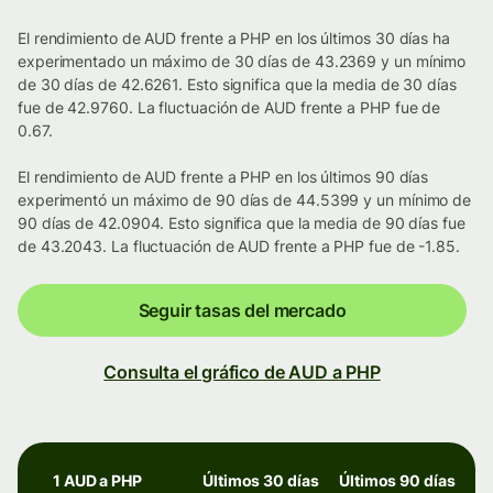
El rendimiento de AUD frente a PHP en los últimos 30 días ha
experimentado un máximo de 30 días de 43.2369 y un mínimo
de 30 días de 42.6261. Esto significa que la media de 30 días
fue de 42.9760. La fluctuación de AUD frente a PHP fue de
0.67.
El rendimiento de AUD frente a PHP en los últimos 90 días
experimentó un máximo de 90 días de 44.5399 y un mínimo de
90 días de 42.0904. Esto significa que la media de 90 días fue
de 43.2043. La fluctuación de AUD frente a PHP fue de -1.85.
Seguir tasas del mercado
Consulta el gráfico de AUD a PHP
1 AUD a PHP
Últimos 30 días
Últimos 90 días