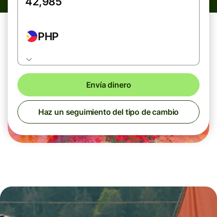
PHP
Envía dinero
Haz un seguimiento del tipo de cambio