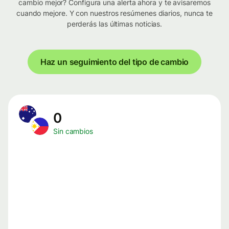
cambio mejor? Configura una alerta ahora y te avisaremos
cuando mejore. Y con nuestros resúmenes diarios, nunca te
perderás las últimas noticias.
Haz un seguimiento del tipo de cambio
0
Sin cambios