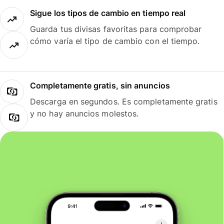
Sigue los tipos de cambio en tiempo real
Guarda tus divisas favoritas para comprobar
cómo varía el tipo de cambio con el tiempo.
Completamente gratis, sin anuncios
Descarga en segundos. Es completamente gratis
y no hay anuncios molestos.