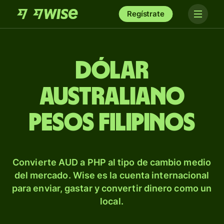
Regístrate
Dólar
australiano
pesos filipinos
Convierte AUD a PHP al tipo de cambio medio
del mercado. Wise es la cuenta internacional
para enviar, gastar y convertir dinero como un
local.