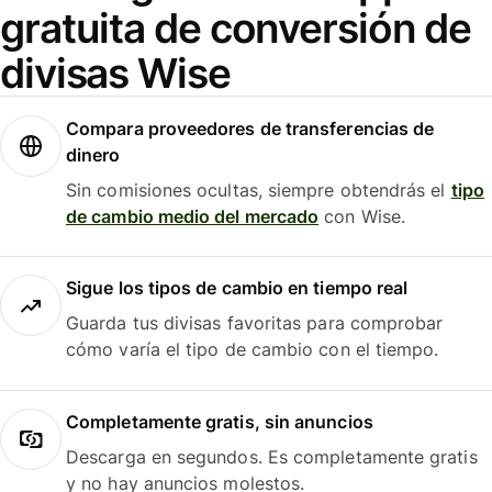
gratuita de conversión de
divisas Wise
Compara proveedores de transferencias de
dinero
Sin comisiones ocultas, siempre obtendrás el
tipo
de cambio medio del mercado
con Wise.
Sigue los tipos de cambio en tiempo real
Guarda tus divisas favoritas para comprobar
cómo varía el tipo de cambio con el tiempo.
Completamente gratis, sin anuncios
Descarga en segundos. Es completamente gratis
y no hay anuncios molestos.