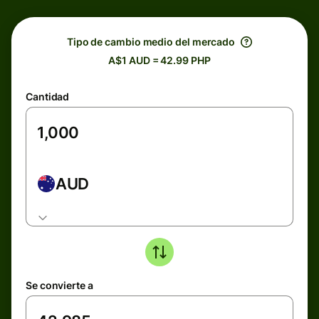
Tipo de cambio medio del mercado
A$1 AUD = 42.99 PHP
Cantidad
AUD
Se convierte a