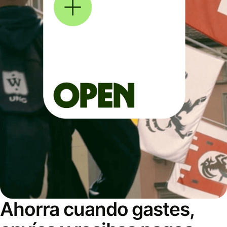
Ahorra cuando gastes,