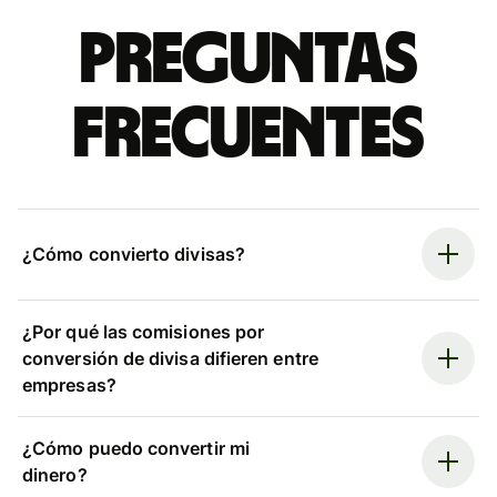
Preguntas
frecuentes
¿Cómo convierto divisas?
¿Por qué las comisiones por
conversión de divisa difieren entre
empresas?
¿Cómo puedo convertir mi
dinero?