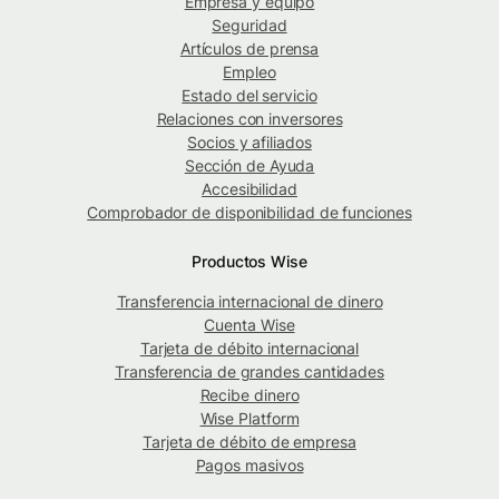
Empresa y equipo
Seguridad
Artículos de prensa
Empleo
Estado del servicio
Relaciones con inversores
Socios y afiliados
Sección de Ayuda
Accesibilidad
Comprobador de disponibilidad de funciones
Productos Wise
Transferencia internacional de dinero
Cuenta Wise
Tarjeta de débito internacional
Transferencia de grandes cantidades
Recibe dinero
Wise Platform
Tarjeta de débito de empresa
Pagos masivos