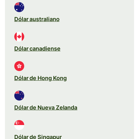
Dólar australiano
Dólar canadiense
Dólar de Hong Kong
Dólar de Nueva Zelanda
Dólar de Singapur