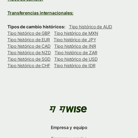
Transferencias internacionales:
Tipos de cambio históricos:
Tipo histórico de AUD
Tipo histórico de GBP
Tipo histórico de MXN
Tipo histórico de EUR
Tipo histórico de JPY
Tipo histórico de CAD
Tipo histórico de INR
Tipo histórico de NZD
Tipo histórico de ZAR
Tipo histórico de SGD
Tipo histórico de USD
Tipo histórico de CHF
Tipo histórico de IDR
Empresa y equipo