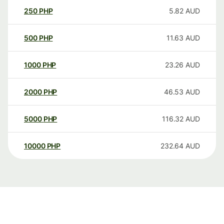
250
PHP
5.82
AUD
500
PHP
11.63
AUD
1000
PHP
23.26
AUD
2000
PHP
46.53
AUD
5000
PHP
116.32
AUD
10000
PHP
232.64
AUD