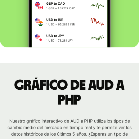
Gráfico de AUD a
PHP
Nuestro gráfico interactivo de AUD a PHP utiliza los tipos de
cambio medio del mercado en tiempo real y te permite ver los
datos históricos de los últimos 5 años. ¿Esperas un tipo de