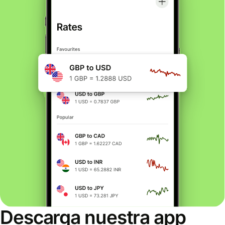
Descarga nuestra app