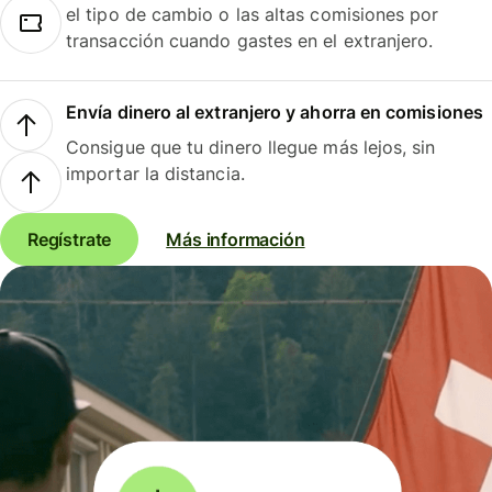
el tipo de cambio o las altas comisiones por
transacción cuando gastes en el extranjero.
Envía dinero al extranjero y ahorra en comisiones
Consigue que tu dinero llegue más lejos, sin
importar la distancia.
Regístrate
Más información