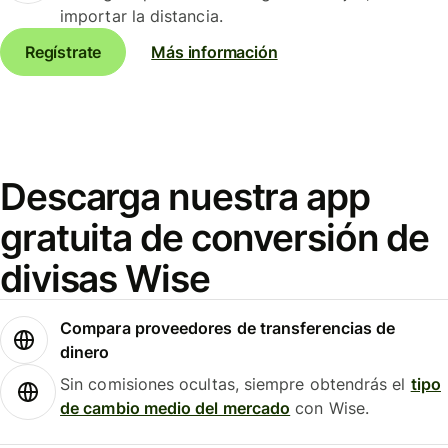
importar la distancia.
Regístrate
Más información
Descarga nuestra app
gratuita de conversión de
divisas Wise
Compara proveedores de transferencias de
dinero
Sin comisiones ocultas, siempre obtendrás el
tipo
de cambio medio del mercado
con Wise.