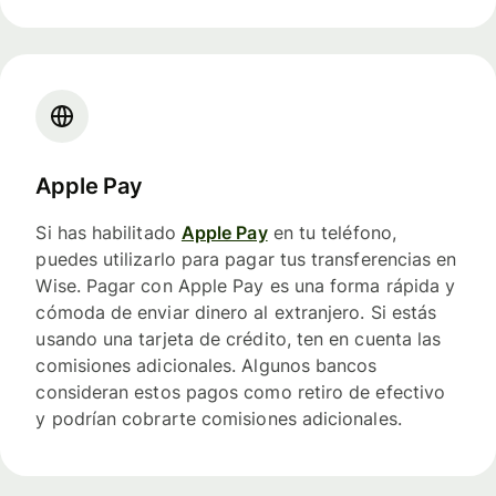
Apple Pay
Si has habilitado
Apple Pay
en tu teléfono,
puedes utilizarlo para pagar tus transferencias en
Wise. Pagar con Apple Pay es una forma rápida y
cómoda de enviar dinero al extranjero. Si estás
usando una tarjeta de crédito, ten en cuenta las
comisiones adicionales. Algunos bancos
consideran estos pagos como retiro de efectivo
y podrían cobrarte comisiones adicionales.