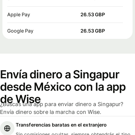
Apple Pay
26.53 GBP
Google Pay
26.53 GBP
Envía dinero a Singapur
desde México con la app
de Wise
¿Buscas una app para enviar dinero a Singapur?
Envía dinero sobre la marcha con Wise.
Transferencias baratas en el extranjero
Sin comisiones ocultas, siempre obtendrás el tipo