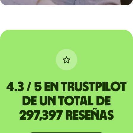
4.3 / 5 en Trustpilot
de un total de
297,397 reseñas