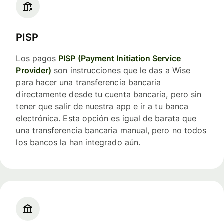
PISP
Los pagos
PISP (Payment Initiation Service
Provider)
son instrucciones que le das a Wise
para hacer una transferencia bancaria
directamente desde tu cuenta bancaria, pero sin
tener que salir de nuestra app e ir a tu banca
electrónica. Esta opción es igual de barata que
una transferencia bancaria manual, pero no todos
los bancos la han integrado aún.