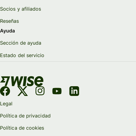
Socios y afiliados
Reseñas
Ayuda
Sección de ayuda
Estado del servicio
Legal
Política de privacidad
Política de cookies