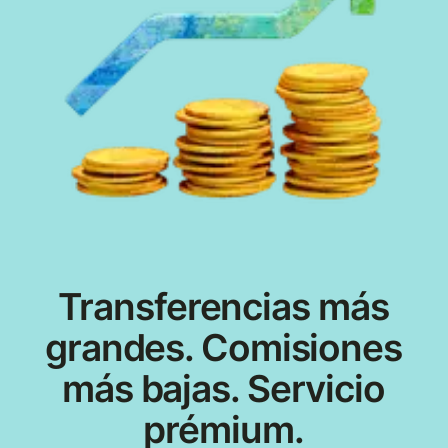
Transferencias más
grandes. Comisiones
más bajas. Servicio
prémium.