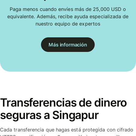
Paga menos cuando envíes más de 25,000 USD o
equivalente. Además, recibe ayuda especializada de
nuestro equipo de expertos
Más información
Transferencias de dinero
seguras a Singapur
Cada transferencia que hagas está protegida con cifrado