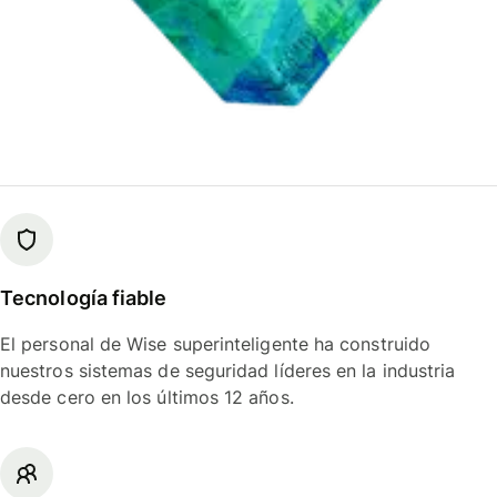
Tecnología fiable
El personal de Wise superinteligente ha construido
nuestros sistemas de seguridad líderes en la industria
desde cero en los últimos 12 años.