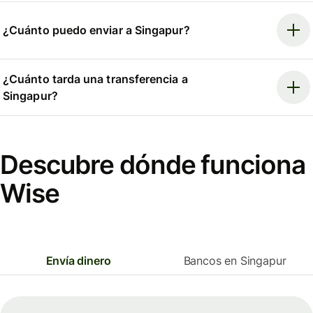
¿Cuánto puedo enviar a Singapur?
¿Cuánto tarda una transferencia a
Singapur?
Descubre dónde funciona
Wise
Envía dinero
Bancos en Singapur