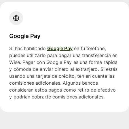
Google Pay
Si has habilitado
Google Pay
en tu teléfono,
puedes utilizarlo para pagar una transferencia en
Wise. Pagar con Google Pay es una forma rápida
y cómoda de enviar dinero al extranjero. Si estás
usando una tarjeta de crédito, ten en cuenta las
comisiones adicionales. Algunos bancos
consideran estos pagos como retiro de efectivo
y podrían cobrarte comisiones adicionales.