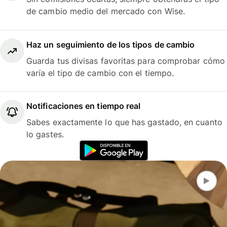
de cambio medio del mercado con Wise.
Haz un seguimiento de los tipos de cambio
Guarda tus divisas favoritas para comprobar cómo
varía el tipo de cambio con el tiempo.
Notificaciones en tiempo real
Sabes exactamente lo que has gastado, en cuanto
lo gastes.