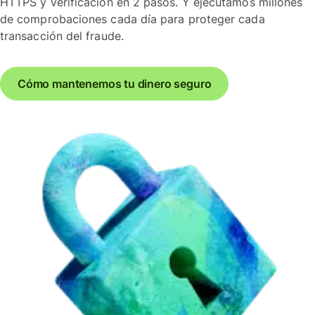
HTTPS y verificación en 2 pasos. Y ejecutamos millones
de comprobaciones cada día para proteger cada
transacción del fraude.
Cómo mantenemos tu dinero seguro