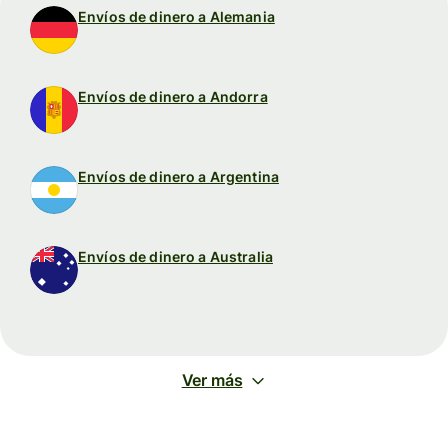
Envíos de dinero a Alemania
Envíos de dinero a Andorra
Envíos de dinero a Argentina
Envíos de dinero a Australia
Ver más