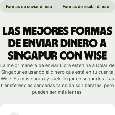
Formas de enviar dinero
Formas de recibir dinero
Las mejores formas
de enviar dinero a
Singapur con Wise
La mejor manera de enviar Libra esterlina a Dólar de
Singapur es usando el dinero que está en tu cuenta
Wise. Es más barato y suele llegar en segundos. Las
transferencias bancarias también son baratas, pero
pueden ser más lentas.