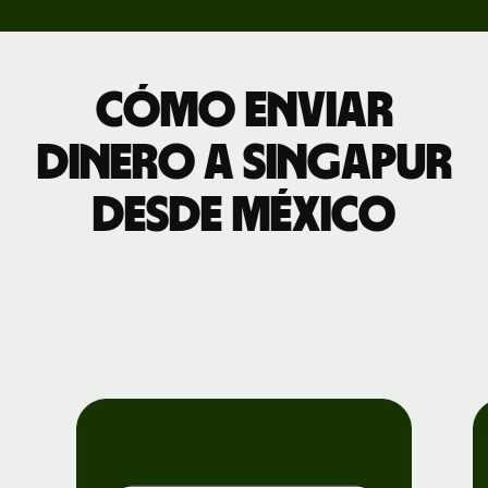
Cómo enviar
dinero a Singapur
desde México