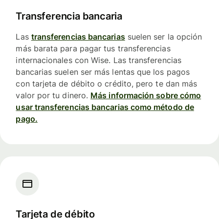
Transferencia bancaria
Las
transferencias bancarias
suelen ser la opción
más barata para pagar tus transferencias
internacionales con Wise. Las transferencias
bancarias suelen ser más lentas que los pagos
con tarjeta de débito o crédito, pero te dan más
valor por tu dinero.
Más información sobre cómo
usar transferencias bancarias como método de
pago.
Tarjeta de débito