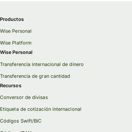
Productos
Wise Personal
Wise Platform
Wise Personal
Transferencia internacional de dinero
Transferencia de gran cantidad
Recursos
Conversor de divisas
Etiqueta de cotización internacional
Códigos Swift/BIC