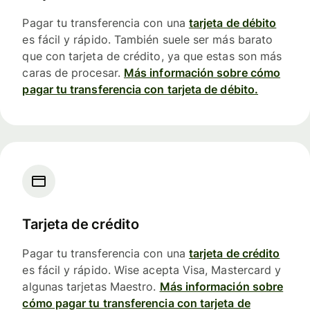
Pagar tu transferencia con una
tarjeta de débito
es fácil y rápido. También suele ser más barato
que con tarjeta de crédito, ya que estas son más
caras de procesar.
Más información sobre cómo
pagar tu transferencia con tarjeta de débito.
Tarjeta de crédito
Pagar tu transferencia con una
tarjeta de crédito
es fácil y rápido. Wise acepta Visa, Mastercard y
algunas tarjetas Maestro.
Más información sobre
cómo pagar tu transferencia con tarjeta de