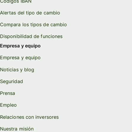
Códigos IBAN
Alertas del tipo de cambio
Compara los tipos de cambio
Disponibilidad de funciones
Empresa y equipo
Empresa y equipo
Noticias y blog
Seguridad
Prensa
Empleo
Relaciones con inversores
Nuestra misión