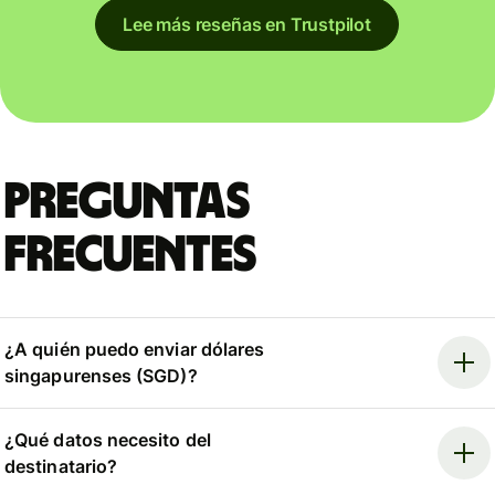
Lee más reseñas en Trustpilot
Preguntas
frecuentes
¿A quién puedo enviar dólares
singapurenses (SGD)?
¿Qué datos necesito del
destinatario?