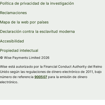
Política de privacidad de la investigación
Reclamaciones
Mapa de la web por países
Declaración contra la esclavitud moderna
Accesibilidad
Propiedad intelectual
© Wise Payments Limited 2026
Wise está autorizado por la Financial Conduct Authority del Reino
Unido según las regulaciones de dinero electrónico de 2011, bajo
número de referencia
900507
para la emisión de dinero
electrónico.