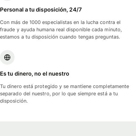
Personal a tu disposición, 24/7
Con más de 1000 especialistas en la lucha contra el
fraude y ayuda humana real disponible cada minuto,
estamos a tu disposición cuando tengas preguntas.
Es tu dinero, no el nuestro
Tu dinero está protegido y se mantiene completamente
separado del nuestro, por lo que siempre está a tu
disposición.