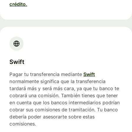
crédito.
Swift
Pagar tu transferencia mediante
Swift
normalmente significa que la transferencia
tardará más y será más cara, ya que tu banco te
cobrará una comisión. También tienes que tener
en cuenta que los bancos intermediarios podrían
cobrar sus comisiones de tramitación. Tu banco
debería poder asesorarte sobre estas
comisiones.