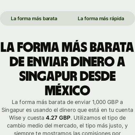
La forma más barata
La forma más rápida
La forma más barata
de enviar dinero a
Singapur desde
México
La forma más barata de enviar 1,000 GBP a
Singapur es usando el dinero que está en tu cuenta
Wise y cuesta
4.27 GBP
. Utilizamos el tipo de
cambio medio del mercado, el tipo más justo, y
siempre te mostramos las comisiones por