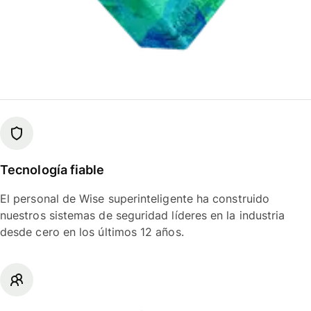
Tecnología fiable
El personal de Wise superinteligente ha construido
nuestros sistemas de seguridad líderes en la industria
desde cero en los últimos 12 años.