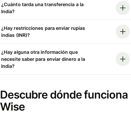
¿Cuánto tarda una transferencia a la
India?
¿Hay restricciones para enviar rupias
indias (INR)?
¿Hay alguna otra información que
necesite saber para enviar dinero a la
India?
Descubre dónde funciona
Wise