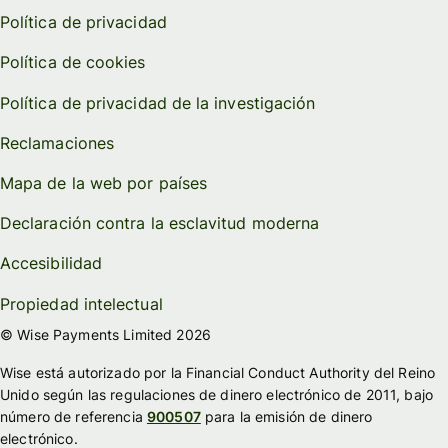
Política de privacidad
Política de cookies
Política de privacidad de la investigación
Reclamaciones
Mapa de la web por países
Declaración contra la esclavitud moderna
Accesibilidad
Propiedad intelectual
© Wise Payments Limited 2026
Wise está autorizado por la Financial Conduct Authority del Reino
Unido según las regulaciones de dinero electrónico de 2011, bajo
número de referencia
900507
para la emisión de dinero
electrónico.