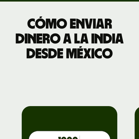
Cómo enviar
dinero a la India
desde México