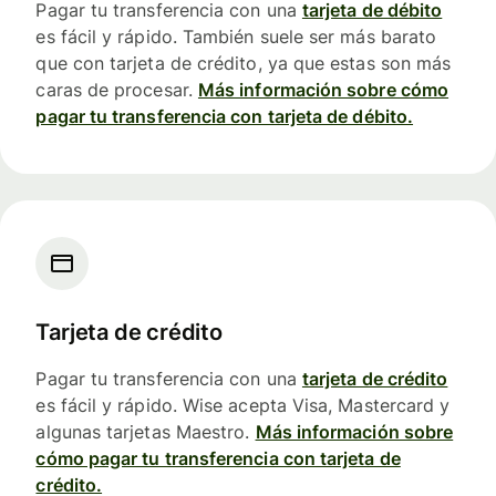
Pagar tu transferencia con una
tarjeta de débito
es fácil y rápido. También suele ser más barato
que con tarjeta de crédito, ya que estas son más
caras de procesar.
Más información sobre cómo
pagar tu transferencia con tarjeta de débito.
Tarjeta de crédito
Pagar tu transferencia con una
tarjeta de crédito
es fácil y rápido. Wise acepta Visa, Mastercard y
algunas tarjetas Maestro.
Más información sobre
cómo pagar tu transferencia con tarjeta de
crédito.