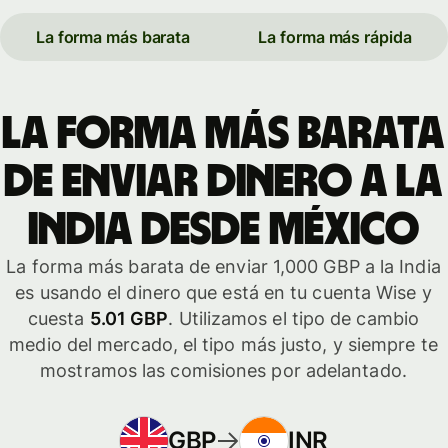
La forma más barata
La forma más rápida
La forma más barata
de enviar dinero a la
India desde México
La forma más barata de enviar 1,000 GBP a la India
es usando el dinero que está en tu cuenta Wise y
cuesta
5.01 GBP
. Utilizamos el tipo de cambio
medio del mercado, el tipo más justo, y siempre te
mostramos las comisiones por adelantado.
GBP
INR