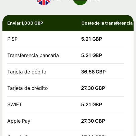
Enviar 1,000 GBP
Coste de la transferencia
PISP
5.21 GBP
Transferencia bancaria
5.21 GBP
Tarjeta de débito
36.58 GBP
Tarjeta de crédito
27.30 GBP
SWIFT
5.21 GBP
Apple Pay
27.30 GBP