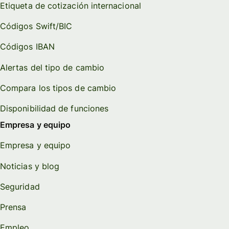
Etiqueta de cotización internacional
Códigos Swift/BIC
Códigos IBAN
Alertas del tipo de cambio
Compara los tipos de cambio
Disponibilidad de funciones
Empresa y equipo
Empresa y equipo
Noticias y blog
Seguridad
Prensa
Empleo