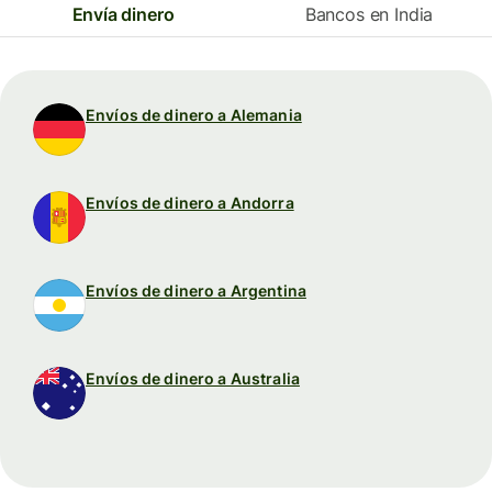
Envía dinero
Bancos en India
Envíos de dinero a Alemania
Envíos de dinero a Andorra
Envíos de dinero a Argentina
Envíos de dinero a Australia