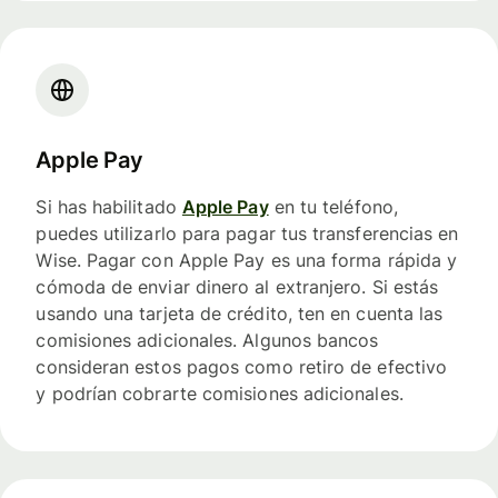
Apple Pay
Si has habilitado
Apple Pay
en tu teléfono,
puedes utilizarlo para pagar tus transferencias en
Wise. Pagar con Apple Pay es una forma rápida y
cómoda de enviar dinero al extranjero. Si estás
usando una tarjeta de crédito, ten en cuenta las
comisiones adicionales. Algunos bancos
consideran estos pagos como retiro de efectivo
y podrían cobrarte comisiones adicionales.