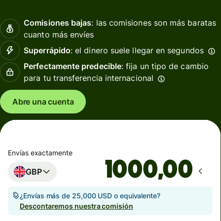
Comisiones bajas
: las comisiones son más baratas
cuanto más envíes
Superrápido
: el dinero suele llegar en segundos
Perfectamente predecible
: fija un tipo de cambio
para tu transferencia internacional
Abre una cuenta
Envías exactamente
,00
GBP
¿Envías más de 25,000 USD o equivalente?
Descontaremos nuestra comisión