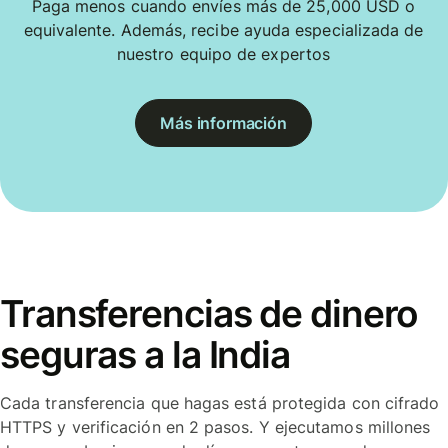
Paga menos cuando envíes más de 25,000 USD o
equivalente. Además, recibe ayuda especializada de
nuestro equipo de expertos
Más información
Transferencias de dinero
seguras a la India
Cada transferencia que hagas está protegida con cifrado
HTTPS y verificación en 2 pasos. Y ejecutamos millones