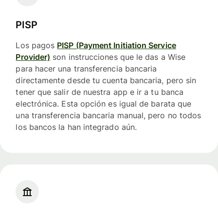
PISP
Los pagos
PISP (Payment Initiation Service
Provider)
son instrucciones que le das a Wise
para hacer una transferencia bancaria
directamente desde tu cuenta bancaria, pero sin
tener que salir de nuestra app e ir a tu banca
electrónica. Esta opción es igual de barata que
una transferencia bancaria manual, pero no todos
los bancos la han integrado aún.