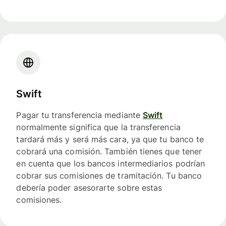
Swift
Pagar tu transferencia mediante
Swift
normalmente significa que la transferencia
tardará más y será más cara, ya que tu banco te
cobrará una comisión. También tienes que tener
en cuenta que los bancos intermediarios podrían
cobrar sus comisiones de tramitación. Tu banco
debería poder asesorarte sobre estas
comisiones.