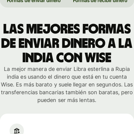
Formas de enviar dinero
Formas de recibir dinero
Las mejores formas
de enviar dinero a la
India con Wise
La mejor manera de enviar Libra esterlina a Rupia
india es usando el dinero que está en tu cuenta
Wise. Es más barato y suele llegar en segundos. Las
transferencias bancarias también son baratas, pero
pueden ser más lentas.