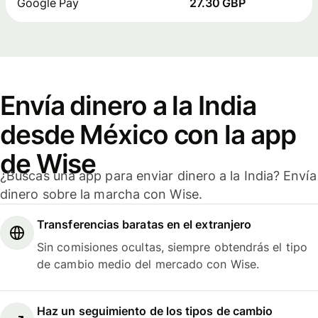
Google Pay
27.30 GBP
Envía dinero a la India
desde México con la app
de Wise
¿Buscas una app para enviar dinero a la India? Envía
dinero sobre la marcha con Wise.
Transferencias baratas en el extranjero
Sin comisiones ocultas, siempre obtendrás el tipo
de cambio medio del mercado con Wise.
Haz un seguimiento de los tipos de cambio