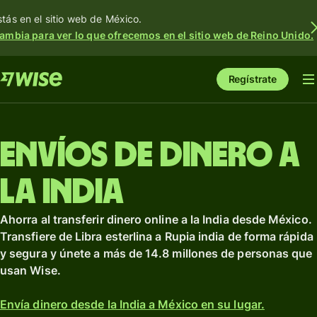
stás en el sitio web de México.
ambia para ver lo que ofrecemos en el sitio web de Reino Unido.
Regístrate
Envíos de dinero a
la India
Ahorra al transferir dinero online a la India desde México.
Transfiere de Libra esterlina a Rupia india de forma rápida
y segura y únete a más de 14.8 millones de personas que
usan Wise.
Envía dinero desde la India a México en su lugar.