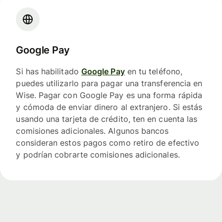
Google Pay
Si has habilitado
Google Pay
en tu teléfono,
puedes utilizarlo para pagar una transferencia en
Wise. Pagar con Google Pay es una forma rápida
y cómoda de enviar dinero al extranjero. Si estás
usando una tarjeta de crédito, ten en cuenta las
comisiones adicionales. Algunos bancos
consideran estos pagos como retiro de efectivo
y podrían cobrarte comisiones adicionales.