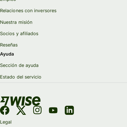
Relaciones con inversores
Nuestra misión
Socios y afiliados
Reseñas
Ayuda
Sección de ayuda
Estado del servicio
Legal