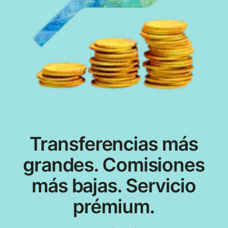
Transferencias más
grandes. Comisiones
más bajas. Servicio
prémium.