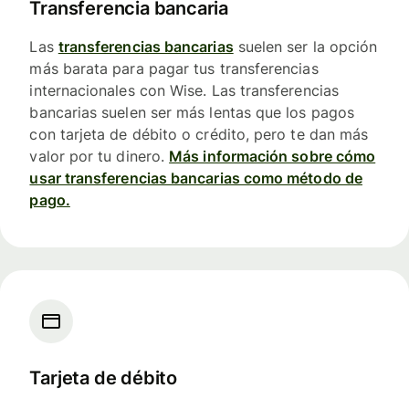
Transferencia bancaria
Las
transferencias bancarias
suelen ser la opción
más barata para pagar tus transferencias
internacionales con Wise. Las transferencias
bancarias suelen ser más lentas que los pagos
con tarjeta de débito o crédito, pero te dan más
valor por tu dinero.
Más información sobre cómo
usar transferencias bancarias como método de
pago.
Tarjeta de débito