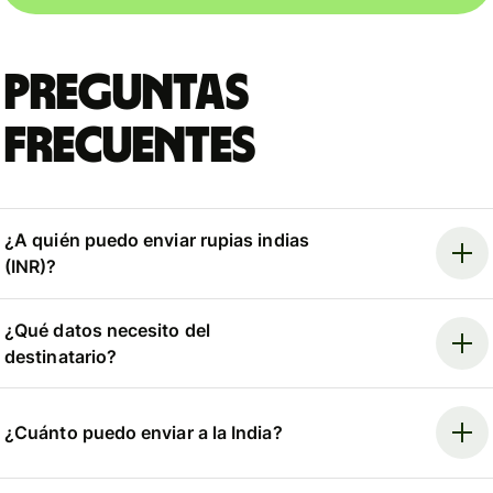
Preguntas
frecuentes
¿A quién puedo enviar rupias indias
(INR)?
¿Qué datos necesito del
destinatario?
¿Cuánto puedo enviar a la India?