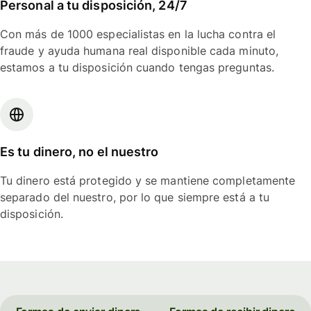
Personal a tu disposición, 24/7
Con más de 1000 especialistas en la lucha contra el
fraude y ayuda humana real disponible cada minuto,
estamos a tu disposición cuando tengas preguntas.
Es tu dinero, no el nuestro
Tu dinero está protegido y se mantiene completamente
separado del nuestro, por lo que siempre está a tu
disposición.