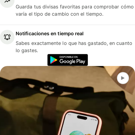
Guarda tus divisas favoritas para comprobar cómo
varía el tipo de cambio con el tiempo.
Notificaciones en tiempo real
Sabes exactamente lo que has gastado, en cuanto
lo gastes.