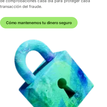
de comprobaciones cada día para proteger cada
transacción del fraude.
Cómo mantenemos tu dinero seguro