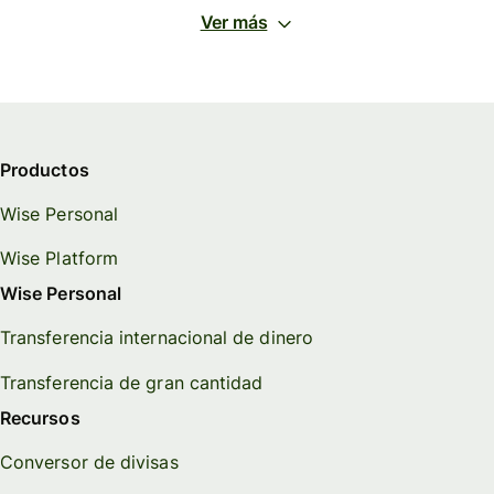
Ver más
Productos
Wise Personal
Wise Platform
Wise Personal
Transferencia internacional de dinero
Transferencia de gran cantidad
Recursos
Conversor de divisas