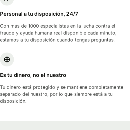
Personal a tu disposición, 24/7
Con más de 1000 especialistas en la lucha contra el
fraude y ayuda humana real disponible cada minuto,
estamos a tu disposición cuando tengas preguntas.
Es tu dinero, no el nuestro
Tu dinero está protegido y se mantiene completamente
separado del nuestro, por lo que siempre está a tu
disposición.