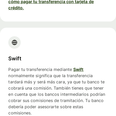
cómo pagar tu transferencia con tarjeta de
crédito.
Swift
Pagar tu transferencia mediante
Swift
normalmente significa que la transferencia
tardará más y será más cara, ya que tu banco te
cobrará una comisión. También tienes que tener
en cuenta que los bancos intermediarios podrían
cobrar sus comisiones de tramitación. Tu banco
debería poder asesorarte sobre estas
comisiones.