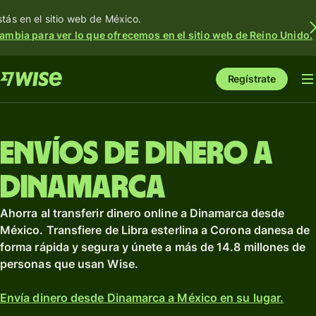
stás en el sitio web de México.
ambia para ver lo que ofrecemos en el sitio web de Reino Unido.
Regístrate
Envíos de dinero a
Dinamarca
Ahorra al transferir dinero online a Dinamarca desde
México. Transfiere de Libra esterlina a Corona danesa de
forma rápida y segura y únete a más de 14.8 millones de
personas que usan Wise.
Envía dinero desde Dinamarca a México en su lugar.