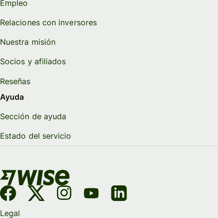
Empleo
Relaciones con inversores
Nuestra misión
Socios y afiliados
Reseñas
Ayuda
Sección de ayuda
Estado del servicio
Legal