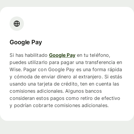
Google Pay
Si has habilitado
Google Pay
en tu teléfono,
puedes utilizarlo para pagar una transferencia en
Wise. Pagar con Google Pay es una forma rápida
y cómoda de enviar dinero al extranjero. Si estás
usando una tarjeta de crédito, ten en cuenta las
comisiones adicionales. Algunos bancos
consideran estos pagos como retiro de efectivo
y podrían cobrarte comisiones adicionales.