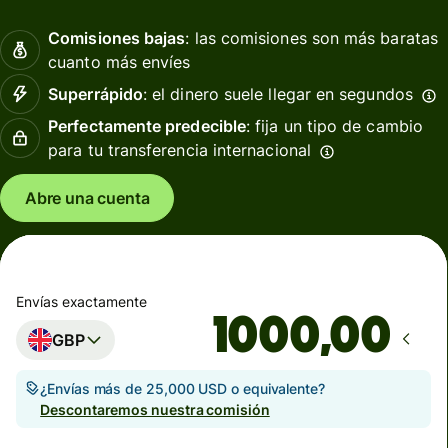
Comisiones bajas
: las comisiones son más baratas
cuanto más envíes
Superrápido
: el dinero suele llegar en segundos
Perfectamente predecible
: fija un tipo de cambio
para tu transferencia internacional
Abre una cuenta
Envías exactamente
,00
GBP
¿Envías más de 25,000 USD o equivalente?
Descontaremos nuestra comisión