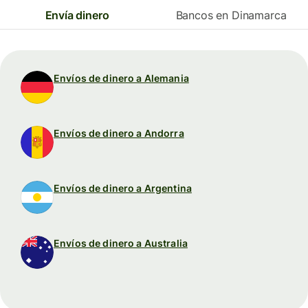
Envía dinero
Bancos en Dinamarca
Envíos de dinero a Alemania
Envíos de dinero a Andorra
Envíos de dinero a Argentina
Envíos de dinero a Australia