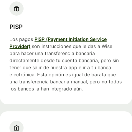
PISP
Los pagos
PISP (Payment Initiation Service
Provider)
son instrucciones que le das a Wise
para hacer una transferencia bancaria
directamente desde tu cuenta bancaria, pero sin
tener que salir de nuestra app e ir a tu banca
electrónica. Esta opción es igual de barata que
una transferencia bancaria manual, pero no todos
los bancos la han integrado aún.