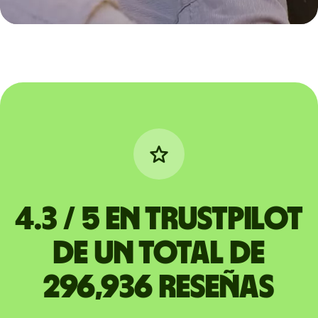
4.3 / 5 en Trustpilot
de un total de
296,936 reseñas