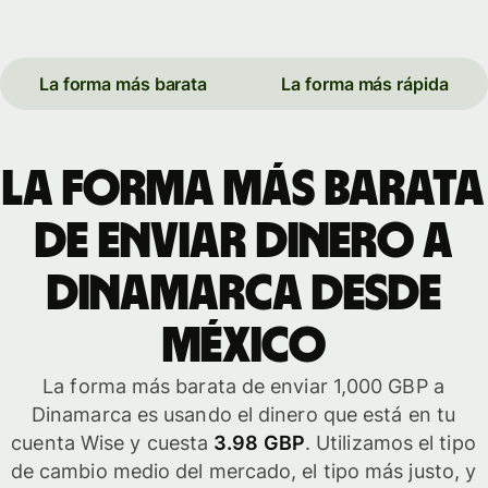
La forma más barata
La forma más rápida
La forma más barata
de enviar dinero a
Dinamarca desde
México
La forma más barata de enviar 1,000 GBP a
Dinamarca es usando el dinero que está en tu
cuenta Wise y cuesta
3.98 GBP
. Utilizamos el tipo
de cambio medio del mercado, el tipo más justo, y