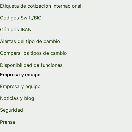
Etiqueta de cotización internacional
Códigos Swift/BIC
Códigos IBAN
Alertas del tipo de cambio
Compara los tipos de cambio
Disponibilidad de funciones
Empresa y equipo
Empresa y equipo
Noticias y blog
Seguridad
Prensa