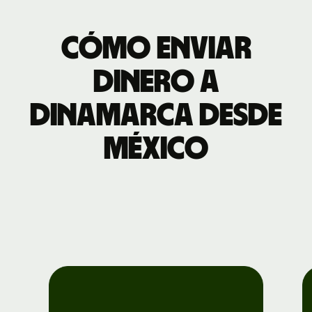
Cómo enviar
dinero a
Dinamarca desde
México