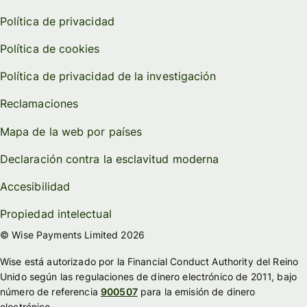
Política de privacidad
Política de cookies
Política de privacidad de la investigación
Reclamaciones
Mapa de la web por países
Declaración contra la esclavitud moderna
Accesibilidad
Propiedad intelectual
© Wise Payments Limited 2026
Wise está autorizado por la Financial Conduct Authority del Reino
Unido según las regulaciones de dinero electrónico de 2011, bajo
número de referencia
900507
para la emisión de dinero
electrónico.