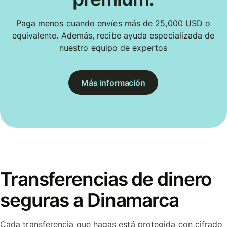
Paga menos cuando envíes más de 25,000 USD o
equivalente. Además, recibe ayuda especializada de
nuestro equipo de expertos
Más información
Transferencias de dinero
seguras a Dinamarca
Cada transferencia que hagas está protegida con cifrado