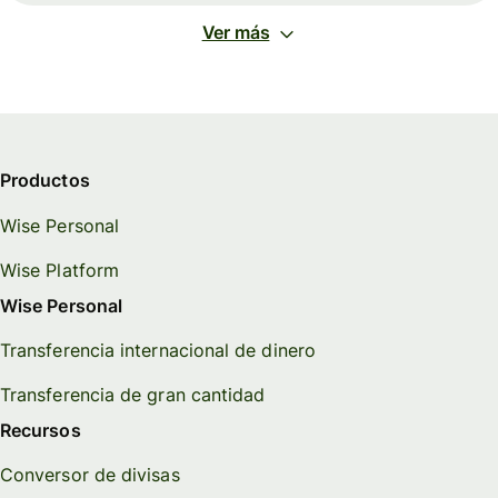
Ver más
Productos
Wise Personal
Wise Platform
Wise Personal
Transferencia internacional de dinero
Transferencia de gran cantidad
Recursos
Conversor de divisas