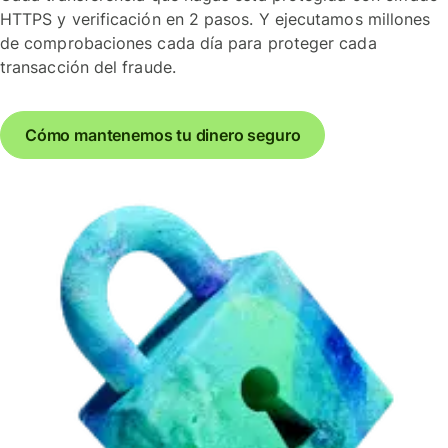
HTTPS y verificación en 2 pasos. Y ejecutamos millones
de comprobaciones cada día para proteger cada
transacción del fraude.
Cómo mantenemos tu dinero seguro