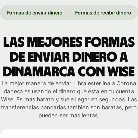
Formas de enviar dinero
Formas de recibir dinero
Las mejores formas
de enviar dinero a
Dinamarca con Wise
La mejor manera de enviar Libra esterlina a Corona
danesa es usando el dinero que está en tu cuenta
Wise. Es más barato y suele llegar en segundos. Las
transferencias bancarias también son baratas, pero
pueden ser más lentas.