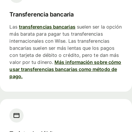
Transferencia bancaria
Las
transferencias bancarias
suelen ser la opción
más barata para pagar tus transferencias
internacionales con Wise. Las transferencias
bancarias suelen ser más lentas que los pagos
con tarjeta de débito o crédito, pero te dan más
valor por tu dinero.
Más información sobre cómo
usar transferencias bancarias como método de
pago.