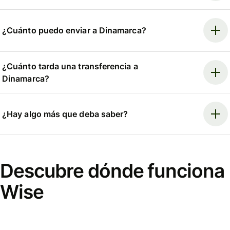
¿Cuánto puedo enviar a Dinamarca?
¿Cuánto tarda una transferencia a
Dinamarca?
¿Hay algo más que deba saber?
Descubre dónde funciona
Wise