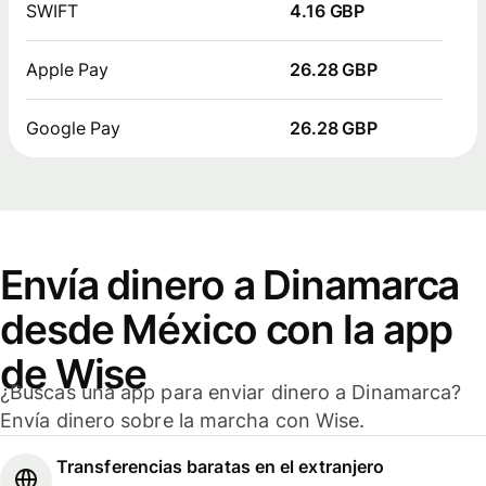
SWIFT
4.16 GBP
Apple Pay
26.28 GBP
Google Pay
26.28 GBP
Envía dinero a Dinamarca
desde México con la app
de Wise
¿Buscas una app para enviar dinero a Dinamarca?
Envía dinero sobre la marcha con Wise.
Transferencias baratas en el extranjero