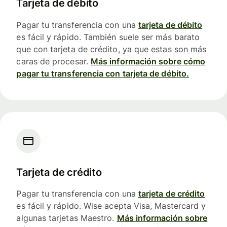
Tarjeta de débito
Pagar tu transferencia con una
tarjeta de débito
es fácil y rápido. También suele ser más barato
que con tarjeta de crédito, ya que estas son más
caras de procesar.
Más información sobre cómo
pagar tu transferencia con tarjeta de débito.
Tarjeta de crédito
Pagar tu transferencia con una
tarjeta de crédito
es fácil y rápido. Wise acepta Visa, Mastercard y
algunas tarjetas Maestro.
Más información sobre