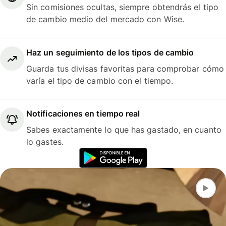
Sin comisiones ocultas, siempre obtendrás el tipo
de cambio medio del mercado con Wise.
Haz un seguimiento de los tipos de cambio
Guarda tus divisas favoritas para comprobar cómo
varía el tipo de cambio con el tiempo.
Notificaciones en tiempo real
Sabes exactamente lo que has gastado, en cuanto
lo gastes.