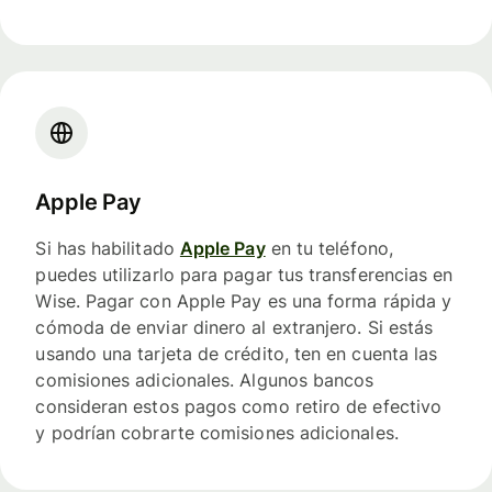
Apple Pay
Si has habilitado
Apple Pay
en tu teléfono,
puedes utilizarlo para pagar tus transferencias en
Wise. Pagar con Apple Pay es una forma rápida y
cómoda de enviar dinero al extranjero. Si estás
usando una tarjeta de crédito, ten en cuenta las
comisiones adicionales. Algunos bancos
consideran estos pagos como retiro de efectivo
y podrían cobrarte comisiones adicionales.