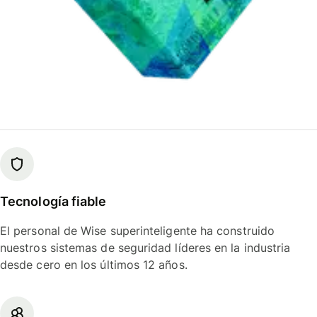
Tecnología fiable
El personal de Wise superinteligente ha construido
nuestros sistemas de seguridad líderes en la industria
desde cero en los últimos 12 años.