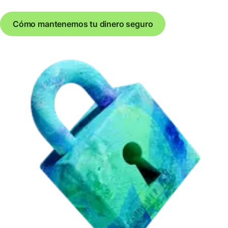
Cómo mantenemos tu dinero seguro