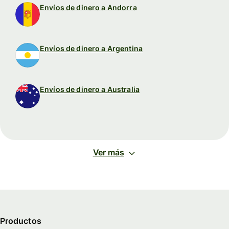
Envíos de dinero a Andorra
Envíos de dinero a Argentina
Envíos de dinero a Australia
Ver más
Productos