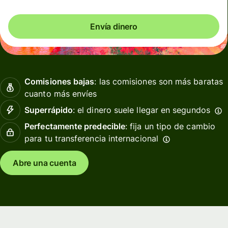
Envía dinero
Comisiones bajas
: las comisiones son más baratas
cuanto más envíes
Superrápido
: el dinero suele llegar en segundos
Perfectamente predecible
: fija un tipo de cambio
para tu transferencia internacional
Abre una cuenta