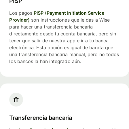
PISP
Los pagos
PISP (Payment Initiation Service
Provider)
son instrucciones que le das a Wise
para hacer una transferencia bancaria
directamente desde tu cuenta bancaria, pero sin
tener que salir de nuestra app e ir a tu banca
electrónica. Esta opción es igual de barata que
una transferencia bancaria manual, pero no todos
los bancos la han integrado aún.
Transferencia bancaria