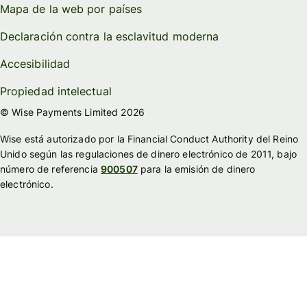
Mapa de la web por países
Declaración contra la esclavitud moderna
Accesibilidad
Propiedad intelectual
© Wise Payments Limited 2026
Wise está autorizado por la Financial Conduct Authority del Reino
Unido según las regulaciones de dinero electrónico de 2011, bajo
número de referencia
900507
para la emisión de dinero
electrónico.