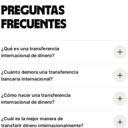
Preguntas
frecuentes
¿Qué es una transferencia
internacional de dinero?
¿Cuánto demora una transferencia
bancaria internacional?
¿Cómo hacer una transferencia
internacional de dinero?
¿Cuál es la mejor manera de
transferir dinero internacionalmente?