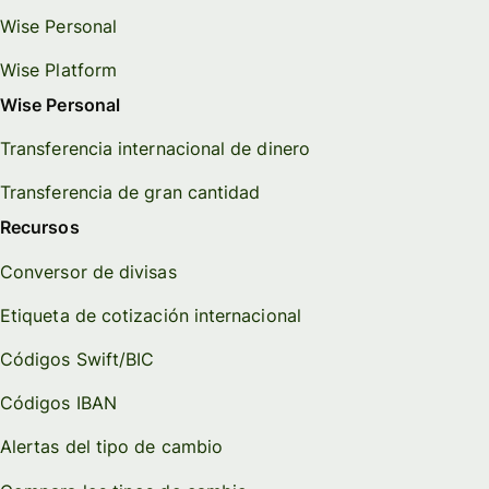
Wise Personal
Wise Platform
Wise Personal
Transferencia internacional de dinero
Transferencia de gran cantidad
Recursos
Conversor de divisas
Etiqueta de cotización internacional
Códigos Swift/BIC
Códigos IBAN
Alertas del tipo de cambio