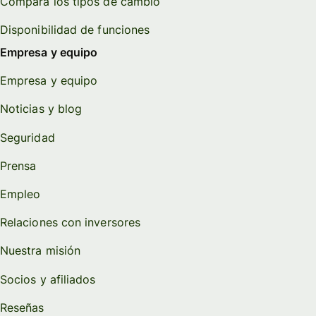
Compara los tipos de cambio
Disponibilidad de funciones
Empresa y equipo
Empresa y equipo
Noticias y blog
Seguridad
Prensa
Empleo
Relaciones con inversores
Nuestra misión
Socios y afiliados
Reseñas