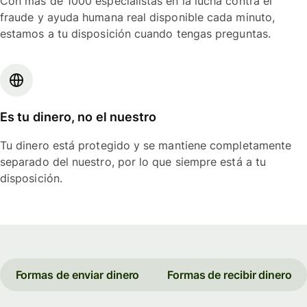
Con más de 1000 especialistas en la lucha contra el
fraude y ayuda humana real disponible cada minuto,
estamos a tu disposición cuando tengas preguntas.
Es tu dinero, no el nuestro
Tu dinero está protegido y se mantiene completamente
separado del nuestro, por lo que siempre está a tu
disposición.
Formas de enviar dinero
Formas de recibir dinero