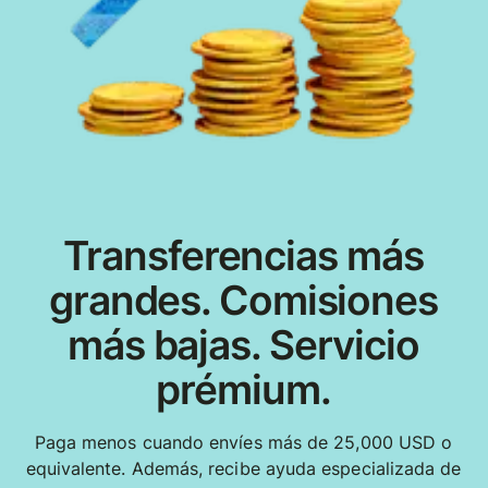
Transferencias más
grandes. Comisiones
más bajas. Servicio
prémium.
Paga menos cuando envíes más de 25,000 USD o
equivalente. Además, recibe ayuda especializada de