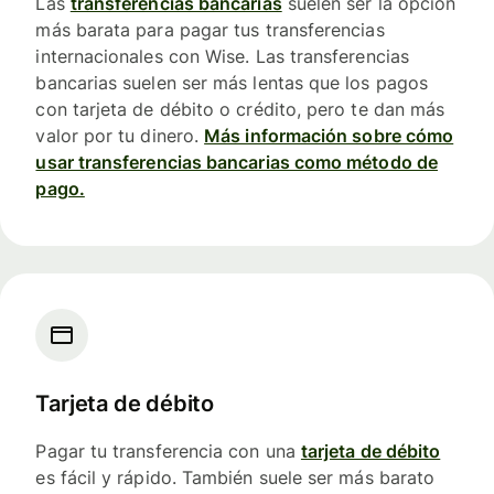
Las
transferencias bancarias
suelen ser la opción
más barata para pagar tus transferencias
internacionales con Wise. Las transferencias
bancarias suelen ser más lentas que los pagos
con tarjeta de débito o crédito, pero te dan más
valor por tu dinero.
Más información sobre cómo
usar transferencias bancarias como método de
pago.
Tarjeta de débito
Pagar tu transferencia con una
tarjeta de débito
es fácil y rápido. También suele ser más barato