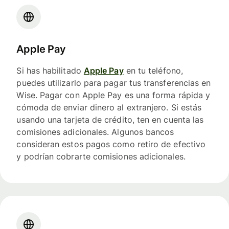
Apple Pay
Si has habilitado
Apple Pay
en tu teléfono,
puedes utilizarlo para pagar tus transferencias en
Wise. Pagar con Apple Pay es una forma rápida y
cómoda de enviar dinero al extranjero. Si estás
usando una tarjeta de crédito, ten en cuenta las
comisiones adicionales. Algunos bancos
consideran estos pagos como retiro de efectivo
y podrían cobrarte comisiones adicionales.