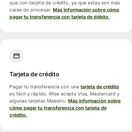
que con tarjeta de crédito, ya que estas son más
caras de procesar.
Más información sobre cómo
pagar tu transferencia con tarjeta de débito.
Tarjeta de crédito
Pagar tu transferencia con una
tarjeta de crédito
es fácil y rápido. Wise acepta Visa, Mastercard y
algunas tarjetas Maestro.
Más información sobre
cómo pagar tu transferencia con tarjeta de
crédito.