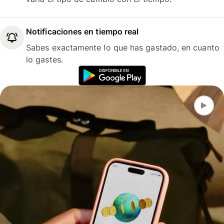
Notificaciones en tiempo real
Sabes exactamente lo que has gastado, en cuanto
lo gastes.