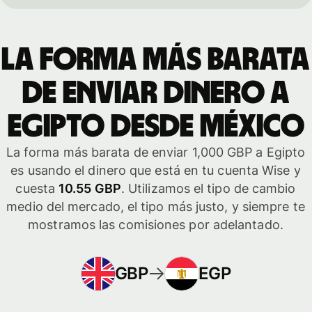
La forma más barata
de enviar dinero a
Egipto desde México
La forma más barata de enviar 1,000 GBP a Egipto
es usando el dinero que está en tu cuenta Wise y
cuesta
10.55 GBP
. Utilizamos el tipo de cambio
medio del mercado, el tipo más justo, y siempre te
mostramos las comisiones por adelantado.
GBP
EGP