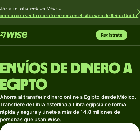
stás en el sitio web de México.
ambia para ver lo que ofrecemos en el sitio web de Reino Unido.
Regístrate
Envíos de dinero a
Egipto
Ahorra al transferir dinero online a Egipto desde México.
Transfiere de Libra esterlina a Libra egipcia de forma
rápida y segura y únete a más de 14.8 millones de
personas que usan Wise.