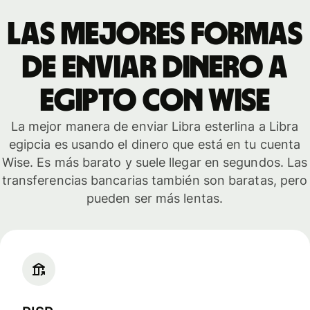
Las mejores formas
de enviar dinero a
Egipto con Wise
La mejor manera de enviar Libra esterlina a Libra
egipcia es usando el dinero que está en tu cuenta
Wise. Es más barato y suele llegar en segundos. Las
transferencias bancarias también son baratas, pero
pueden ser más lentas.