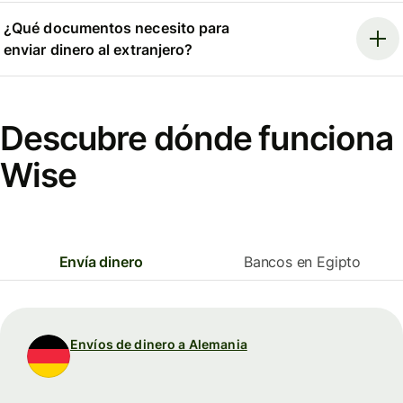
¿Qué documentos necesito para
enviar dinero al extranjero?
Descubre dónde funciona
Wise
Envía dinero
Bancos en Egipto
Envíos de dinero a Alemania