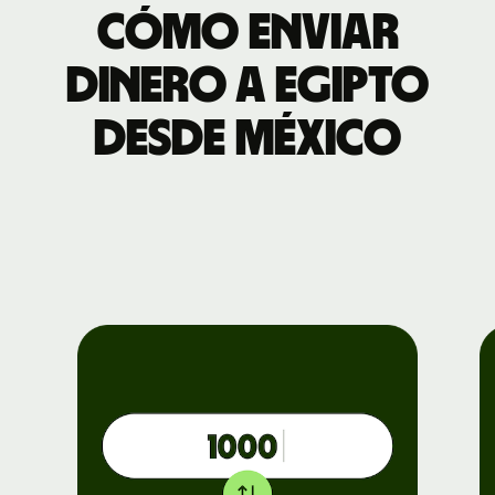
Cómo enviar
dinero a Egipto
desde México