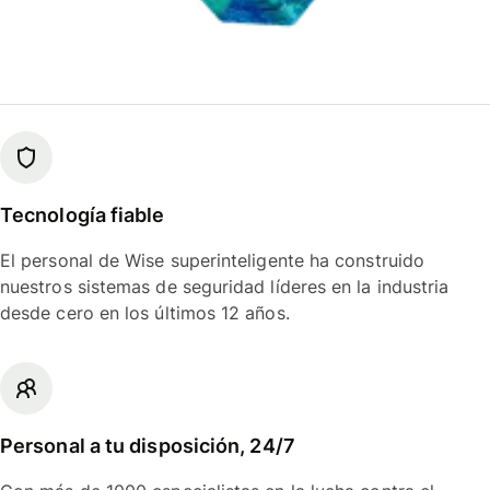
Tecnología fiable
El personal de Wise superinteligente ha construido
nuestros sistemas de seguridad líderes en la industria
desde cero en los últimos 12 años.
Personal a tu disposición, 24/7