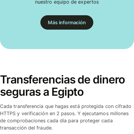
nuestro equipo de expertos
Más información
Transferencias de dinero
seguras a Egipto
Cada transferencia que hagas está protegida con cifrado
HTTPS y verificación en 2 pasos. Y ejecutamos millones
de comprobaciones cada día para proteger cada
transacción del fraude.