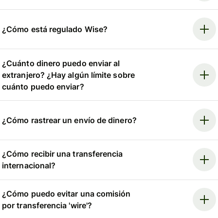
¿Cómo está regulado Wise?
¿Cuánto dinero puedo enviar al
extranjero? ¿Hay algún límite sobre
cuánto puedo enviar?
¿Cómo rastrear un envío de dinero?
¿Cómo recibir una transferencia
internacional?
¿Cómo puedo evitar una comisión
por transferencia 'wire'?