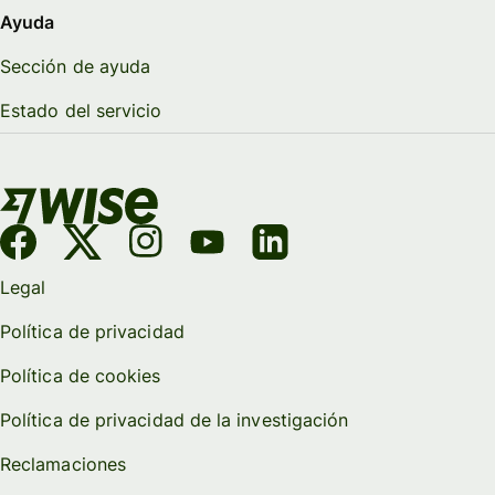
Ayuda
Sección de ayuda
Estado del servicio
Legal
Política de privacidad
Política de cookies
Política de privacidad de la investigación
Reclamaciones