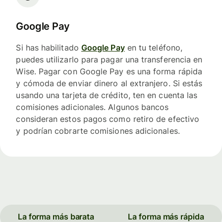
Google Pay
Si has habilitado
Google Pay
en tu teléfono,
puedes utilizarlo para pagar una transferencia en
Wise. Pagar con Google Pay es una forma rápida
y cómoda de enviar dinero al extranjero. Si estás
usando una tarjeta de crédito, ten en cuenta las
comisiones adicionales. Algunos bancos
consideran estos pagos como retiro de efectivo
y podrían cobrarte comisiones adicionales.
La forma más barata
La forma más rápida