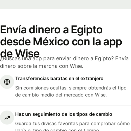
Envía dinero a Egipto
desde México con la app
de Wise
¿Buscas una app para enviar dinero a Egipto? Envía
dinero sobre la marcha con Wise.
Transferencias baratas en el extranjero
Sin comisiones ocultas, siempre obtendrás el tipo
de cambio medio del mercado con Wise.
Haz un seguimiento de los tipos de cambio
Guarda tus divisas favoritas para comprobar cómo
varía el tipo de cambio con el tiempo.