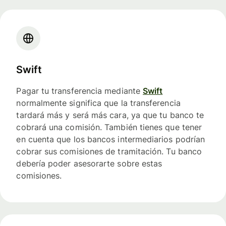
Swift
Pagar tu transferencia mediante
Swift
normalmente significa que la transferencia
tardará más y será más cara, ya que tu banco te
cobrará una comisión. También tienes que tener
en cuenta que los bancos intermediarios podrían
cobrar sus comisiones de tramitación. Tu banco
debería poder asesorarte sobre estas
comisiones.