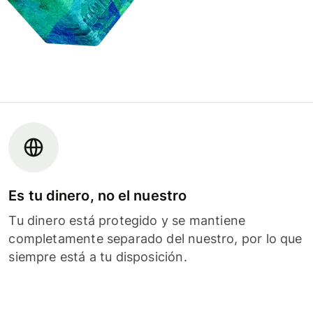
Es tu dinero, no el nuestro
Tu dinero está protegido y se mantiene
completamente separado del nuestro, por lo que
siempre está a tu disposición.