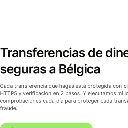
Transferencias de din
seguras a Bélgica
Cada transferencia que hagas está protegida con c
HTTPS y verificación en 2 pasos. Y ejecutamos mill
comprobaciones cada día para proteger cada trans
fraude.