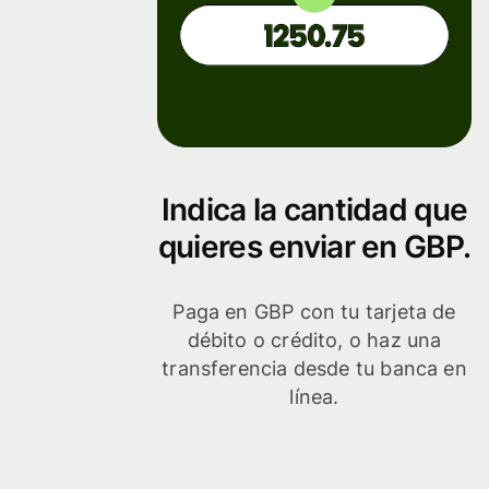
Indica la cantidad que
quieres enviar en GBP.
Paga en GBP con tu tarjeta de
débito o crédito, o haz una
transferencia desde tu banca en
línea.