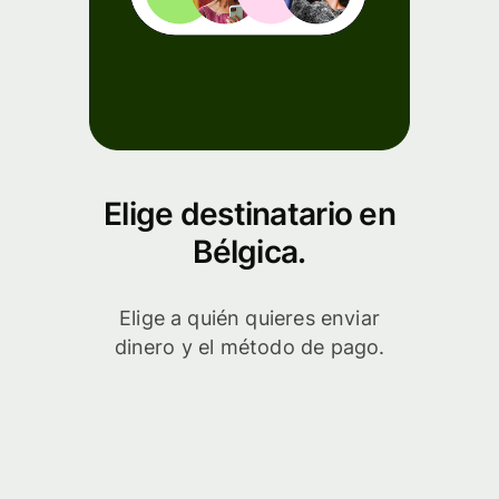
Elige destinatario en
Bélgica.
Elige a quién quieres enviar
dinero y el método de pago.