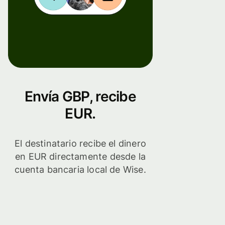
Envía GBP, recibe
EUR.
El destinatario recibe el dinero
en EUR directamente desde la
cuenta bancaria local de Wise.