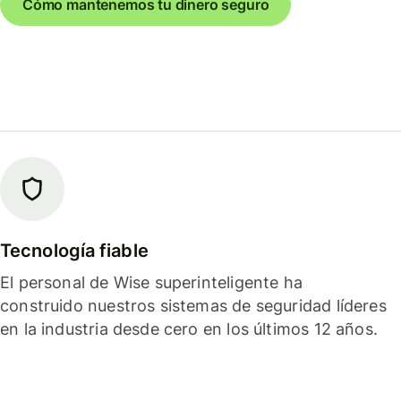
Cómo mantenemos tu dinero seguro
Tecnología fiable
El personal de Wise superinteligente ha
construido nuestros sistemas de seguridad líderes
en la industria desde cero en los últimos 12 años.