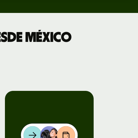
esde México