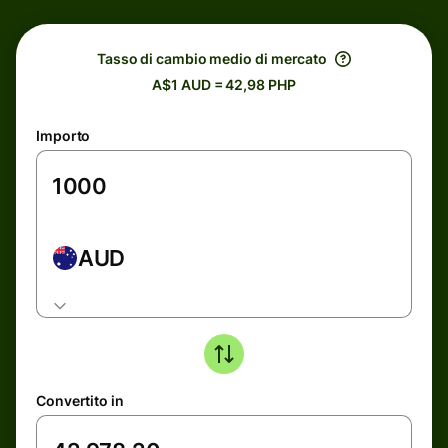
Tasso di cambio medio di mercato
A$1 AUD = 42,98 PHP
Importo
AUD
Convertito in