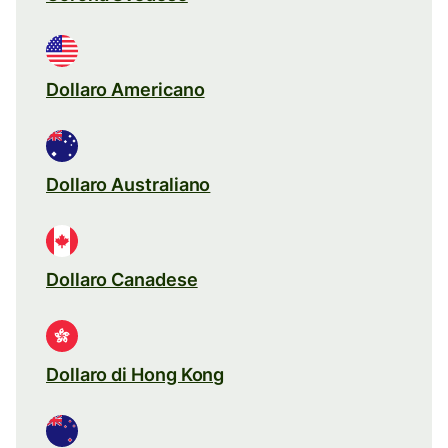
Dollaro Americano
Dollaro Australiano
Dollaro Canadese
Dollaro di Hong Kong