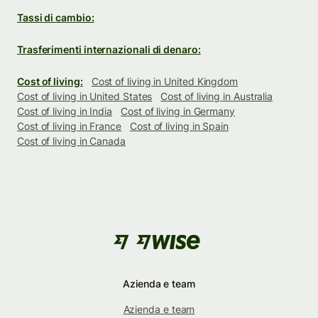
Tassi di cambio:
Trasferimenti internazionali di denaro:
Cost of living:
Cost of living in United Kingdom
Cost of living in United States
Cost of living in Australia
Cost of living in India
Cost of living in Germany
Cost of living in France
Cost of living in Spain
Cost of living in Canada
Azienda e team
Azienda e team