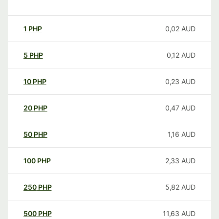
1
PHP
0,02
AUD
5
PHP
0,12
AUD
10
PHP
0,23
AUD
20
PHP
0,47
AUD
50
PHP
1,16
AUD
100
PHP
2,33
AUD
250
PHP
5,82
AUD
500
PHP
11,63
AUD