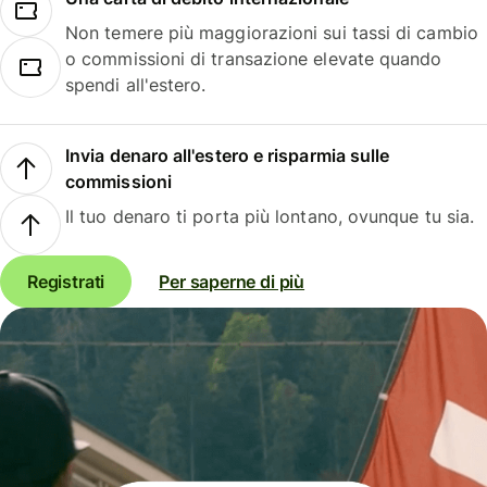
Non temere più maggiorazioni sui tassi di cambio
o commissioni di transazione elevate quando
spendi all'estero.
Invia denaro all'estero e risparmia sulle
commissioni
Il tuo denaro ti porta più lontano, ovunque tu sia.
Registrati
Per saperne di più