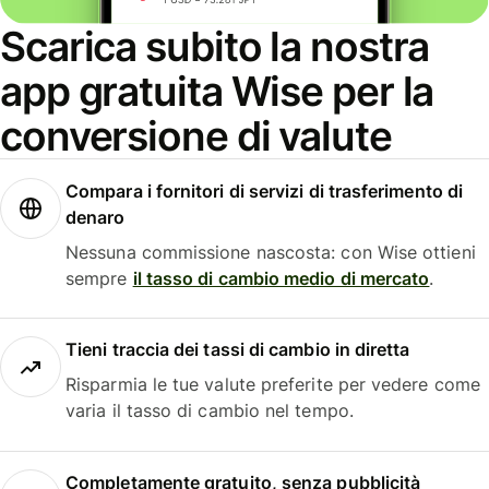
Scarica subito la nostra
app gratuita Wise per la
conversione di valute
Compara i fornitori di servizi di trasferimento di
denaro
Nessuna commissione nascosta: con Wise ottieni
sempre
il tasso di cambio medio di mercato
.
Tieni traccia dei tassi di cambio in diretta
Risparmia le tue valute preferite per vedere come
varia il tasso di cambio nel tempo.
Completamente gratuito, senza pubblicità