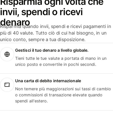
Risparmia ogni volta che
invii, spendi o ricevi
denaro
Risparmia quando invii, spendi e ricevi pagamenti in
più di 40 valute. Tutto ciò di cui hai bisogno, in un
unico conto, sempre a tua disposizione.
Gestisci il tuo denaro a livello globale.
Tieni tutte le tue valute a portata di mano in un
unico posto e convertile in pochi secondi.
Una carta di debito internazionale
Non temere più maggiorazioni sui tassi di cambio
o commissioni di transazione elevate quando
spendi all'estero.