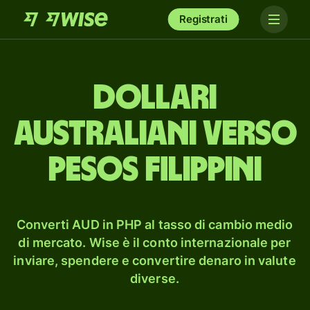
Registrati
dollari
australiani verso
pesos filippini
Converti AUD in PHP al tasso di cambio medio
di mercato. Wise è il conto internazionale per
inviare, spendere e convertire denaro in valute
diverse.