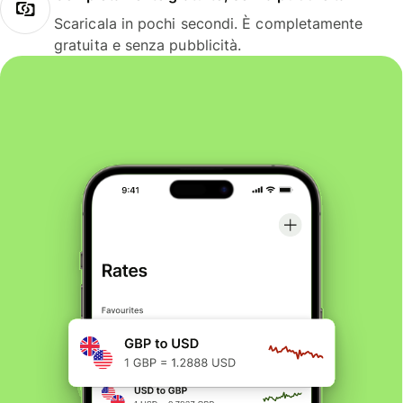
Scaricala in pochi secondi. È completamente
gratuita e senza pubblicità.