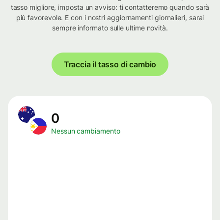
tasso migliore, imposta un avviso: ti contatteremo quando sarà
più favorevole. E con i nostri aggiornamenti giornalieri, sarai
sempre informato sulle ultime novità.
Traccia il tasso di cambio
0
Nessun cambiamento