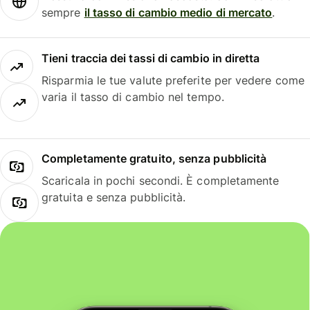
sempre
il tasso di cambio medio di mercato
.
Tieni traccia dei tassi di cambio in diretta
Risparmia le tue valute preferite per vedere come
varia il tasso di cambio nel tempo.
Completamente gratuito, senza pubblicità
Scaricala in pochi secondi. È completamente
gratuita e senza pubblicità.