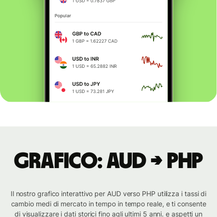
Grafico: AUD → PHP
Il nostro grafico interattivo per AUD verso PHP utilizza i tassi di
cambio medi di mercato in tempo in tempo reale, e ti consente
di visualizzare i dati storici fino agli ultimi 5 anni. e aspetti un