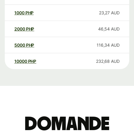
1000
PHP
23,27
AUD
2000
PHP
46,54
AUD
5000
PHP
116,34
AUD
10000
PHP
232,68
AUD
Domande