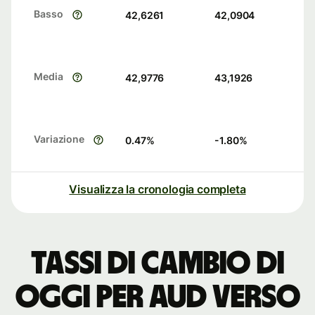
Basso
42,6261
42,0904
Media
42,9776
43,1926
Variazione
0.47
%
-1.80
%
Visualizza la cronologia completa
Tassi di cambio di
oggi per AUD verso