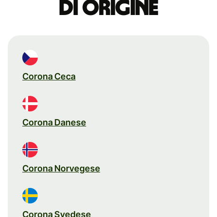
di origine
Corona Ceca
Corona Danese
Corona Norvegese
Corona Svedese