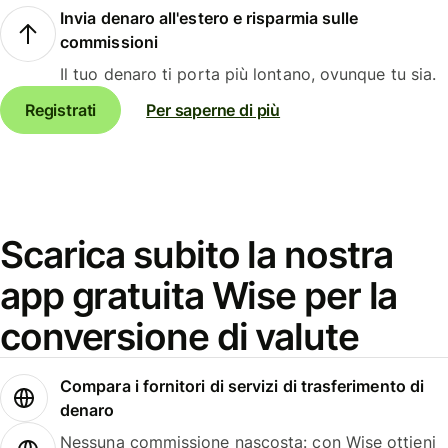
Invia denaro all'estero e risparmia sulle
commissioni
Il tuo denaro ti porta più lontano, ovunque tu sia.
Registrati
Per saperne di più
Scarica subito la nostra
app gratuita Wise per la
conversione di valute
Compara i fornitori di servizi di trasferimento di
denaro
Nessuna commissione nascosta: con Wise ottieni