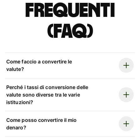
Frequenti
(FAQ)
Come faccio a convertire le
valute?
Perché i tassi di conversione delle
valute sono diverse tra le varie
istituzioni?
Come posso convertire il mio
denaro?