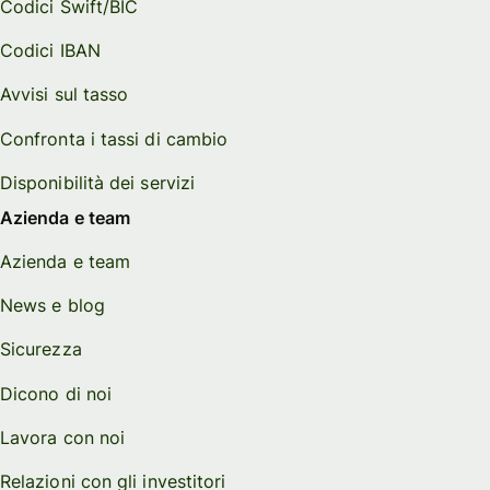
Codici Swift/BIC
Codici IBAN
Avvisi sul tasso
Confronta i tassi di cambio
Disponibilità dei servizi
Azienda e team
Azienda e team
News e blog
Sicurezza
Dicono di noi
Lavora con noi
Relazioni con gli investitori