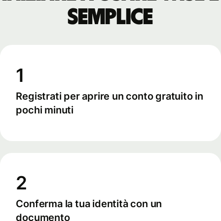
semplice
1
Registrati per aprire un conto gratuito in
pochi minuti
2
Conferma la tua identità con un
documento