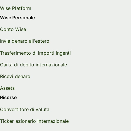
Wise Platform
Wise Personale
Conto Wise
Invia denaro all'estero
Trasferimento di importi ingenti
Carta di debito internazionale
Ricevi denaro
Assets
Risorse
Convertitore di valuta
Ticker azionario internazionale