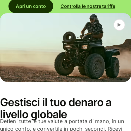
Apri un conto
Controlla le nostre tariffe
Gestisci il tuo denaro a
livello globale
Detieni tutte le tue valute a portata di mano, in un
unico conto, e convertile in pochi secondi. Ricevi