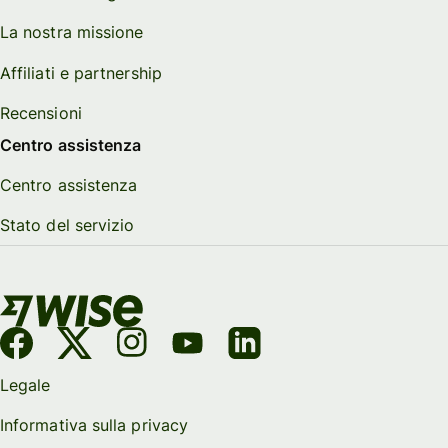
La nostra missione
Affiliati e partnership
Recensioni
Centro assistenza
Centro assistenza
Stato del servizio
Legale
Informativa sulla privacy