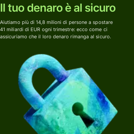
Il tuo denaro è al sicuro
Aiutiamo più di 14,8 milioni di persone a spostare
41 miliardi di EUR ogni trimestre: ecco come ci
assicuriamo che il loro denaro rimanga al sicuro.