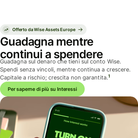
Offerto da Wise Assets Europe
Guadagna mentre
continui a spendere
Guadagna sul denaro che tieni sul conto Wise.
Spendi senza vincoli, mentre continua a crescere.
1
Capitale a rischio; crescita non garantita.
Per saperne di più su Interessi