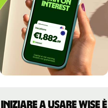
Iniziare a usare Wise è