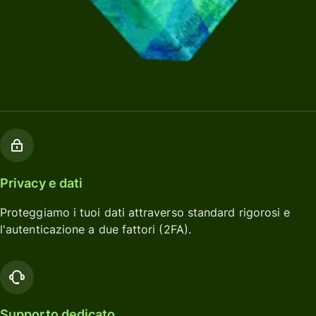
Privacy e dati
Proteggiamo i tuoi dati attraverso standard rigorosi e
l'autenticazione a due fattori (2FA).
Supporto dedicato