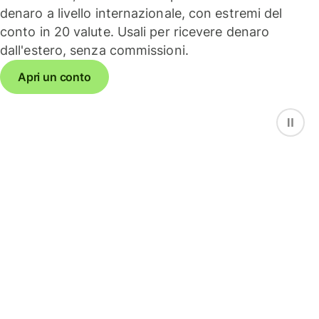
denaro a livello internazionale, con estremi del
conto in 20 valute. Usali per ricevere denaro
dall'estero, senza commissioni.
Apri un conto