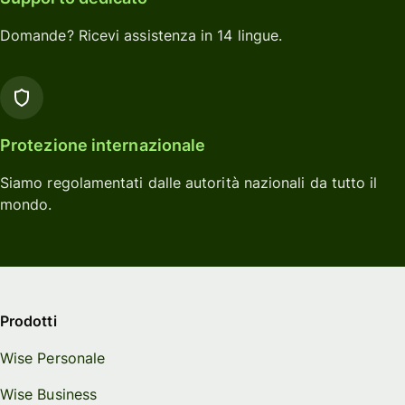
Domande? Ricevi assistenza in 14 lingue.
Protezione internazionale
Siamo regolamentati dalle autorità nazionali da tutto il
mondo.
Prodotti
Wise Personale
Wise Business