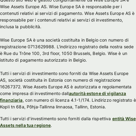
Wise Assets Europe AS. Wise Europe SA è responsabile per i
contenuti relativi ai servizi di pagamento. Wise Assets Europe AS è
responsabile per i contenuti relativi ai servizi di investimento,
inclusa la pubblicità.
Wise Europe SA è una società costituita in Belgio con numero di
registrazione 0713629988. L'indirizzo registrato della nostra sede
è Rue du Trône 100, 3rd floor, 1050 Brussels, Belgio. Wise è un
istituto di pagamento autorizzato in Belgio.
Tutti i servizi di investimento sono forniti da Wise Assets Europe
AS, società costituita in Estonia con numero di registrazione
16267372. Wise Assets Europe AS è autorizzata e regolamentata
come impresa di investimento dall
autorità estone di vigilanza
finanziaria
, con numero di licenza 4.1-1/174. Lindirizzo registrato è
Kopli tn 68a, Põhja-Tallinna linnaosa, Tallinn, Estonia.
Tutti i servizi d'investimento sono forniti dalla rispettiva
entità Wise
Assets nella tua regione
.